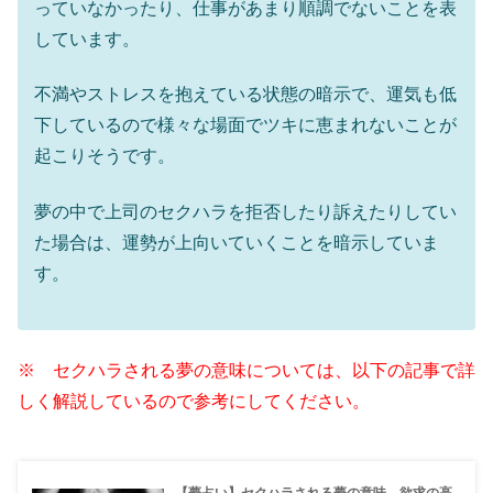
っていなかったり、仕事があまり順調でないことを表
しています。
不満やストレスを抱えている状態の暗示で、運気も低
下しているので様々な場面でツキに恵まれないことが
起こりそうです。
夢の中で上司のセクハラを拒否したり訴えたりしてい
た場合は、運勢が上向いていくことを暗示していま
す。
※ セクハラされる夢の意味については、以下の記事で詳
しく解説しているので参考にしてください。
【夢占い】セクハラされる夢の意味。欲求の高