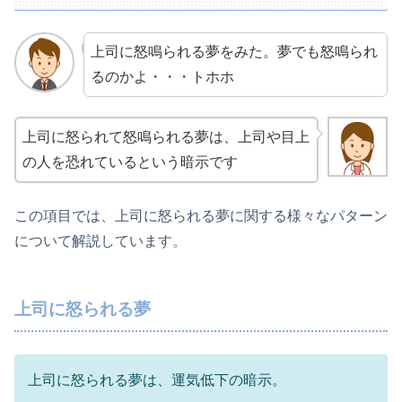
上司に怒鳴られる夢をみた。夢でも怒鳴られ
るのかよ・・・トホホ
上司に怒られて怒鳴られる夢は、上司や目上
の人を恐れているという暗示です
この項目では、上司に怒られる夢に関する様々なパターン
について解説しています。
上司に怒られる夢
上司に怒られる夢は、運気低下の暗示。