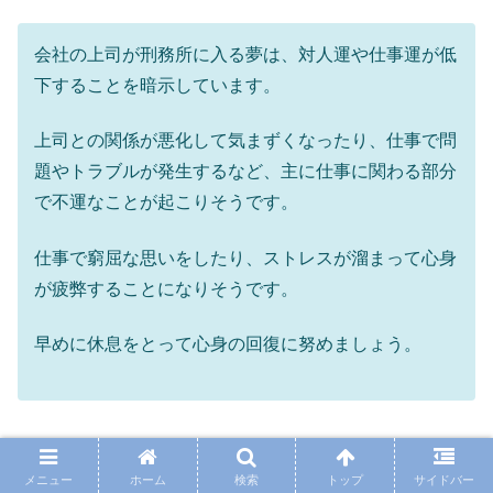
会社の上司が刑務所に入る夢は、対人運や仕事運が低
下することを暗示しています。
上司との関係が悪化して気まずくなったり、仕事で問
題やトラブルが発生するなど、主に仕事に関わる部分
で不運なことが起こりそうです。
仕事で窮屈な思いをしたり、ストレスが溜まって心身
が疲弊することになりそうです。
早めに休息をとって心身の回復に努めましょう。
上司が再婚する夢
メニュー
ホーム
検索
トップ
サイドバー