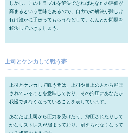
しかし、このトラブルを解決できればあなたの評価が
高まるという意味もあるので、自力での解決が難しけ
れば誰かに手伝ってもらうなどして、なんとか問題を
解決していきましょう。
上司とケンカして戦う夢
上司とケンカして戦う夢は、上司や目上の人から抑圧
されていることを意味しており、その抑圧にあなたが
我慢できなくなっていることを表しています。
あなたは上司から圧力を受けたり、抑圧されたりして
かなりストレスが溜まっており、耐えられなくなって