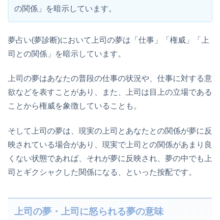
の関係」を暗示しています。
夢占い(夢診断)において上司の夢は「仕事」「権威」「上
司との関係」を暗示しています。
上司の夢はあなたの普段の仕事の状況や、仕事に対する意
欲などを表すことがあり、また、上司は目上の立場である
ことから権威を象徴していることも。
そして上司の夢は、現実の上司とあなたとの関係が夢に反
映されている場合があり、現実で上司との関係があまり良
くない状態であれば、それが夢に反映され、夢の中でも上
司とギクシャクした関係になる、といった按配です。
上司の夢・上司に怒られる夢の意味