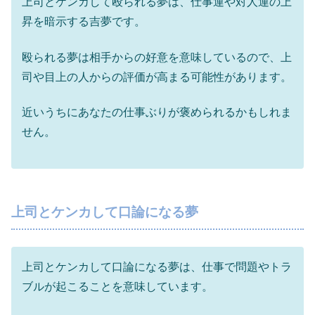
上司とケンカして殴られる夢は、仕事運や対人運の上
昇を暗示する吉夢です。
殴られる夢は相手からの好意を意味しているので、上
司や目上の人からの評価が高まる可能性があります。
近いうちにあなたの仕事ぶりが褒められるかもしれま
せん。
上司とケンカして口論になる夢
上司とケンカして口論になる夢は、仕事で問題やトラ
ブルが起こることを意味しています。