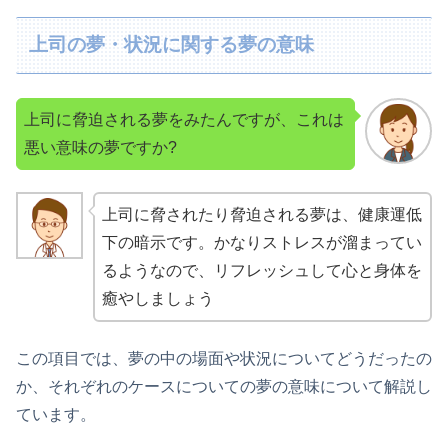
上司の夢・状況に関する夢の意味
上司に脅迫される夢をみたんですが、これは
悪い意味の夢ですか?
上司に脅されたり脅迫される夢は、健康運低
下の暗示です。かなりストレスが溜まってい
るようなので、リフレッシュして心と身体を
癒やしましょう
この項目では、夢の中の場面や状況についてどうだったの
か、それぞれのケースについての夢の意味について解説し
ています。