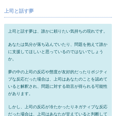
上司と話す夢
上司と話す夢は、誰かに頼りたい気持ちの現れです。
あなたは気分が落ち込んでいたり、問題を抱えて誰か
に支援してほしいと思っているのではないでしょう
か。
夢の中の上司の反応や態度が友好的だったりポジティ
ブな反応だった場合は、上司はあなたのことを認めて
いると解釈され、問題に対する助言が得られる可能性
があります。
しかし、上司の反応が冷たかったりネガティブな反応
だった場合は、上司はあなたが甘えていると判断して