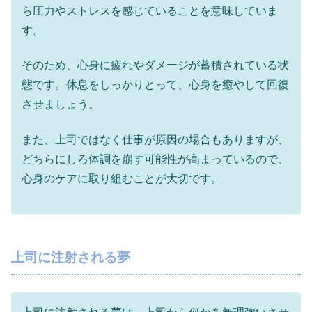
ら圧力やストレスを感じていることを意味していま
す。
そのため、心身に疲れやダメージが蓄積されている状
態です。休息をしっかりとって、心身を癒やして回復
させましょう。
また、上司ではなく仕事が原因の場合もありますが、
どちらにしろ体調を崩す可能性が高まっているので、
心身のケアに取り組むことが大切です。
上司に注射される夢