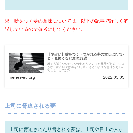
※ 嘘をつく夢の意味については、以下の記事で詳しく解
説しているので参考にしてください。
【夢占い】嘘をつく・つかれる夢の意味は?バレ
る・見抜くなど意味19選
誰でも嘘をついたりつかれたりといった経験があるでしょ
うが、夢占いでは嘘をつく夢にはどのような意味があるの
でしょうか?この...
neries-eu.org
2022.03.09
上司に脅迫される夢
上司に脅迫されたり脅される夢は、上司や目上の人か