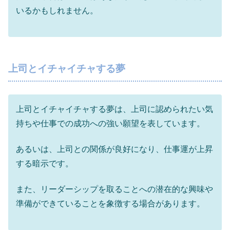
いるかもしれません。
上司とイチャイチャする夢
上司とイチャイチャする夢は、上司に認められたい気
持ちや仕事での成功への強い願望を表しています。
あるいは、上司との関係が良好になり、仕事運が上昇
する暗示です。
また、リーダーシップを取ることへの潜在的な興味や
準備ができていることを象徴する場合があります。