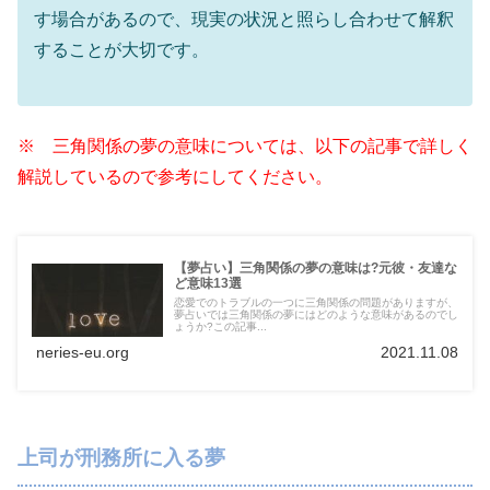
す場合があるので、現実の状況と照らし合わせて解釈
することが大切です。
※ 三角関係の夢の意味については、以下の記事で詳しく
解説しているので参考にしてください。
【夢占い】三角関係の夢の意味は?元彼・友達な
ど意味13選
恋愛でのトラブルの一つに三角関係の問題がありますが、
夢占いでは三角関係の夢にはどのような意味があるのでし
ょうか?この記事...
neries-eu.org
2021.11.08
上司が刑務所に入る夢