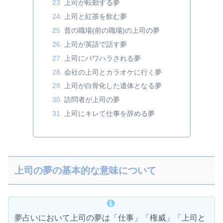
上司が転勤する夢
上司と紅茶を飲む夢
昔の職場(前の職場)の上司の夢
上司が英語で話す夢
上司にパワハラされる夢
会社の上司とカラオケに行く夢
上司が白骨化した遺体となる夢
訪問者が上司の夢
上司にキレて仕事を辞める夢
上司の夢の基本的な意味について
夢占いにおいて上司の夢は「仕事」「権威」「上司と