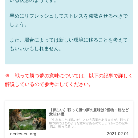
いる状態のようです。
早めにリフレッシュしてストレスを発散させるべきで
しょう。
また、場合によっては新しい環境に移ることを考えて
もいいかもしれません。
※ 戦って勝つ夢の意味については、以下の記事で詳しく
解説しているので参考にしてください。
【夢占い】戦って勝つ夢の意味は?怪物・銃など
意味14選
「生きることは戦いだ」という言葉がありますが、戦って
勝つ夢にはどのような意味があるのでしょうか?この記事
では、戦って勝つ...
neries-eu.org
2021.02.01