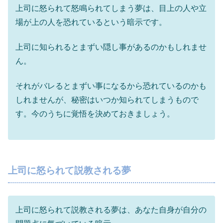
上司に怒られて怒鳴られてしまう夢は、目上の人や立
場が上の人を恐れているという暗示です。
上司に知られるとまずい隠し事があるのかもしれませ
ん。
それがバレるとまずい事になるから恐れているのかも
しれませんが、秘密はいつか知られてしまうもので
す。今のうちに覚悟を決めておきましょう。
上司に怒られて説教される夢
上司に怒られて説教される夢は、あなた自身が自分の