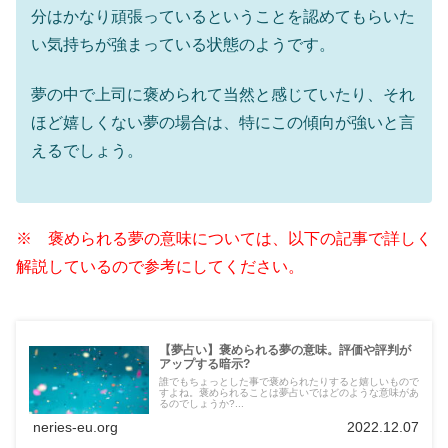
分はかなり頑張っているということを認めてもらいた
い気持ちが強まっている状態のようです。
夢の中で上司に褒められて当然と感じていたり、それ
ほど嬉しくない夢の場合は、特にこの傾向が強いと言
えるでしょう。
※ 褒められる夢の意味については、以下の記事で詳しく
解説しているので参考にしてください。
【夢占い】褒められる夢の意味。評価や評判が
アップする暗示?
誰でもちょっとした事で褒められたりすると嬉しいもので
すよね。褒められることは夢占いではどのような意味があ
るのでしょうか?...
neries-eu.org
2022.12.07