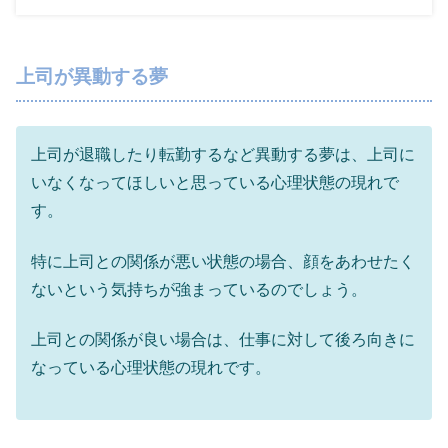
上司が異動する夢
上司が退職したり転勤するなど異動する夢は、上司に
いなくなってほしいと思っている心理状態の現れで
す。
特に上司との関係が悪い状態の場合、顔をあわせたく
ないという気持ちが強まっているのでしょう。
上司との関係が良い場合は、仕事に対して後ろ向きに
なっている心理状態の現れです。