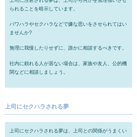
上司に注射される夢は、上司から何かを無理強いさせ
られることを暗示しています。
パワハラやセクハラなどで嫌な思いをさせられてはい
ませんか?
無理に我慢したりせずに、誰かに相談するべきです。
社内に頼れる人が居ない場合は、家族や友人、公的機
関などに相談しましょう。
上司にセクハラされる夢
上司にセクハラされる夢は、上司との関係がうまくい