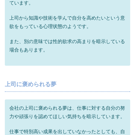
ています。
上司から知識や技術を学んで自分を高めたいという意
欲をもっている心理状態のようです。
また、別の意味では性的欲求の高まりを暗示している
場合もあります。
上司に褒められる夢
会社の上司に褒められる夢は、仕事に対する自分の努
力や頑張りを認めてほしい気持ちを暗示しています。
仕事で特別高い成果を出していなかったとしても、自