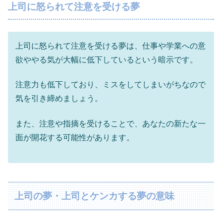
上司に怒られて注意を受ける夢
上司に怒られて注意を受ける夢は、仕事や学業への意
欲ややる気が大幅に低下しているという暗示です。
注意力も低下しており、ミスをしてしまいがちなので
気を引き締めましょう。
また、注意や指摘を受けることで、あなたの新たな一
面が開花する可能性があります。
上司の夢・上司とケンカする夢の意味