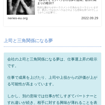
まりの暗示!?
性的な嫌がらせやハラスメント行為をセクハラといいます
が、夢占いではセクハラはどのような意味を持つのでしょ
うか?この記事で...
neries-eu.org
2022.09.29
上司と三角関係になる夢
会社の上司と三角関係になる夢は、仕事運上昇の暗示
です。
仕事で成果を上げたり、上司や上役からの評価が上が
る可能性が高まっています。
しかし、別の意味では仕事が忙しすぎてパートナーと
すれ違いが続き、相手に対する興味が薄れることを表