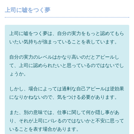
上司に嘘をつく夢
上司に嘘をつく夢は、自分の実力をもっと認めてもら
いたい気持ちが強まっていることを表しています。
自分の実力のレベルはかなり高いのだとアピールし
て、上司に認められたいと思っているのではないでし
ょうか。
しかし、場合によっては過剰な自己アピールは逆効果
になりかねないので、気をつける必要があります。
また、別の意味では、仕事に関して何か隠し事があ
り、それが上司にバレるのではないかと不安に思って
いることを表す場合があります。