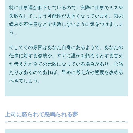
特に仕事運が低下しているので、実際に仕事でミスや
失敗をしてしまう可能性が大きくなっています。気の
緩みや不注意などで失敗しないように気をつけましょ
う。
そしてその原因はあなた自身にあるようで、あなたの
仕事に対する姿勢や、すぐに誰かを頼ろうとする甘え
た考え方が全ての元凶になっている場合があり、心当
たりがあるのであれば、早めに考え方や態度を改める
べきでしょう。
上司に怒られて怒鳴られる夢