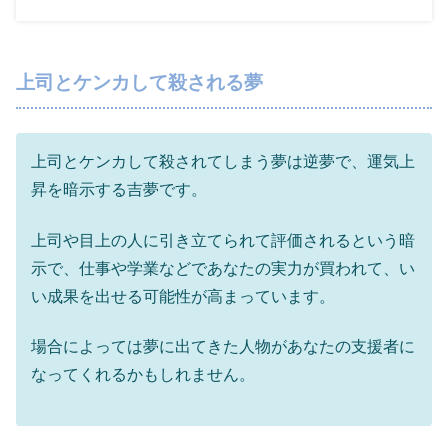
上司とケンカして殺される夢
上司とケンカして殺されてしまう夢は逆夢で、運気上
昇を暗示する吉夢です。
上司や目上の人に引き立てられて評価されるという暗
示で、仕事や学業などであなたの実力が買われて、い
い成果を出せる可能性が高まっています。
場合によっては夢に出てきた人物があなたの支援者に
なってくれるかもしれません。