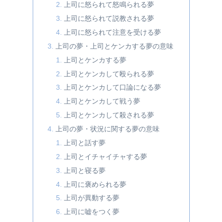
上司に怒られて怒鳴られる夢
上司に怒られて説教される夢
上司に怒られて注意を受ける夢
上司の夢・上司とケンカする夢の意味
上司とケンカする夢
上司とケンカして殴られる夢
上司とケンカして口論になる夢
上司とケンカして戦う夢
上司とケンカして殺される夢
上司の夢・状況に関する夢の意味
上司と話す夢
上司とイチャイチャする夢
上司と寝る夢
上司に褒められる夢
上司が異動する夢
上司に嘘をつく夢