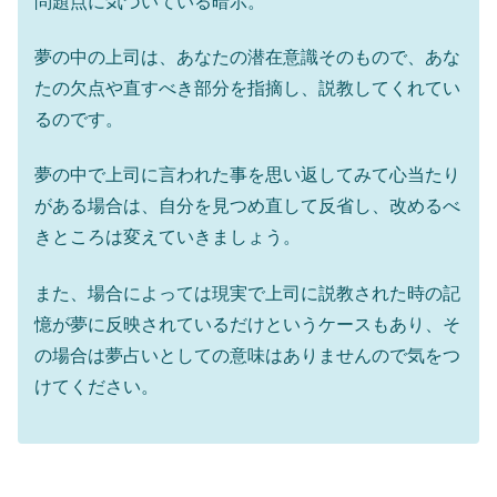
問題点に気づいている暗示。
夢の中の上司は、あなたの潜在意識そのもので、あな
たの欠点や直すべき部分を指摘し、説教してくれてい
るのです。
夢の中で上司に言われた事を思い返してみて心当たり
がある場合は、自分を見つめ直して反省し、改めるべ
きところは変えていきましょう。
また、場合によっては現実で上司に説教された時の記
憶が夢に反映されているだけというケースもあり、そ
の場合は夢占いとしての意味はありませんので気をつ
けてください。