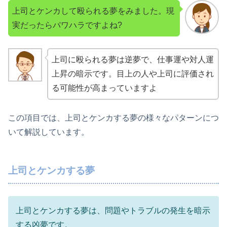
上司とケンカして殴られる夢をみました。現
実だったらパワハラですよね?
上司に殴られる夢は逆夢で、仕事運や対人運
上昇の暗示です。目上の人や上司に評価され
る可能性が高まっていますよ
この項目では、上司とケンカする夢の様々なパターンにつ
いて解説しています。
上司とケンカする夢
上司とケンカする夢は、問題やトラブルの発生を暗示
する凶夢です。