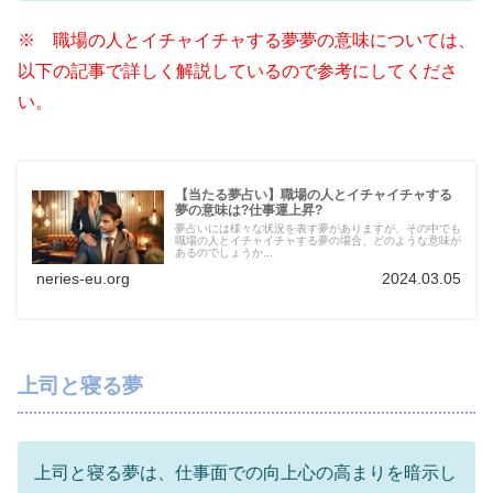
※ 職場の人とイチャイチャする夢夢の意味については、
以下の記事で詳しく解説しているので参考にしてくださ
い。
【当たる夢占い】職場の人とイチャイチャする
夢の意味は?仕事運上昇?
夢占いには様々な状況を表す夢がありますが、その中でも
職場の人とイチャイチャする夢の場合、どのような意味が
あるのでしょうか...
neries-eu.org
2024.03.05
上司と寝る夢
上司と寝る夢は、仕事面での向上心の高まりを暗示し