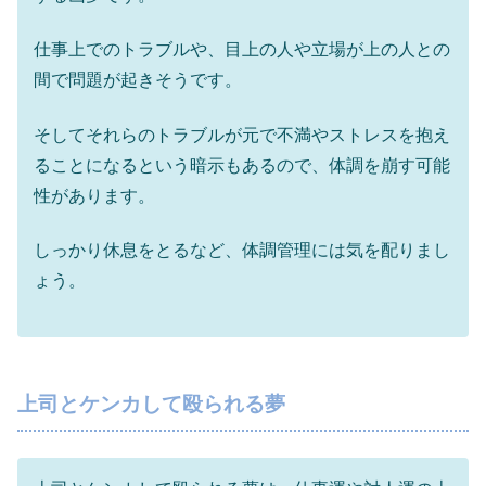
仕事上でのトラブルや、目上の人や立場が上の人との
間で問題が起きそうです。
そしてそれらのトラブルが元で不満やストレスを抱え
ることになるという暗示もあるので、体調を崩す可能
性があります。
しっかり休息をとるなど、体調管理には気を配りまし
ょう。
上司とケンカして殴られる夢