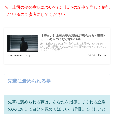
※ 上司の夢の意味については、以下の記事で詳しく解説
しているので参考にしてください。
【夢占い】上司の夢の意味は?怒られる・喧嘩す
る・いちゃつくなど意味14選
誰しも働いていれば必ず自分の上に上司がいるものです
が、上司は夢占いではどのような意味を持っているのでし
ょうか?この記事で...
neries-eu.org
2020.12.07
先輩に褒められる夢
先輩に褒められる夢は、あなたを指導してくれる立場
の人に対して自分を認めてほしい、評価してほしいと