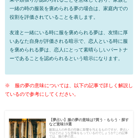
一緒の時の服装を褒められる夢の場合は、家庭内での
役割を評価されていることを表します。
友達と一緒にいる時に服を褒められる夢は、友情に厚
いあなた自身が評価される暗示で、恋人といる時に服
を褒められる夢は、恋人にとって素晴らしいパートナ
ーであることを認められるという暗示になります。
※ 服の夢の意味については、以下の記事で詳しく解説し
ているので参考にしてください。
【夢占い】服の夢の意味は?買う・もらう・探す
など意味19選
服装は人の外見の印象に影響を与えるものですが、夢占い
ではどのような意味をもっているのでしょうか?この記事
では、服の夢の意...