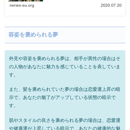
neries-eu.org
2020.07.20
容姿を褒められる夢
外見や容姿を褒められる夢は、相手が異性の場合はそ
の人物があなたに魅力を感じていることを表していま
す。
また、髪を褒められていた夢の場合は恋愛運上昇の暗
示で、あなたの魅了がアップしている状態の暗示で
す。
肌やスタイルの良さを褒められる夢の場合は、恋愛運
や健康運が上昇している暗示で、あなたの健康的な魅