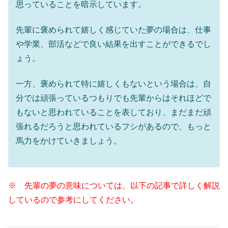
思っていることを暗示しています。
先輩に褒められて嬉しく感じていた夢の場合は、仕事
や学業、部活などで良い結果を出すことができるでし
ょう。
一方、褒められて特に嬉しくもないという場合は、自
分では頑張っているつもりでも先輩からはそれほどで
もないと思われていることを表しており、まだまだ頑
張れるだろうと思われているフシがあるので、もっと
馬力をかけていきましょう。
※ 先輩の夢の意味については、以下の記事で詳しく解説
しているので参考にしてください。