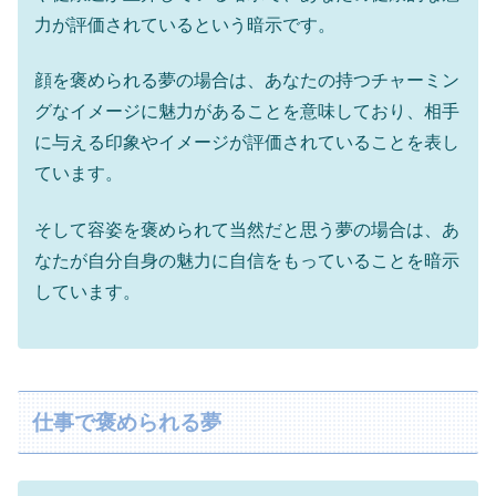
力が評価されているという暗示です。
顔を褒められる夢の場合は、あなたの持つチャーミン
グなイメージに魅力があることを意味しており、相手
に与える印象やイメージが評価されていることを表し
ています。
そして容姿を褒められて当然だと思う夢の場合は、あ
なたが自分自身の魅力に自信をもっていることを暗示
しています。
仕事で褒められる夢