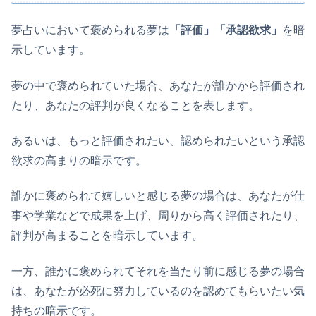
夢占いにおいて褒められる夢は
「評価」「承認欲求」
を暗
示しています。
夢の中で褒められていた場合、あなたが誰かから評価され
たり、あなたの評判が良くなることを表します。
あるいは、もっと評価されたい、認められたいという承認
欲求の高まりの暗示です。
誰かに褒められて嬉しいと感じる夢の場合は、あなたが仕
事や学業などで成果を上げ、周りから高く評価されたり、
評判が高まることを暗示しています。
一方、誰かに褒められてそれを当たり前に感じる夢の場合
は、あなたが必死に努力しているのを認めてもらいたい気
持ちの暗示です。