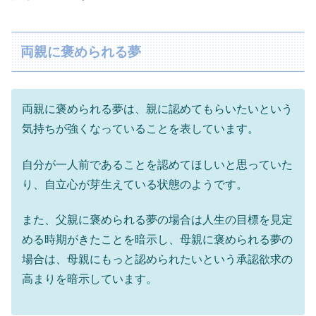
両親に褒められる夢
両親に褒められる夢は、親に認めてもらいたいという
気持ちが強くなっていることを表しています。
自分が一人前であることを認めてほしいと思っていた
り、自立心が芽生えている状態のようです。
また、父親に褒められる夢の場合は人生の目標を見定
める時期がきたことを暗示し、母親に褒められる夢の
場合は、母親にもっと認められたいという承認欲求の
高まりを暗示しています。