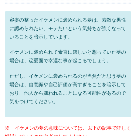
容姿の整ったイケメンに褒められる夢は、素敵な男性
に認められたい、モテたいという気持ちが強くなって
いることを暗示しています。
イケメンに褒められて素直に嬉しいと想っていた夢の
場合は、恋愛面で幸運な事が起こるでしょう。
ただし、イケメンに褒められるのが当然だと思う夢の
場合は、自意識や自己評価が高すぎることを暗示して
おり、他人から嫌われることになる可能性があるので
気をつけてください。
※ イケメンの夢の意味については、以下の記事で詳しく