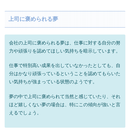
上司に褒められる夢
会社の上司に褒められる夢は、仕事に対する自分の努
力や頑張りを認めてほしい気持ちを暗示しています。
仕事で特別高い成果を出していなかったとしても、自
分はかなり頑張っているということを認めてもらいた
い気持ちが強まっている状態のようです。
夢の中で上司に褒められて当然と感じていたり、それ
ほど嬉しくない夢の場合は、特にこの傾向が強いと言
えるでしょう。