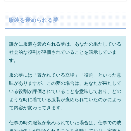
服装を褒められる夢
誰かに服装を褒められる夢は、あなたの果たしている
社会的な役割が評価されていることを暗示していま
す。
服の夢には「置かれている立場」「役割」といった意
味がありますが、この夢の場合は、あなたが果たして
いる役割が評価されていることを意味しており、どの
ような時に着ている服装が褒められていたのかによっ
て内容が変わってきます。
仕事の時の服装が褒められていた場合は、仕事での成
果や頑張りが認められることを意味しており、家族と