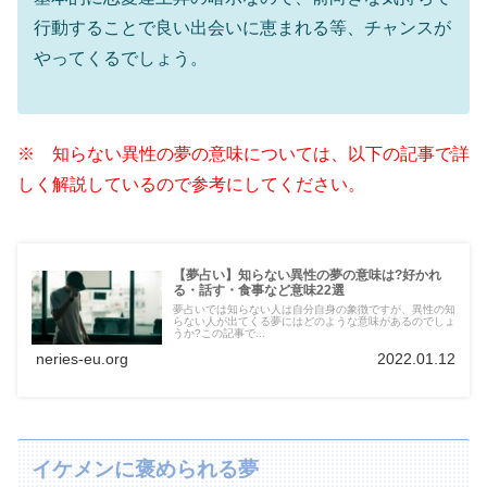
行動することで良い出会いに恵まれる等、チャンスが
やってくるでしょう。
※ 知らない異性の夢の意味については、以下の記事で詳
しく解説しているので参考にしてください。
【夢占い】知らない異性の夢の意味は?好かれ
る・話す・食事など意味22選
夢占いでは知らない人は自分自身の象徴ですが、異性の知
らない人が出てくる夢にはどのような意味があるのでしょ
うか?この記事で...
neries-eu.org
2022.01.12
イケメンに褒められる夢