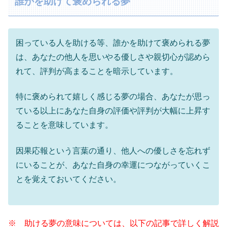
誰かを助けて褒められる夢
困っている人を助ける等、誰かを助けて褒められる夢
は、あなたの他人を思いやる優しさや親切心が認めら
れて、評判が高まることを暗示しています。
特に褒められて嬉しく感じる夢の場合、あなたが思っ
ている以上にあなた自身の評価や評判が大幅に上昇す
ることを意味しています。
因果応報という言葉の通り、他人への優しさを忘れず
にいることが、あなた自身の幸運につながっていくこ
とを覚えておいてください。
※ 助ける夢の意味については、以下の記事で詳しく解説