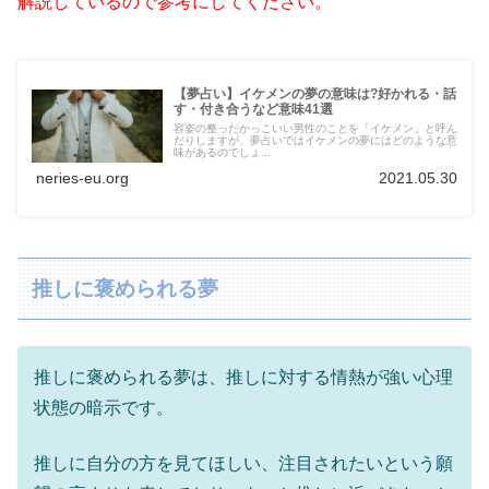
解説しているので参考にしてください。
【夢占い】イケメンの夢の意味は?好かれる・話
す・付き合うなど意味41選
容姿の整ったかっこいい男性のことを「イケメン」と呼ん
だりしますが、夢占いではイケメンの夢にはどのような意
味があるのでしょ...
neries-eu.org
2021.05.30
推しに褒められる夢
推しに褒められる夢は、推しに対する情熱が強い心理
状態の暗示です。
推しに自分の方を見てほしい、注目されたいという願