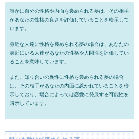
誰かに自分の性格や内面を褒められる夢は、その相手
があなたの性格の良さを評価していることを暗示して
います。
身近な人達に性格を褒められる夢の場合は、あなたの
身近にいる人達があなたの性格や人間性を評価してい
ることを意味しています。
また、知り合いの異性に性格を褒められる夢の場合
は、その相手があなたの内面に惹かれていることを暗
示しており、場合によっては恋愛に発展する可能性を
暗示しています。