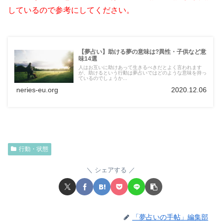
しているので参考にしてください。
【夢占い】助ける夢の意味は?異性・子供など意
味14選
人はお互いに助けあって生きるべきだとよく言われます
が、助けるという行動は夢占いではどのような意味を持っ
ているのでしょうか...
neries-eu.org
2020.12.06
行動・状態
シェアする
「夢占いの手帖」編集部