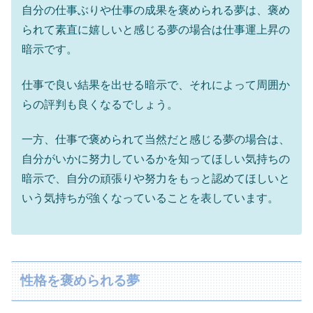
自分の仕事ぶりや仕事の成果を褒められる夢は、褒め
られて素直に嬉しいと感じる夢の場合は仕事運上昇の
暗示です。
仕事で良い結果を出せる暗示で、それによって周囲か
らの評判も良くなるでしょう。
一方、仕事で褒められて当然だと感じる夢の場合は、
自分がいかに努力しているかを知ってほしい気持ちの
暗示で、自分の頑張りや努力をもっと認めてほしいと
いう気持ちが強くなっていることを表しています。
性格を褒められる夢