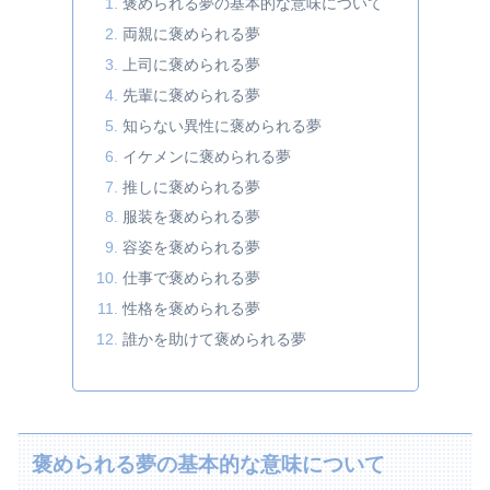
褒められる夢の基本的な意味について
両親に褒められる夢
上司に褒められる夢
先輩に褒められる夢
知らない異性に褒められる夢
イケメンに褒められる夢
推しに褒められる夢
服装を褒められる夢
容姿を褒められる夢
仕事で褒められる夢
性格を褒められる夢
誰かを助けて褒められる夢
褒められる夢の基本的な意味について