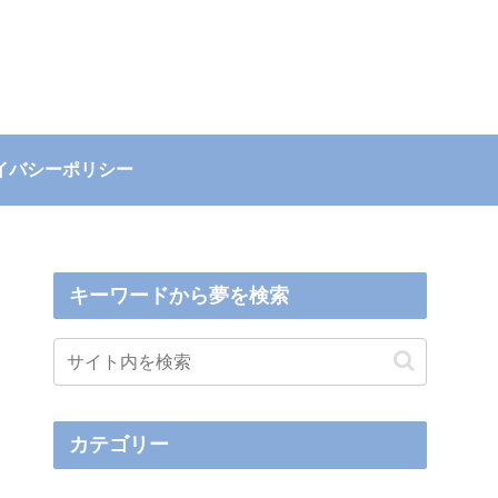
イバシーポリシー
キーワードから夢を検索
カテゴリー