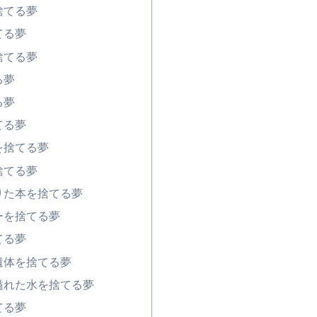
捨てる夢
てる夢
捨てる夢
る夢
る夢
てる夢
を捨てる夢
捨てる夢
りた本を捨てる夢
ーを捨てる夢
てる夢
遺体を捨てる夢
溢れた水を捨てる夢
てる夢