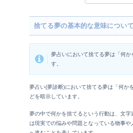
捨てる夢の基本的な意味につい
夢占いにおいて捨てる夢は「何か
す。
夢占い(夢診断)において捨てる夢は「何か
どを暗示しています。
夢の中で何かを捨てるという行動は、文字
は現実での悩みや問題となっている物事や
へ進むことを表しています。