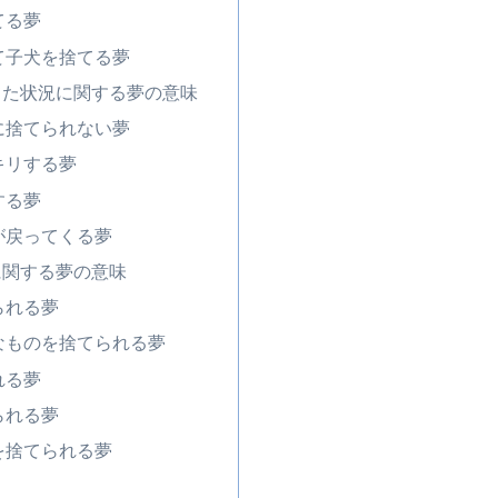
てる夢
て子犬を捨てる夢
てた状況に関する夢の意味
に捨てられない夢
キリする夢
する夢
が戻ってくる夢
に関する夢の意味
られる夢
なものを捨てられる夢
れる夢
られる夢
を捨てられる夢