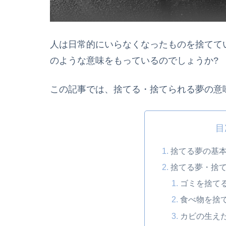
人は日常的にいらなくなったものを捨てて
のような意味をもっているのでしょうか?
この記事では、捨てる・捨てられる夢の意
目
捨てる夢の基
捨てる夢・捨
ゴミを捨て
食べ物を捨
カビの生え