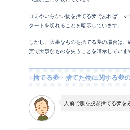
ゴミやいらない物を捨てる夢であれば、マ
タートを切れることを暗示しています。
しかし、大事なものを捨てる夢の場合は、
実で大事なものを失うことを暗示していま
捨てる夢・捨てた物に関する夢
人前で服を脱ぎ捨てる夢を