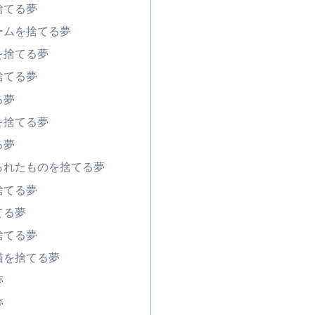
捨てる夢
ームを捨てる夢
を捨てる夢
捨てる夢
る夢
を捨てる夢
る夢
られたものを捨てる夢
捨てる夢
てる夢
捨てる夢
猫を捨てる夢
夢
夢