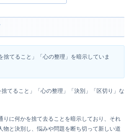
て
を捨てること」「心の整理」を暗示していま
を捨てること」「心の整理」「決別」「区切り」な
通りに何かを捨て去ることを暗示しており、それ
人物と決別し、悩みや問題を断ち切って新しい道