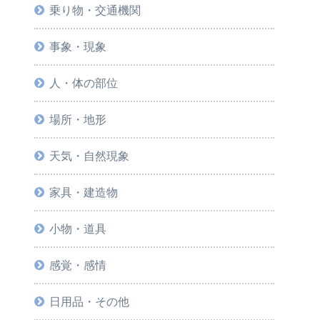
乗り物・交通機関
事象・現象
人・体の部位
場所・地形
天気・自然現象
家具・建造物
小物・道具
感覚・感情
日用品・その他