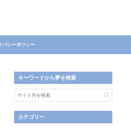
イバシーポリシー
キーワードから夢を検索
カテゴリー