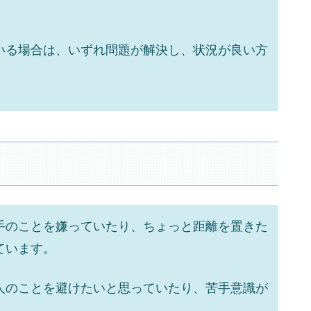
いる場合は、いずれ問題が解決し、状況が良い方
。
手のことを嫌っていたり、ちょっと距離を置きた
ています。
人のことを避けたいと思っていたり、苦手意識が