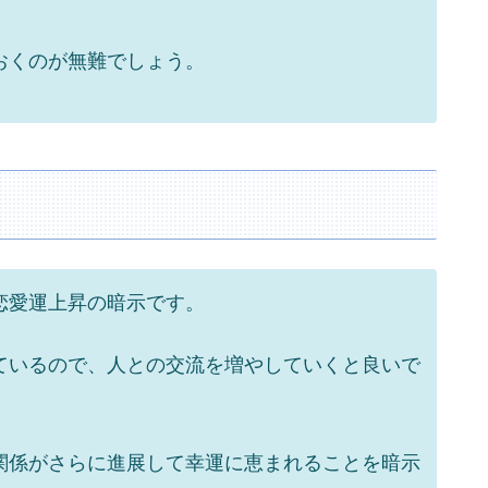
おくのが無難でしょう。
恋愛運上昇の暗示です。
ているので、人との交流を増やしていくと良いで
関係がさらに進展して幸運に恵まれることを暗示