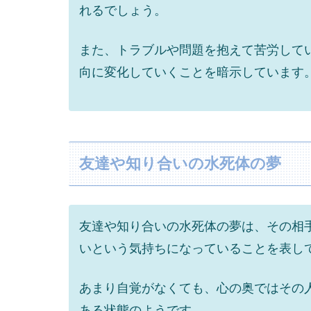
れるでしょう。
また、トラブルや問題を抱えて苦労して
向に変化していくことを暗示しています
友達や知り合いの水死体の夢
友達や知り合いの水死体の夢は、その相
いという気持ちになっていることを表し
あまり自覚がなくても、心の奥ではその
ある状態のようです。