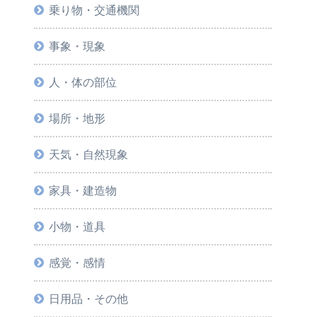
乗り物・交通機関
事象・現象
人・体の部位
場所・地形
天気・自然現象
家具・建造物
小物・道具
感覚・感情
日用品・その他