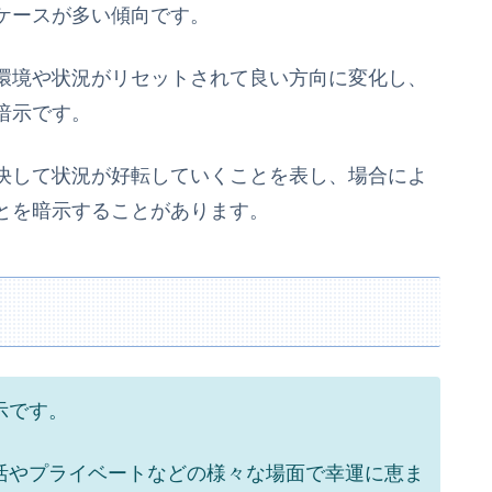
ケースが多い傾向です。
環境や状況がリセットされて良い方向に変化し、
暗示です。
決して状況が好転していくことを表し、場合によ
とを暗示することがあります。
示です。
活やプライベートなどの様々な場面で幸運に恵ま