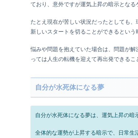
ており、意外ですが運気上昇の暗示となる
たとえ現在が苦しい状況だったとしても、
新しいスタートを切ることができるという
悩みや問題を抱えていた場合は、問題が解
っては人生の転機を迎えて再出発できるこ
自分が水死体になる夢
自分が水死体になる夢は、運気上昇の暗
全体的な運勢が上昇する暗示で、日常生