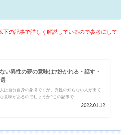
以下の記事で詳しく解説しているので参考にして
ない異性の夢の意味は?好かれる・話す・
2選
人は自分自身の象徴ですが、異性の知らない人が出て
な意味があるのでしょうか?この記事で...
2022.01.12