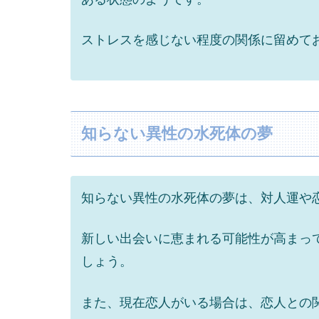
ストレスを感じない程度の関係に留めて
知らない異性の水死体の夢
知らない異性の水死体の夢は、対人運や
新しい出会いに恵まれる可能性が高まっ
しょう。
また、現在恋人がいる場合は、恋人との