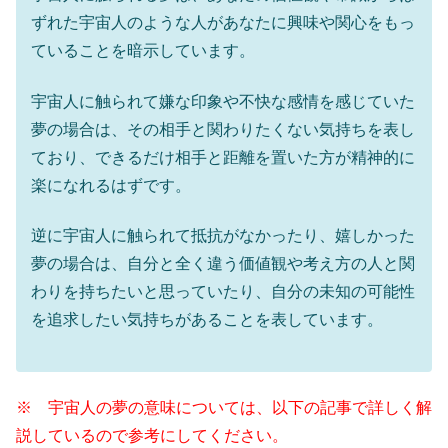
ずれた宇宙人のような人があなたに興味や関心をもっ
ていることを暗示しています。
宇宙人に触られて嫌な印象や不快な感情を感じていた
夢の場合は、その相手と関わりたくない気持ちを表し
ており、できるだけ相手と距離を置いた方が精神的に
楽になれるはずです。
逆に宇宙人に触られて抵抗がなかったり、嬉しかった
夢の場合は、自分と全く違う価値観や考え方の人と関
わりを持ちたいと思っていたり、自分の未知の可能性
を追求したい気持ちがあることを表しています。
※ 宇宙人の夢の意味については、以下の記事で詳しく解
説しているので参考にしてください。