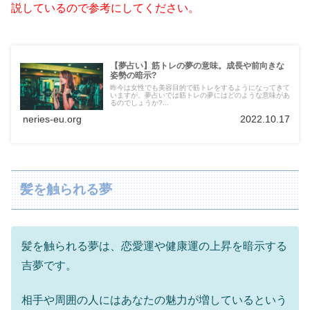
説しているので参考にしてください。
【夢占い】筋トレの夢の意味。成長や前向きな
姿勢の暗示?
昨今は女性でも美容目的で筋トレをするようになってきて
いますが、夢占いでは筋トレの夢にはどのような意味があ
るのでしょうか?...
neries-eu.org
2022.10.17
髪を触られる夢
髪を触られる夢は、恋愛運や健康運の上昇を暗示する
吉夢です。
相手や周囲の人にはあなたの魅力が増しているという