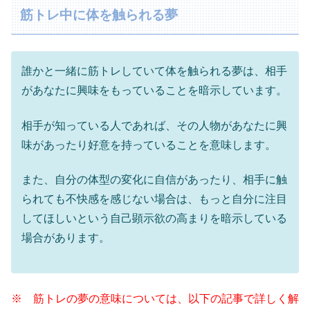
筋トレ中に体を触られる夢
誰かと一緒に筋トレしていて体を触られる夢は、相手
があなたに興味をもっていることを暗示しています。
相手が知っている人であれば、その人物があなたに興
味があったり好意を持っていることを意味します。
また、自分の体型の変化に自信があったり、相手に触
られても不快感を感じない場合は、もっと自分に注目
してほしいという自己顕示欲の高まりを暗示している
場合があります。
※ 筋トレの夢の意味については、以下の記事で詳しく解