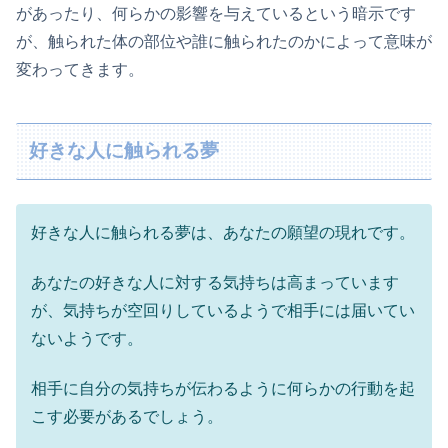
があったり、何らかの影響を与えているという暗示です
が、触られた体の部位や誰に触られたのかによって意味が
変わってきます。
好きな人に触られる夢
好きな人に触られる夢は、あなたの願望の現れです。
あなたの好きな人に対する気持ちは高まっています
が、気持ちが空回りしているようで相手には届いてい
ないようです。
相手に自分の気持ちが伝わるように何らかの行動を起
こす必要があるでしょう。