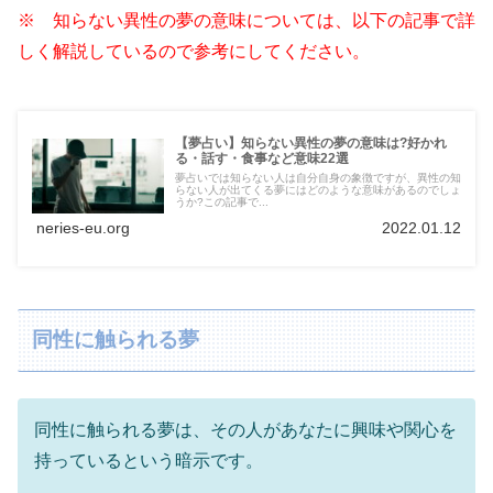
※ 知らない異性の夢の意味については、以下の記事で詳
しく解説しているので参考にしてください。
【夢占い】知らない異性の夢の意味は?好かれ
る・話す・食事など意味22選
夢占いでは知らない人は自分自身の象徴ですが、異性の知
らない人が出てくる夢にはどのような意味があるのでしょ
うか?この記事で...
neries-eu.org
2022.01.12
同性に触られる夢
同性に触られる夢は、その人があなたに興味や関心を
持っているという暗示です。