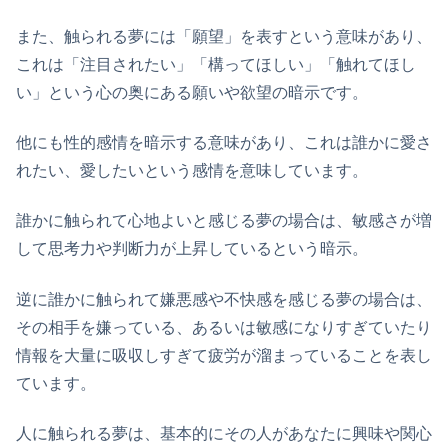
また、触られる夢には「願望」を表すという意味があり、
これは「注目されたい」「構ってほしい」「触れてほし
い」という心の奥にある願いや欲望の暗示です。
他にも性的感情を暗示する意味があり、これは誰かに愛さ
れたい、愛したいという感情を意味しています。
誰かに触られて心地よいと感じる夢の場合は、敏感さが増
して思考力や判断力が上昇しているという暗示。
逆に誰かに触られて嫌悪感や不快感を感じる夢の場合は、
その相手を嫌っている、あるいは敏感になりすぎていたり
情報を大量に吸収しすぎて疲労が溜まっていることを表し
ています。
人に触られる夢は、基本的にその人があなたに興味や関心