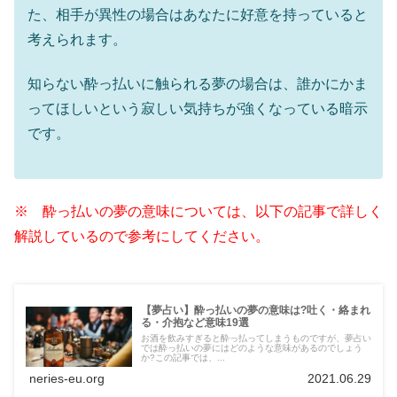
た、相手が異性の場合はあなたに好意を持っていると
考えられます。
知らない酔っ払いに触られる夢の場合は、誰かにかま
ってほしいという寂しい気持ちが強くなっている暗示
です。
※ 酔っ払いの夢の意味については、以下の記事で詳しく
解説しているので参考にしてください。
【夢占い】酔っ払いの夢の意味は?吐く・絡まれ
る・介抱など意味19選
お酒を飲みすぎると酔っ払ってしまうものですが、夢占い
では酔っ払いの夢にはどのような意味があるのでしょう
か?この記事では、...
neries-eu.org
2021.06.29