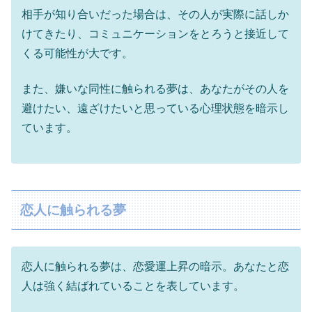
相手が知り合いだった場合は、その人が実際に話しか
けてきたり、コミュニケーションをとろうと接近して
くる可能性が大です。
また、嫌いな同性に触られる夢は、あなたがその人を
避けたい、遠ざけたいと思っている心理状態を暗示し
ています。
恋人に触られる夢
恋人に触られる夢は、恋愛運上昇の暗示。あなたと恋
人は強く結ばれていることを表しています。