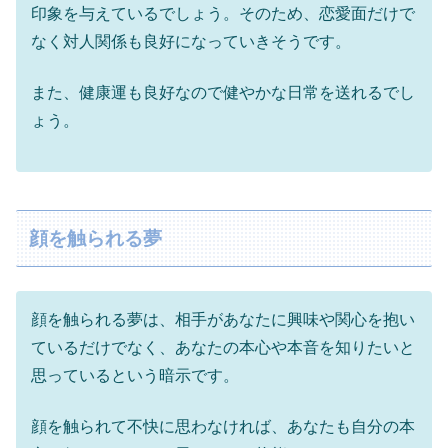
印象を与えているでしょう。そのため、恋愛面だけで
なく対人関係も良好になっていきそうです。
また、健康運も良好なので健やかな日常を送れるでし
ょう。
顔を触られる夢
顔を触られる夢は、相手があなたに興味や関心を抱い
ているだけでなく、あなたの本心や本音を知りたいと
思っているという暗示です。
顔を触られて不快に思わなければ、あなたも自分の本