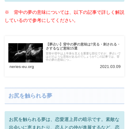
※ 背中の夢の意味については、以下の記事で詳しく解説
しているので参考にしてください。
【夢占い】背中の夢の意味は?見る・刺される・
さするなど意味15選
背骨や背中は上半身を支える重要な部位ですが、夢占いで
はどのような意味があるのでしょうか?この記事では、背
中の夢の意味につ...
neries-eu.org
2021.03.09
お尻を触られる夢
お尻を触られる夢は、恋愛運上昇の暗示です。素敵な
出会いに恵まれたり、恋人との仲が進展するなど、恋