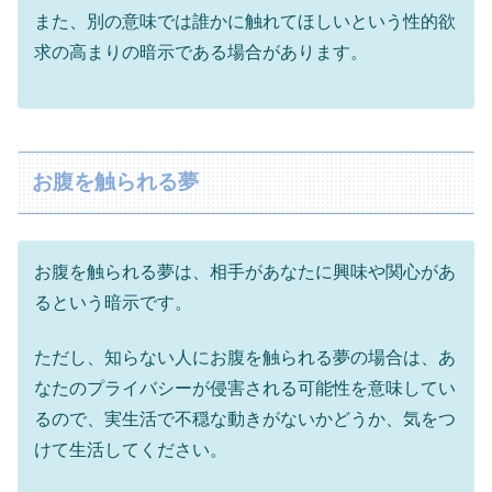
また、別の意味では誰かに触れてほしいという性的欲
求の高まりの暗示である場合があります。
お腹を触られる夢
お腹を触られる夢は、相手があなたに興味や関心があ
るという暗示です。
ただし、知らない人にお腹を触られる夢の場合は、あ
なたのプライバシーが侵害される可能性を意味してい
るので、実生活で不穏な動きがないかどうか、気をつ
けて生活してください。