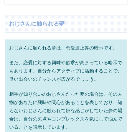
おじさんに触られる夢
おじさんに触られる夢は、恋愛運上昇の暗示です。
また、恋愛に対する興味や欲求が高まっている暗示で
もあります。自分からアクティブに活動することで、
良い出会いのチャンスが広がるでしょう。
相手が知り合いのおじさんだった夢の場合は、その人
物があなたに興味や関心があることを表しており、知
らないおじさんに触られて嫌な感じがしていた夢の場
合は、自分の欠点やコンプレックスを気にして悩んで
いることを暗示しています。