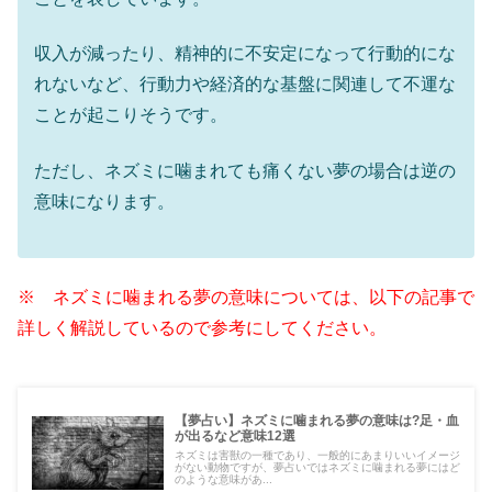
収入が減ったり、精神的に不安定になって行動的にな
れないなど、行動力や経済的な基盤に関連して不運な
ことが起こりそうです。
ただし、ネズミに噛まれても痛くない夢の場合は逆の
意味になります。
※ ネズミに噛まれる夢の意味については、以下の記事で
詳しく解説しているので参考にしてください。
【夢占い】ネズミに噛まれる夢の意味は?足・血
が出るなど意味12選
ネズミは害獣の一種であり、一般的にあまりいいイメージ
がない動物ですが、夢占いではネズミに噛まれる夢にはど
のような意味があ...