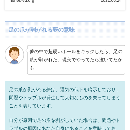
neries-eu.org
2021.06.24
足の爪が剥がれる夢の意味
夢の中で超硬いボールをキックしたら、足の
爪が剥がれた。現実でやってたら泣いてたか
も…
足の爪が剥がれる夢は、運気の低下を暗示しており、
問題やトラブルが発生して大切なものを失ってしまう
ことを表しています。
自分が原因で足の爪を剥がしていた場合は、問題やト
ラブルの原因はあなた自身にあることを意味してお