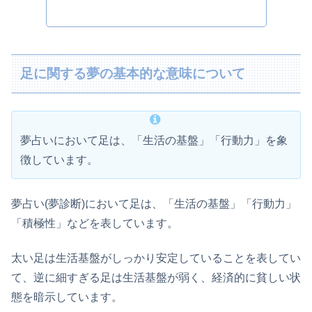
足に関する夢の基本的な意味について
夢占いにおいて足は、「生活の基盤」「行動力」を象
徴しています。
夢占い(夢診断)において足は、「生活の基盤」「行動力」
「積極性」などを表しています。
太い足は生活基盤がしっかり安定していることを表してい
て、逆に細すぎる足は生活基盤が弱く、経済的に貧しい状
態を暗示しています。