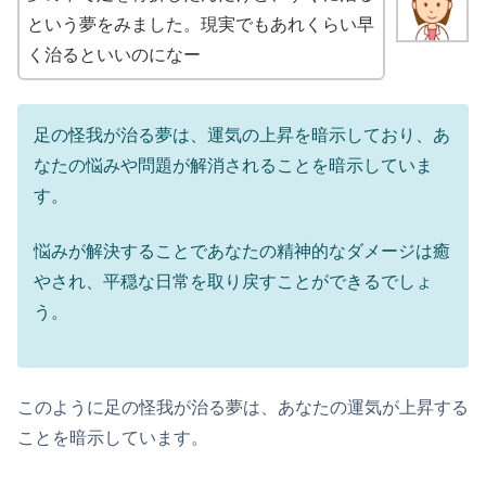
という夢をみました。現実でもあれくらい早
く治るといいのになー
足の怪我が治る夢は、運気の上昇を暗示しており、あ
なたの悩みや問題が解消されることを暗示していま
す。
悩みが解決することであなたの精神的なダメージは癒
やされ、平穏な日常を取り戻すことができるでしょ
う。
このように足の怪我が治る夢は、あなたの運気が上昇する
ことを暗示しています。