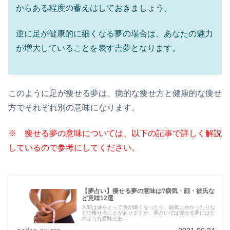
からある程度の蓄えはしておきましょう。
逆に足が健康的に細くなる夢の場合は、あなたの魅力
が増大していることを表す吉夢となります。
このように足が痩せる夢は、病的な痩せ方と健康的な痩せ
方でそれぞれ別の意味になります。
※ 痩せる夢の意味については、以下の記事で詳しく解説
しているので参考にしてください。
【夢占い】痩せる夢の意味は?病気・顔・彼氏な
ど意味12選
人間は歳をとって食が細くなったり、病気にかかったりな
どで痩せることがありますが、夢占いでは痩せる夢にはど
のような意味があ...