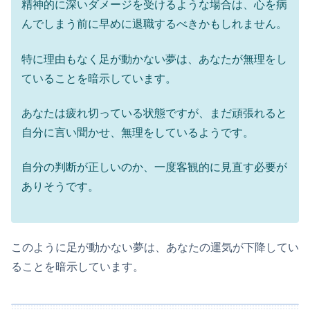
精神的に深いダメージを受けるような場合は、心を病
んでしまう前に早めに退職するべきかもしれません。
特に理由もなく足が動かない夢は、あなたが無理をし
ていることを暗示しています。
あなたは疲れ切っている状態ですが、まだ頑張れると
自分に言い聞かせ、無理をしているようです。
自分の判断が正しいのか、一度客観的に見直す必要が
ありそうです。
このように足が動かない夢は、あなたの運気が下降してい
ることを暗示しています。