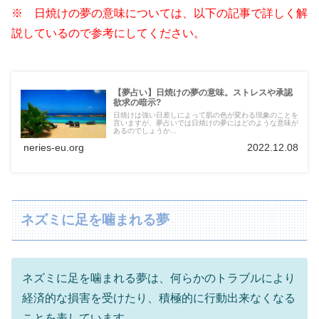
※ 日焼けの夢の意味については、以下の記事で詳しく解
説しているので参考にしてください。
【夢占い】日焼けの夢の意味。ストレスや承認
欲求の暗示?
日焼けは強い日差しによって肌の色が変わる現象のことを
言いますが、夢占いでは日焼けの夢にはどのような意味が
あるのでしょうか...
neries-eu.org
2022.12.08
ネズミに足を噛まれる夢
ネズミに足を噛まれる夢は、何らかのトラブルにより
経済的な損害を受けたり、積極的に行動出来なくなる
ことを表しています。