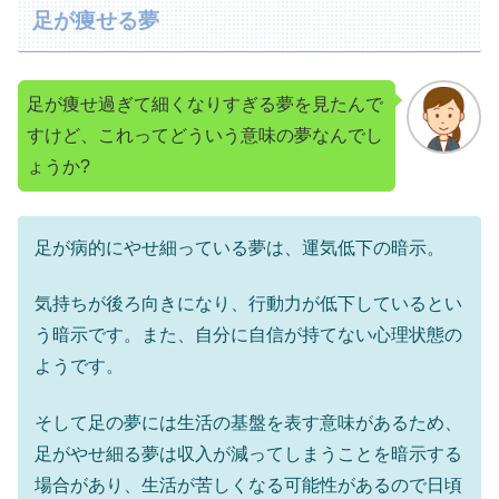
足が痩せる夢
足が痩せ過ぎて細くなりすぎる夢を見たんで
すけど、これってどういう意味の夢なんでし
ょうか?
足が病的にやせ細っている夢は、運気低下の暗示。
気持ちが後ろ向きになり、行動力が低下しているとい
う暗示です。また、自分に自信が持てない心理状態の
ようです。
そして足の夢には生活の基盤を表す意味があるため、
足がやせ細る夢は収入が減ってしまうことを暗示する
場合があり、生活が苦しくなる可能性があるので日頃