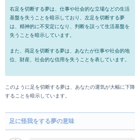
右足を切断する夢は、仕事や社会的な立場などの生活
基盤を失うことを暗示しており、左足を切断する夢
は、精神的に不安定になり、判断を誤って生活基盤を
失うことを暗示しています。
また、両足を切断する夢は、あなたが仕事や社会的地
位、財産、社会的な信用を失うことを表しています。
このように足を切断する夢は、あなたの運気が大幅に下降
することを暗示しています。
足に怪我をする夢の意味