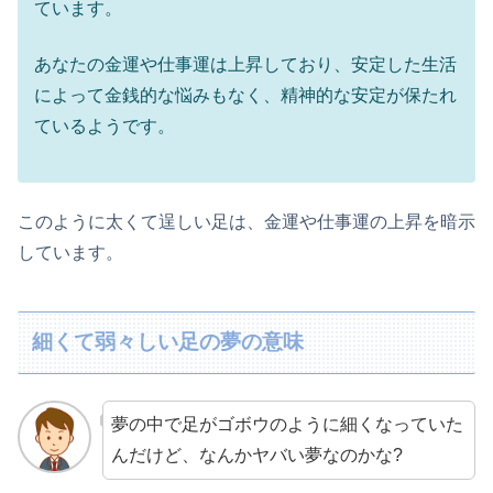
ています。
あなたの金運や仕事運は上昇しており、安定した生活
によって金銭的な悩みもなく、精神的な安定が保たれ
ているようです。
このように太くて逞しい足は、金運や仕事運の上昇を暗示
しています。
細くて弱々しい足の夢の意味
夢の中で足がゴボウのように細くなっていた
んだけど、なんかヤバい夢なのかな?