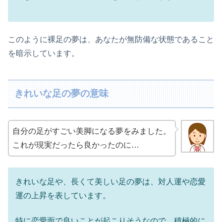
このように裸足の夢は、あなたが無防備な状態であること
を暗示しています。
きれいな足の夢の意味
自分の足がすごい美脚になる夢をみました。
これが現実だったら良かったのに…
きれいな足や、長くて美しい足の夢は、対人運や恋愛
運の上昇を表しています。
特に恋愛面で良いことが起こりそうなので、積極的に