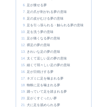
足が痩せる夢
足の爪が剥がれる夢の意味
足の皮がむける夢の意味
足を引っ張られる・触られる夢の意味
足を洗う夢の意味
足が痛くなる夢の意味
裸足の夢の意味
きれいな足の夢の意味
太くて逞しい足の夢の意味
細くて弱々しい足の夢の意味
足が日焼けする夢
ネズミに足を噛まれる夢
蜘蛛に足を噛まれる夢
踊っていて足を踏まれる夢
足がくすぐったい夢
犬に足を舐められる夢