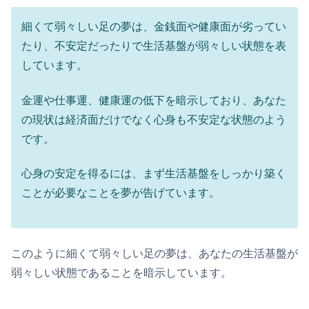
細くて弱々しい足の夢は、金銭面や健康面が劣ってい
たり、不安定だったりで生活基盤が弱々しい状態を表
しています。
金運や仕事運、健康運の低下を暗示しており、あなた
の現状は経済面だけでなく心身も不安定な状態のよう
です。
心身の安定を得るには、まず生活基盤をしっかり築く
ことが必要なことを夢が告げています。
このように細くて弱々しい足の夢は、あなたの生活基盤が
弱々しい状態であることを暗示しています。