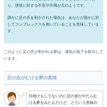
り、現状に対する不安や不満が元のようです。
誰かに足の爪を剥がされた場合は、あなたが誰かに対
してコンプレックスを抱いていることを意味していま
す。
このように足の爪が剥がれる夢は、運気の低下を暗示して
います。
足の皮がむける夢の意味
日焼けもしてないのに足の皮がやたらむ
ける夢をみたんだけど、どういう意味の