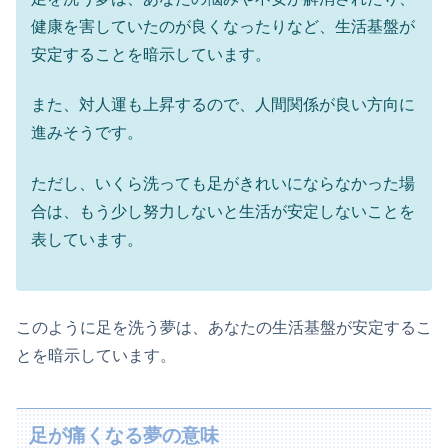
健康を害していたのが良くなったりなど、生活基盤が
安定することを暗示しています。
また、対人運も上昇するので、人間関係が良い方向に
進みそうです。
ただし、いくら洗っても足がきれいにならなかった場
合は、もう少し努力しないと生活が安定しないことを
表しています。
このように足を洗う夢は、あなたの生活基盤が安定するこ
とを暗示しています。
足が痛くなる夢の意味