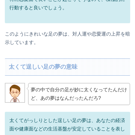
行動すると良いでしょう。
このようにきれいな足の夢は、対人運や恋愛運の上昇を暗
示しています。
太くて逞しい足の夢の意味
夢の中で自分の足が妙に太くなってたんだけ
ど、あの夢はなんだったんだろ?
太くてがっしりとした逞しい足の夢は、あなたの経済
面や健康面などの生活基盤が安定していることを表し