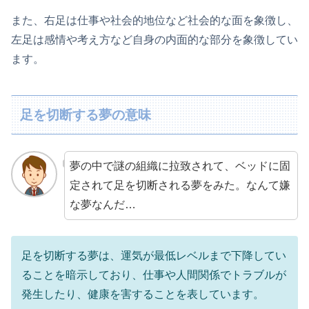
また、右足は仕事や社会的地位など社会的な面を象徴し、
左足は感情や考え方など自身の内面的な部分を象徴してい
ます。
足を切断する夢の意味
夢の中で謎の組織に拉致されて、ベッドに固
定されて足を切断される夢をみた。なんて嫌
な夢なんだ…
足を切断する夢は、運気が最低レベルまで下降してい
ることを暗示しており、仕事や人間関係でトラブルが
発生したり、健康を害することを表しています。