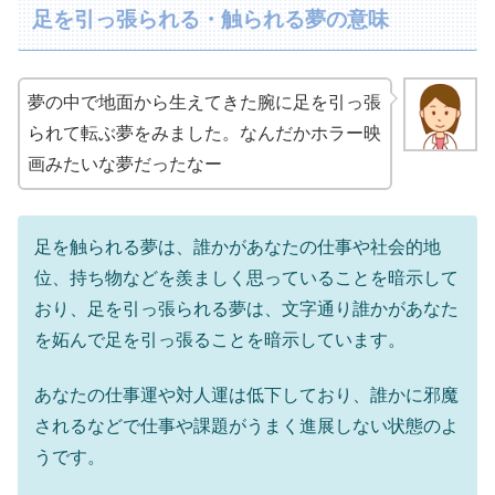
足を引っ張られる・触られる夢の意味
夢の中で地面から生えてきた腕に足を引っ張
られて転ぶ夢をみました。なんだかホラー映
画みたいな夢だったなー
足を触られる夢は、誰かがあなたの仕事や社会的地
位、持ち物などを羨ましく思っていることを暗示して
おり、足を引っ張られる夢は、文字通り誰かがあなた
を妬んで足を引っ張ることを暗示しています。
あなたの仕事運や対人運は低下しており、誰かに邪魔
されるなどで仕事や課題がうまく進展しない状態のよ
うです。