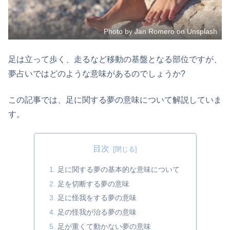
Photo by Jan Romero on Unsplash
足は立って歩く、走るなど移動の基盤となる部位ですが、
夢占いではどのような意味があるのでしょうか?
この記事では、足に関する夢の意味について解説していま
す。
目次
足に関する夢の基本的な意味について
足を切断する夢の意味
足に怪我をする夢の意味
足の怪我が治る夢の意味
足が重くて動かない夢の意味