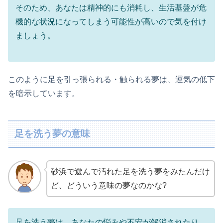
そのため、あなたは精神的にも消耗し、生活基盤が危
機的な状況になってしまう可能性が高いので気を付け
ましょう。
このように足を引っ張られる・触られる夢は、運気の低下
を暗示しています。
足を洗う夢の意味
砂浜で遊んで汚れた足を洗う夢をみたんだけ
ど、どういう意味の夢なのかな?
足を洗う夢は、あなたの悩みや不安が解消されたり、