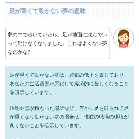
足が重くて動かない夢の意味
夢の中で歩いていたら、足が地面に沈んでい
って動けなくなりました。これはよくない夢
なのかな?
足が重くて動かない夢は、運気の低下を表しており、
あなたの生活基盤が悪化して経済的に苦しくなること
を暗示しています。
沼地や雪が積もった場所など、何かに足を取られて足
が重くなり動かない夢の場合は、現在の職場の環境が
良くないことを暗示しています。