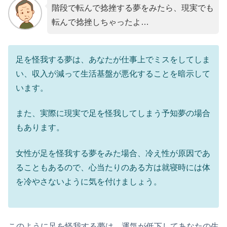
階段で転んで捻挫する夢をみたら、現実でも
転んで捻挫しちゃったよ…
足を怪我する夢は、あなたが仕事上でミスをしてしま
い、収入が減って生活基盤が悪化することを暗示して
います。
また、実際に現実で足を怪我してしまう予知夢の場合
もあります。
女性が足を怪我する夢をみた場合、冷え性が原因であ
ることもあるので、心当たりのある方は就寝時には体
を冷やさないように気を付けましょう。
このように足を怪我する夢は、運気が低下してあなたの生