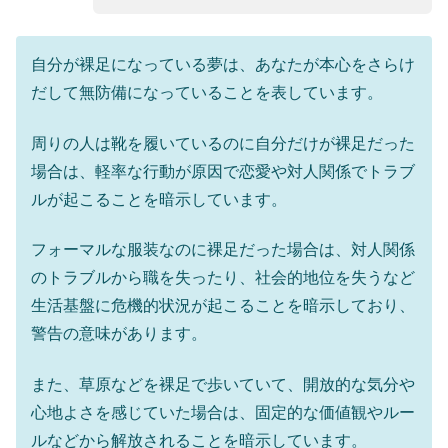
自分が裸足になっている夢は、あなたが本心をさらけ
だして無防備になっていることを表しています。
周りの人は靴を履いているのに自分だけが裸足だった
場合は、軽率な行動が原因で恋愛や対人関係でトラブ
ルが起こることを暗示しています。
フォーマルな服装なのに裸足だった場合は、対人関係
のトラブルから職を失ったり、社会的地位を失うなど
生活基盤に危機的状況が起こることを暗示しており、
警告の意味があります。
また、草原などを裸足で歩いていて、開放的な気分や
心地よさを感じていた場合は、固定的な価値観やルー
ルなどから解放されることを暗示しています。