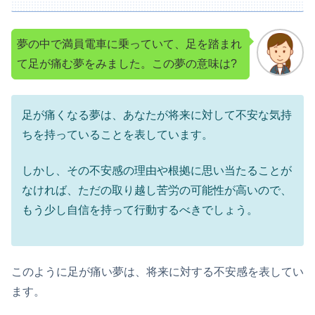
夢の中で満員電車に乗っていて、足を踏まれ
て足が痛む夢をみました。この夢の意味は?
足が痛くなる夢は、あなたが将来に対して不安な気持
ちを持っていることを表しています。
しかし、その不安感の理由や根拠に思い当たることが
なければ、ただの取り越し苦労の可能性が高いので、
もう少し自信を持って行動するべきでしょう。
このように足が痛い夢は、将来に対する不安感を表してい
ます。