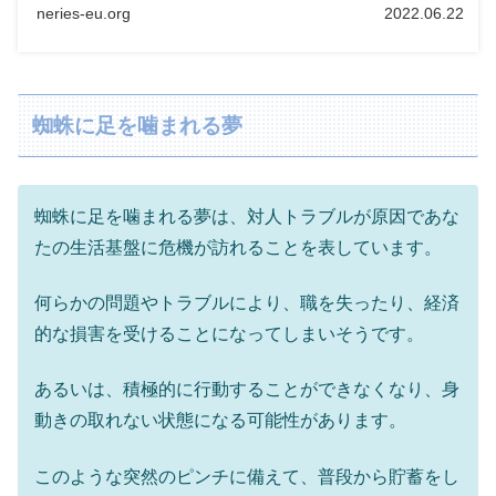
neries-eu.org
2022.06.22
蜘蛛に足を噛まれる夢
蜘蛛に足を噛まれる夢は、対人トラブルが原因であな
たの生活基盤に危機が訪れることを表しています。
何らかの問題やトラブルにより、職を失ったり、経済
的な損害を受けることになってしまいそうです。
あるいは、積極的に行動することができなくなり、身
動きの取れない状態になる可能性があります。
このような突然のピンチに備えて、普段から貯蓄をし