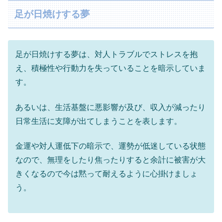
足が日焼けする夢
足が日焼けする夢は、対人トラブルでストレスを抱
え、積極性や行動力を失っていることを暗示していま
す。
あるいは、生活基盤に悪影響が及び、収入が減ったり
日常生活に支障が出てしまうことを表します。
金運や対人運低下の暗示で、運勢が低迷している状態
なので、無理をしたり焦ったりすると余計に被害が大
きくなるので今は黙って耐えるように心掛けましょ
う。