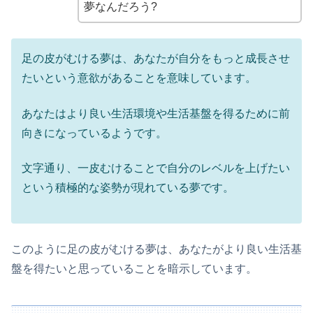
夢なんだろう?
足の皮がむける夢は、あなたが自分をもっと成長させ
たいという意欲があることを意味しています。
あなたはより良い生活環境や生活基盤を得るために前
向きになっているようです。
文字通り、一皮むけることで自分のレベルを上げたい
という積極的な姿勢が現れている夢です。
このように足の皮がむける夢は、あなたがより良い生活基
盤を得たいと思っていることを暗示しています。