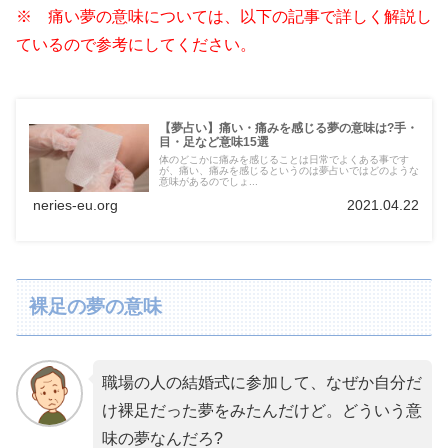
※ 痛い夢の意味については、以下の記事で詳しく解説し
ているので参考にしてください。
【夢占い】痛い・痛みを感じる夢の意味は?手・
目・足など意味15選
体のどこかに痛みを感じることは日常でよくある事です
が、痛い、痛みを感じるというのは夢占いではどのような
意味があるのでしょ...
neries-eu.org
2021.04.22
裸足の夢の意味
職場の人の結婚式に参加して、なぜか自分だ
け裸足だった夢をみたんだけど。どういう意
味の夢なんだろ?