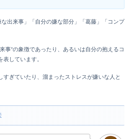
嫌な出来事」「自分の嫌な部分」「葛藤」「コンプ
来事”の象徴であったり、あるいは自分の抱えるコ
を表しています。
しすぎていたり、溜まったストレスが嫌いな人と
味