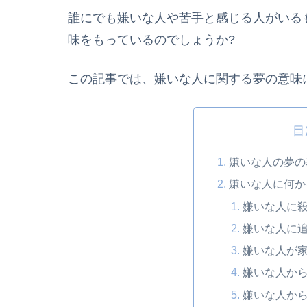
誰にでも嫌いな人や苦手と感じる人がいる
味をもっているのでしょうか?
この記事では、嫌いな人に関する夢の意味
目
嫌いな人の夢の
嫌いな人に何か
嫌いな人に
嫌いな人に
嫌いな人が
嫌いな人か
嫌いな人か