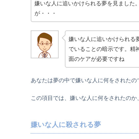
嫌いな人に追いかけられる夢を見ました
が・・・
嫌いな人に追いかけられる
でいることの暗示です。精
面のケアが必要ですね
あなたは夢の中で嫌いな人に何をされたの
この項目では、嫌いな人に何をされたのか
嫌いな人に殺される夢