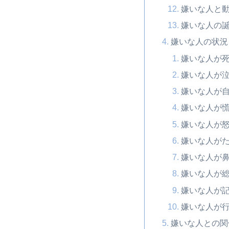
嫌いな人と
嫌いな人の
嫌いな人の状況
嫌いな人が
嫌いな人が
嫌いな人が
嫌いな人が
嫌いな人が
嫌いな人が
嫌いな人が
嫌いな人が
嫌いな人が
嫌いな人が
嫌いな人との関