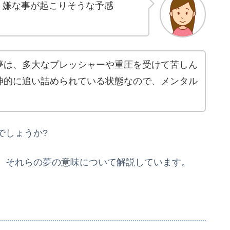
。嫌な事が起こりそうな予感
夢は、多大なプレッシャーや重圧を受けて苦しん
神的に追い詰められている状態なので、メンタル
でしょうか?
、それらの夢の意味について解説しています。