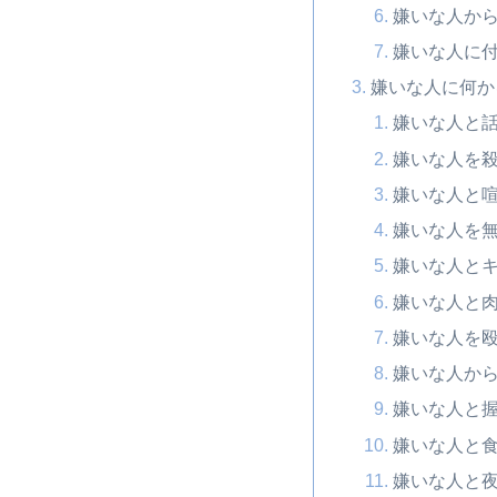
嫌いな人か
嫌いな人に
嫌いな人に何か
嫌いな人と
嫌いな人を
嫌いな人と
嫌いな人を
嫌いな人と
嫌いな人と
嫌いな人を
嫌いな人か
嫌いな人と
嫌いな人と
嫌いな人と