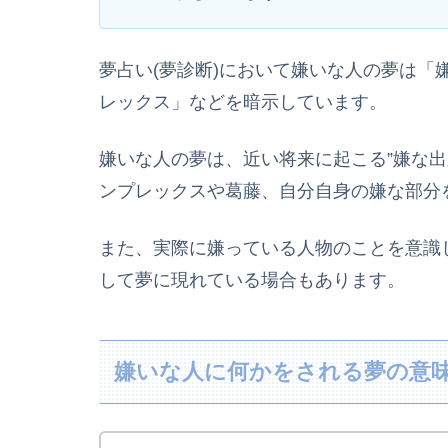
夢占い(夢診断)において嫌いな人の夢は「
レックス」などを暗示しています。
嫌いな人の夢は、近い将来に起こる”嫌な出
ンプレックスや葛藤、自分自身の嫌な部分
また、実際に嫌っている人物のことを意識
して夢に現れている場合もあります。
嫌いな人に何かをされる夢の意