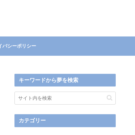
イバシーポリシー
キーワードから夢を検索
カテゴリー