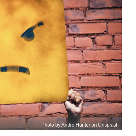
Photo by Andre Hunter on Unsplash