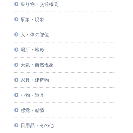
乗り物・交通機関
事象・現象
人・体の部位
場所・地形
天気・自然現象
家具・建造物
小物・道具
感覚・感情
日用品・その他