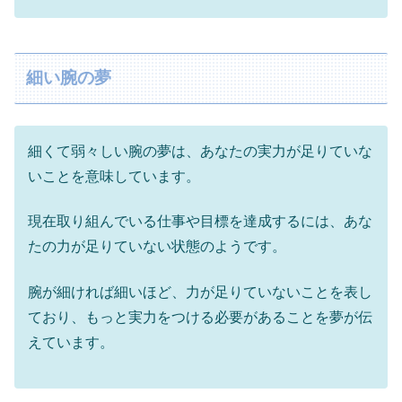
細い腕の夢
細くて弱々しい腕の夢は、あなたの実力が足りていな
いことを意味しています。
現在取り組んでいる仕事や目標を達成するには、あな
たの力が足りていない状態のようです。
腕が細ければ細いほど、力が足りていないことを表し
ており、もっと実力をつける必要があることを夢が伝
えています。