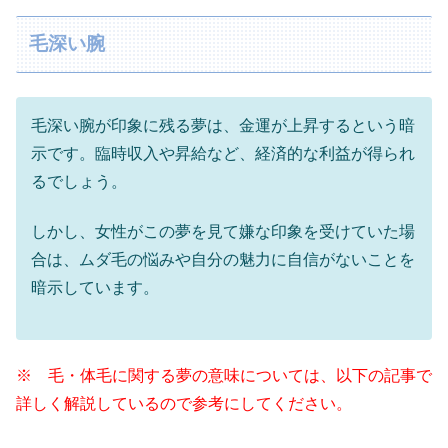
毛深い腕
毛深い腕が印象に残る夢は、金運が上昇するという暗
示です。臨時収入や昇給など、経済的な利益が得られ
るでしょう。
しかし、女性がこの夢を見て嫌な印象を受けていた場
合は、ムダ毛の悩みや自分の魅力に自信がないことを
暗示しています。
※ 毛・体毛に関する夢の意味については、以下の記事で
詳しく解説しているので参考にしてください。