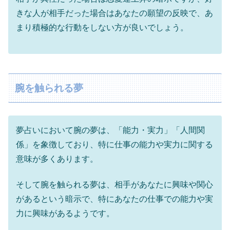
きな人が相手だった場合はあなたの願望の反映で、あ
まり積極的な行動をしない方が良いでしょう。
腕を触られる夢
夢占いにおいて腕の夢は、「能力・実力」「人間関
係」を象徴しており、特に仕事の能力や実力に関する
意味が多くあります。
そして腕を触られる夢は、相手があなたに興味や関心
があるという暗示で、特にあなたの仕事での能力や実
力に興味があるようです。