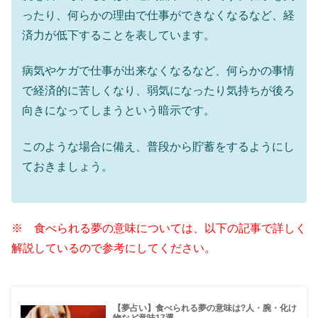
ったり、何らかの理由で仕事ができなくなるなど、経
済力が低下することを表しています。
病気やケガで仕事が出来なくなるなど、何らかの事情
で経済的に苦しくなり、弱気になったり気持ちが後ろ
向きになってしまうという暗示です。
このような場合に備え、普段から貯蓄をするようにし
ておきましょう。
※ 食べられる夢の意味については、以下の記事で詳しく
解説しているので参考にしてください。
【夢占い】食べられる夢の意味は?人・腕・化け
物など意味17選