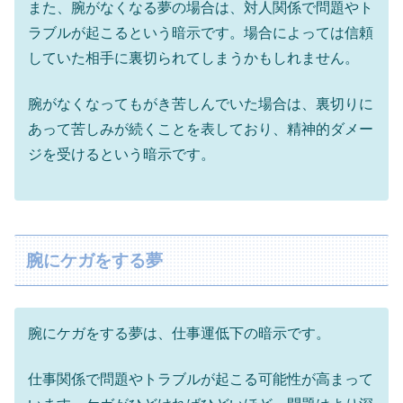
また、腕がなくなる夢の場合は、対人関係で問題やト
ラブルが起こるという暗示です。場合によっては信頼
していた相手に裏切られてしまうかもしれません。
腕がなくなってもがき苦しんでいた場合は、裏切りに
あって苦しみが続くことを表しており、精神的ダメー
ジを受けるという暗示です。
腕にケガをする夢
腕にケガをする夢は、仕事運低下の暗示です。
仕事関係で問題やトラブルが起こる可能性が高まって