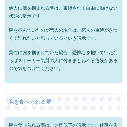
他人に腕を掴まれる夢は、束縛されて自由に動けない
状態の暗示です。
腕を掴んでいたのが恋人の場合は、恋人の束縛がきつ
くて別れたいと思っているという暗示です。
異性に腕を掴まれていた場合、恐怖心を抱いていたな
らばストーカー気質の人に付きまとわれる危険がある
ので気をつけてください。
腕を食べられる夢
腕を食べられる夢は、運気低下の暗示です。仕事を失