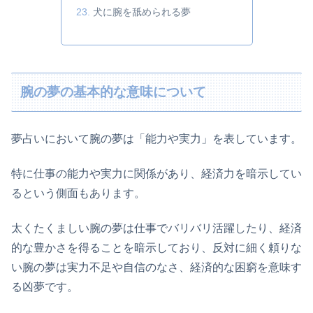
犬に腕を舐められる夢
腕の夢の基本的な意味について
夢占いにおいて腕の夢は「能力や実力」を表しています。
特に仕事の能力や実力に関係があり、経済力を暗示してい
るという側面もあります。
太くたくましい腕の夢は仕事でバリバリ活躍したり、経済
的な豊かさを得ることを暗示しており、反対に細く頼りな
い腕の夢は実力不足や自信のなさ、経済的な困窮を意味す
る凶夢です。