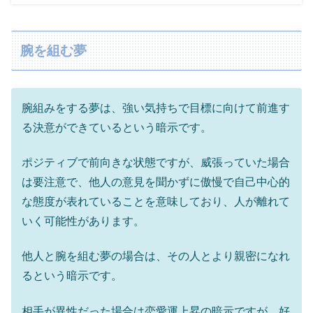
腕を組む夢
腕組みをする夢は、強い気持ちで目標に向けて前進す
る決意ができているという暗示です。
ポジティブで前向きな状態ですが、威張っていた場合
は要注意で、他人の意見を聞かずに傲慢で自己中心的
な態度が表れていることを意味しており、人が離れて
いく可能性があります。
他人と腕を組む夢の場合は、その人とより親密になれ
るという暗示です。
相手が異性だった場合は恋愛運上昇の暗示ですが、好