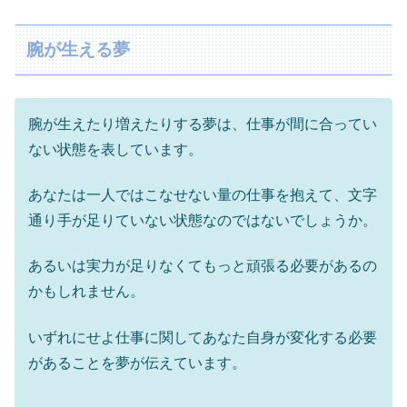
腕が生える夢
腕が生えたり増えたりする夢は、仕事が間に合ってい
ない状態を表しています。
あなたは一人ではこなせない量の仕事を抱えて、文字
通り手が足りていない状態なのではないでしょうか。
あるいは実力が足りなくてもっと頑張る必要があるの
かもしれません。
いずれにせよ仕事に関してあなた自身が変化する必要
があることを夢が伝えています。