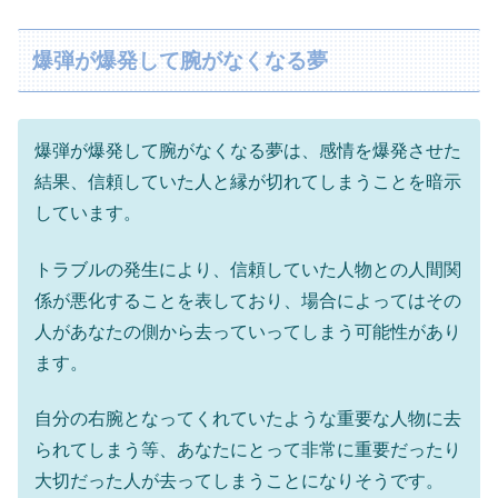
爆弾が爆発して腕がなくなる夢
爆弾が爆発して腕がなくなる夢は、感情を爆発させた
結果、信頼していた人と縁が切れてしまうことを暗示
しています。
トラブルの発生により、信頼していた人物との人間関
係が悪化することを表しており、場合によってはその
人があなたの側から去っていってしまう可能性があり
ます。
自分の右腕となってくれていたような重要な人物に去
られてしまう等、あなたにとって非常に重要だったり
大切だった人が去ってしまうことになりそうです。