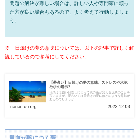
問題の解決が難しい場合は、詳しい人や専門家に頼っ
た方が良い場合もあるので、よく考えて行動しましょ
う。
※ 日焼けの夢の意味については、以下の記事で詳しく解
説しているので参考にしてください。
【夢占い】日焼けの夢の意味。ストレスや承認
欲求の暗示?
日焼けは強い日差しによって肌の色が変わる現象のことを
言いますが、夢占いでは日焼けの夢にはどのような意味が
あるのでしょうか...
neries-eu.org
2022.12.08
鼻血が腕につく夢