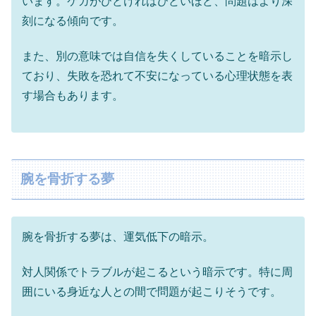
います。ケガがひどければひどいほど、問題はより深
刻になる傾向です。
また、別の意味では自信を失くしていることを暗示し
ており、失敗を恐れて不安になっている心理状態を表
す場合もあります。
腕を骨折する夢
腕を骨折する夢は、運気低下の暗示。
対人関係でトラブルが起こるという暗示です。特に周
囲にいる身近な人との間で問題が起こりそうです。