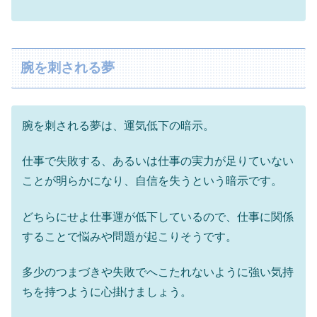
腕を刺される夢
腕を刺される夢は、運気低下の暗示。
仕事で失敗する、あるいは仕事の実力が足りていない
ことが明らかになり、自信を失うという暗示です。
どちらにせよ仕事運が低下しているので、仕事に関係
することで悩みや問題が起こりそうです。
多少のつまづきや失敗でへこたれないように強い気持
ちを持つように心掛けましょう。