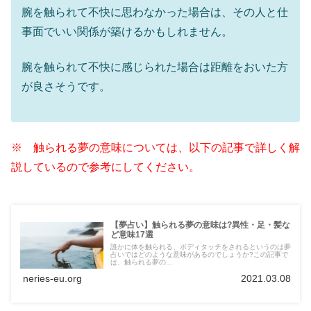
腕を触られて不快に思わなかった場合は、その人と仕
事面でいい関係が築けるかもしれません。
腕を触られて不快に感じられた場合は距離をおいた方
が良さそうです。
※ 触られる夢の意味については、以下の記事で詳しく解
説しているので参考にしてください。
【夢占い】触られる夢の意味は?異性・足・髪な
ど意味17選
誰かに体を触られる、ボディタッチをされるというのは夢
占いではどのような意味があるのでしょうか?この記事で
は、触られる夢の...
neries-eu.org
2021.03.08