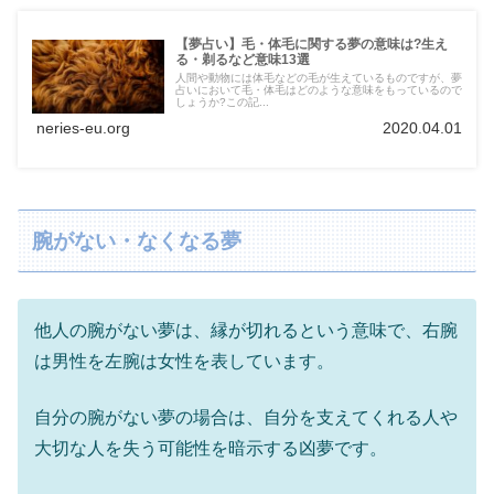
【夢占い】毛・体毛に関する夢の意味は?生え
る・剃るなど意味13選
人間や動物には体毛などの毛が生えているものですが、夢
占いにおいて毛・体毛はどのような意味をもっているので
しょうか?この記...
neries-eu.org
2020.04.01
腕がない・なくなる夢
他人の腕がない夢は、縁が切れるという意味で、右腕
は男性を左腕は女性を表しています。
自分の腕がない夢の場合は、自分を支えてくれる人や
大切な人を失う可能性を暗示する凶夢です。