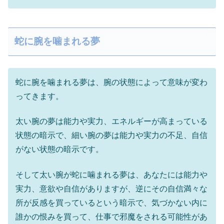
蛇に腕を噛まれる夢
蛇に腕を噛まれる夢は、腕の状態によって意味が変わ
ってきます。
太い腕の夢は能力や実力、エネルギーが高まっている
状態の暗示で、細い腕の夢は能力や実力の不足、自信
がない状態の暗示です。
そして太い腕が蛇に噛まれる夢は、あなたには能力や
実力、意欲や自信がありますが、逆にその自信満々な
所が反感を買っているという暗示で、気づかない内に
誰かの恨みを買って、仕事で邪魔をされる可能性があ