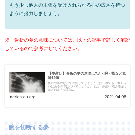
もう少し他人の主張を受け入れられる心の広さを持つ
ように努力しましょう。
※ 骨折の夢の意味については、以下の記事で詳しく解説
しているので参考にしてください。
【夢占い】骨折の夢の意味は?足・腕・指など意
味19選
怪我や事故などで骨折してしまうことは、誰でも一度くら
いはあるのではないでしょうか。また、夢占いでは骨折に
はどのような意味...
neries-eu.org
2021.04.08
腕を切断する夢