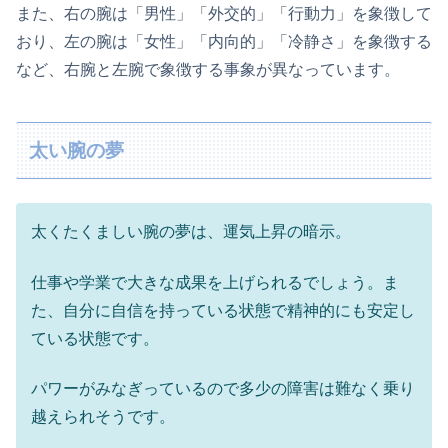
また、右の腕は「男性」「外交的」「行動力」を象徴して
おり、左の腕は「女性」「内向的」「冷静さ」を象徴する
など、右腕と左腕で象徴する事象が異なっています。
太い腕の夢
太くたくましい腕の夢は、運気上昇の暗示。
仕事や学業で大きな成果を上げられるでしょう。ま
た、自分に自信を持っている状態で精神的にも安定し
ている状態です。
パワーがみなぎっているので多少の障害は難なく乗り
越えられそうです。