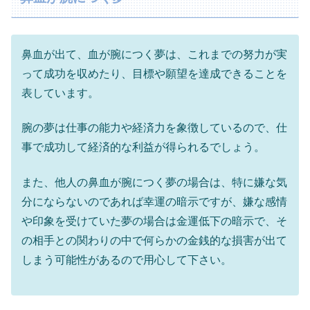
鼻血が出て、血が腕につく夢は、これまでの努力が実
って成功を収めたり、目標や願望を達成できることを
表しています。
腕の夢は仕事の能力や経済力を象徴しているので、仕
事で成功して経済的な利益が得られるでしょう。
また、他人の鼻血が腕につく夢の場合は、特に嫌な気
分にならないのであれば幸運の暗示ですが、嫌な感情
や印象を受けていた夢の場合は金運低下の暗示で、そ
の相手との関わりの中で何らかの金銭的な損害が出て
しまう可能性があるので用心して下さい。