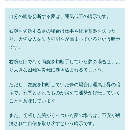
自分の腕を切断する夢は、運気低下の暗示です。
右腕を切断する夢の場合は仕事や経済基盤を失った
り、大切な人を失う可能性が高まっているという暗示
です。
右腕だけでなく両腕を切断手していた夢の場合は、よ
り大きな困難や災難に巻き込まれるでしょう。
ただし、左腕を切断していた夢の場合は運気上昇の暗
示で、邪悪とされるものが消えて運勢が好転していく
ことを意味しています。
また、切断した腕がくっついた夢の場合は、不安が解
消されて自信を取り戻すという暗示です。