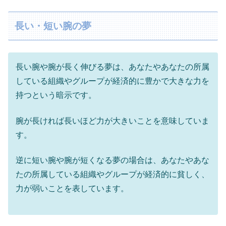
長い・短い腕の夢
長い腕や腕が長く伸びる夢は、あなたやあなたの所属
している組織やグループが経済的に豊かで大きな力を
持つという暗示です。
腕が長ければ長いほど力が大きいことを意味していま
す。
逆に短い腕や腕が短くなる夢の場合は、あなたやあな
たの所属している組織やグループが経済的に貧しく、
力が弱いことを表しています。