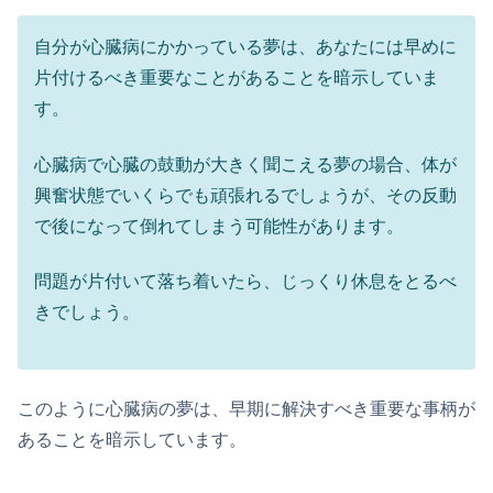
自分が心臓病にかかっている夢は、あなたには早めに
片付けるべき重要なことがあることを暗示していま
す。
心臓病で心臓の鼓動が大きく聞こえる夢の場合、体が
興奮状態でいくらでも頑張れるでしょうが、その反動
で後になって倒れてしまう可能性があります。
問題が片付いて落ち着いたら、じっくり休息をとるべ
きでしょう。
このように心臓病の夢は、早期に解決すべき重要な事柄が
あることを暗示しています。