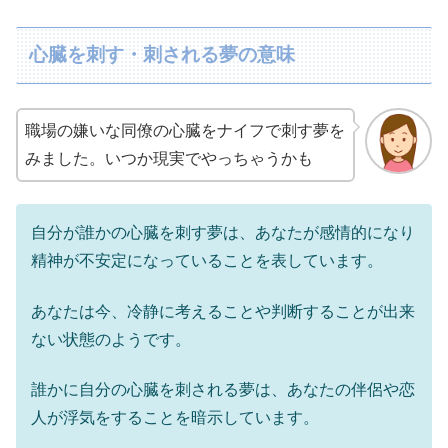
心臓を刺す・刺される夢の意味
職場の嫌いな同僚の心臓をナイフで刺す夢を
みました。いつか現実でやっちゃうかも
自分が誰かの心臓を刺す夢は、あなたが感情的になり
精神が不安定になっていることを表しています。
あなたは今、冷静に考えることや判断することが出来
ない状態のようです。
誰かに自分の心臓を刺される夢は、あなたの伴侶や恋
人が浮気をすることを暗示しています。