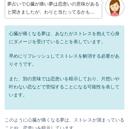
夢占いで心臓が痛い夢は恋患いの意味がある
と聞きましたが、わりと当たってるかも…
心臓が痛くなる夢は、あなたがストレスを抱えて心身
にダメージを受けていることを表しています。
早めにリフレッシュしてストレスを解消する必要があ
りそうです。
また、別の意味では恋患いを暗示しており、片想いや
叶わない恋などで苦悩することになる可能性を表して
います。
このように心臓が痛くなる夢は、ストレスが溜まっている
ことや、恋患いを暗示しています。