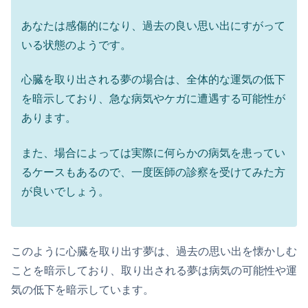
あなたは感傷的になり、過去の良い思い出にすがって
いる状態のようです。
心臓を取り出される夢の場合は、全体的な運気の低下
を暗示しており、急な病気やケガに遭遇する可能性が
あります。
また、場合によっては実際に何らかの病気を患ってい
るケースもあるので、一度医師の診察を受けてみた方
が良いでしょう。
このように心臓を取り出す夢は、過去の思い出を懐かしむ
ことを暗示しており、取り出される夢は病気の可能性や運
気の低下を暗示しています。