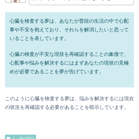
心臓を検査する夢は、あなたが普段の生活の中で心配
事や不安を抱えており、それらを解消したいと思って
いることを表しています。
心臓の検査が不安な現状を再確認することの象徴で、
心配事や悩みを解決するにはまずあなたの現状の見極
めが必要であることを夢が告げています。
このように心臓を検査する夢は、悩みを解決するには現在
の状況を再確認する必要があることを暗示しています。
人・体の部位