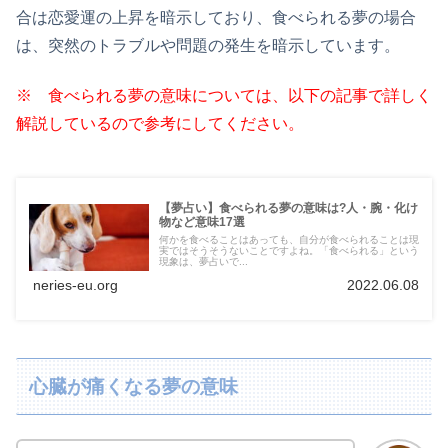
合は恋愛運の上昇を暗示しており、食べられる夢の場合
は、突然のトラブルや問題の発生を暗示しています。
※ 食べられる夢の意味については、以下の記事で詳しく
解説しているので参考にしてください。
【夢占い】食べられる夢の意味は?人・腕・化け
物など意味17選
何かを食べることはあっても、自分が食べられることは現
実ではそうそうないことですよね。「食べられる」という
現象は、夢占いで...
neries-eu.org
2022.06.08
心臓が痛くなる夢の意味