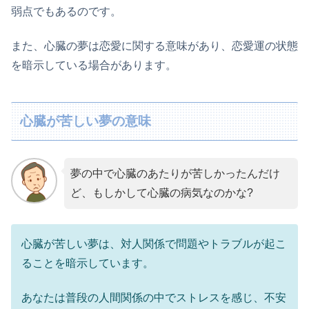
弱点でもあるのです。
また、心臓の夢は恋愛に関する意味があり、恋愛運の状態
を暗示している場合があります。
心臓が苦しい夢の意味
夢の中で心臓のあたりが苦しかったんだけ
ど、もしかして心臓の病気なのかな?
心臓が苦しい夢は、対人関係で問題やトラブルが起こ
ることを暗示しています。
あなたは普段の人間関係の中でストレスを感じ、不安