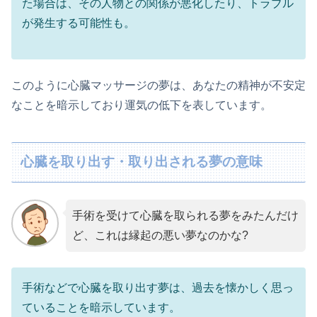
た場合は、その人物との関係が悪化したり、トラブル
が発生する可能性も。
このように心臓マッサージの夢は、あなたの精神が不安定
なことを暗示しており運気の低下を表しています。
心臓を取り出す・取り出される夢の意味
手術を受けて心臓を取られる夢をみたんだけ
ど、これは縁起の悪い夢なのかな?
手術などで心臓を取り出す夢は、過去を懐かしく思っ
ていることを暗示しています。