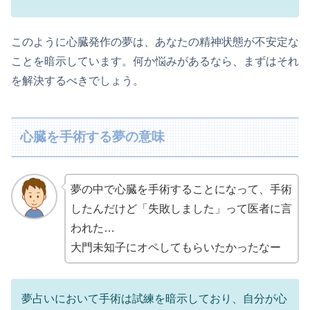
このように心臓発作の夢は、あなたの精神状態が不安定な
ことを暗示しています。何か悩みがあるなら、まずはそれ
を解決するべきでしょう。
心臓を手術する夢の意味
夢の中で心臓を手術することになって、手術
したんだけど「失敗しました」って医者に言
われた…
大門未知子にオペしてもらいたかったなー
夢占いにおいて手術は試練を暗示しており、自分が心