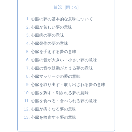
目次
心臓の夢の基本的な意味について
心臓が苦しい夢の意味
心臓病の夢の意味
心臓発作の夢の意味
心臓を手術する夢の意味
心臓の音が大きい・小さい夢の意味
心臓の音や鼓動がとまる夢の意味
心臓マッサージの夢の意味
心臓を取り出す・取り出される夢の意味
心臓を刺す・刺される夢の意味
心臓を食べる・食べられる夢の意味
心臓が痛くなる夢の意味
心臓を検査する夢の意味