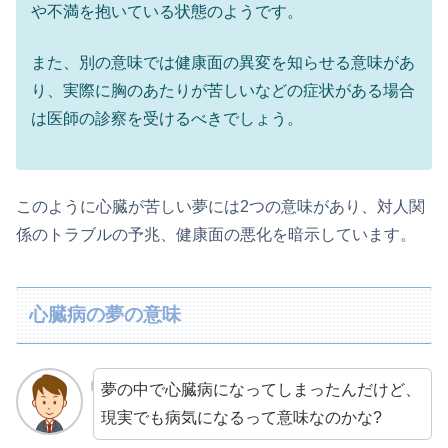
や不満を抱いている状態のようです。
また、別の意味では健康面の異変を知らせる意味があ
り、実際に胸のあたりが苦しいなどの症状がある場合
は医師の診察を受けるべきでしょう。
このように心臓が苦しい夢には2つの意味があり、対人関
係のトラブルの予兆、健康面の悪化を暗示しています。
心臓病の夢の意味
夢の中で心臓病になってしまったんだけど、
現実でも病気になるって意味なのかな?