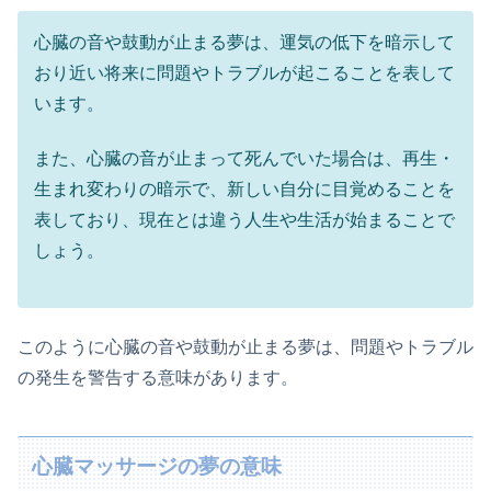
心臓の音や鼓動が止まる夢は、運気の低下を暗示して
おり近い将来に問題やトラブルが起こることを表して
います。
また、心臓の音が止まって死んでいた場合は、再生・
生まれ変わりの暗示で、新しい自分に目覚めることを
表しており、現在とは違う人生や生活が始まることで
しょう。
このように心臓の音や鼓動が止まる夢は、問題やトラブル
の発生を警告する意味があります。
心臓マッサージの夢の意味