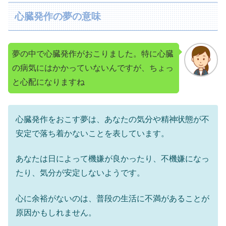
心臓発作の夢の意味
夢の中で心臓発作がおこりました。特に心臓
の病気にはかかっていないんですが、ちょっ
と心配になりますね
心臓発作をおこす夢は、あなたの気分や精神状態が不
安定で落ち着かないことを表しています。
あなたは日によって機嫌が良かったり、不機嫌になっ
たり、気分が安定しないようです。
心に余裕がないのは、普段の生活に不満があることが
原因かもしれません。