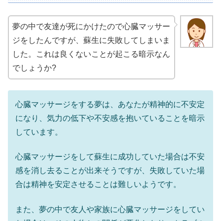
夢の中で友達が死にかけたので心臓マッサー
ジをしたんですが、蘇生に失敗してしまいま
した。これは良くないことが起こる暗示なん
でしょうか?
心臓マッサージをする夢は、あなたが精神的に不安定
になり、気力の低下や不安感を抱いていることを暗示
しています。
心臓マッサージをして蘇生に成功していた場合は不安
感を消し去ることが出来そうですが、失敗していた場
合は精神を安定させることは難しいようです。
また、夢の中で友人や家族に心臓マッサージをしてい