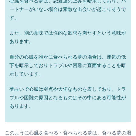
心臓を食べる夢は、恋愛運の上昇を暗示しており、パ
ートナーがいない場合は素敵な出会いが起こりそうで
す。
また、別の意味では性的な欲求を満たすという意味が
あります。
自分の心臓を誰かに食べられる夢の場合は、運気の低
下を暗示しておりトラブルや困難に直面することを暗
示しています。
夢占いで心臓は弱点や大切なものを表しており、トラ
ブルや困難の原因となるものはその中にある可能性が
あります。
このように心臓を食べる・食べられる夢は、食べる夢の場