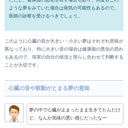
ような夢をみていた場合は病気の可能性もあるので、
医師の診察を受けるべきでしょう。
このように心臓の音が大きい・小さい夢はそれぞれ意味が
異なっており、特に大きい音の場合は健康面の悪化の恐れ
もあるので、現実の自分の状況と照らし合わせて判断する
ことが大切です。
心臓の音や鼓動がとまる夢の意味
夢の中で心臓が止まったまま生きてたんだけ
ど、なんか気味の悪い感じだったなー