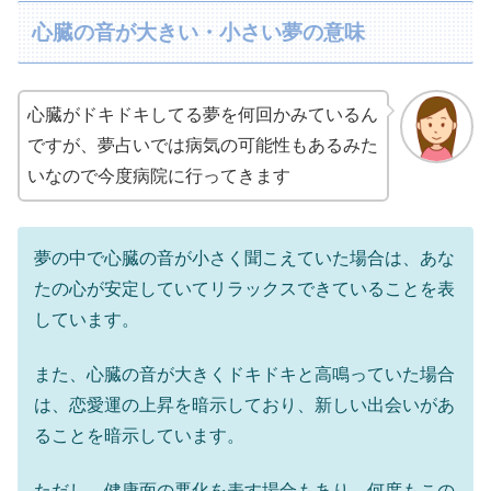
心臓の音が大きい・小さい夢の意味
心臓がドキドキしてる夢を何回かみているん
ですが、夢占いでは病気の可能性もあるみた
いなので今度病院に行ってきます
夢の中で心臓の音が小さく聞こえていた場合は、あな
たの心が安定していてリラックスできていることを表
しています。
また、心臓の音が大きくドキドキと高鳴っていた場合
は、恋愛運の上昇を暗示しており、新しい出会いがあ
ることを暗示しています。
ただし、健康面の悪化を表す場合もあり、何度もこの