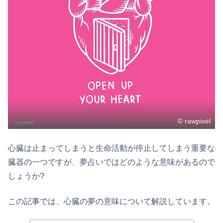
© rawpixel
心臓は止まってしまうと生命活動が停止してしまう重要な
臓器の一つですが、夢占いではどのような意味があるので
しょうか?
この記事では、心臓の夢の意味について解説しています。