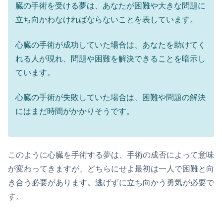
臓の手術を受ける夢は、あなたが困難や大きな問題に
立ち向かわなければならないことを表しています。
心臓の手術が成功していた場合は、あなたを助けてく
れる人が現れ、問題や困難を解決できることを暗示し
ています。
心臓の手術が失敗していた場合は、困難や問題の解決
にはまだ時間がかかりそうです。
このように心臓を手術する夢は、手術の成否によって意味
が変わってきますが、どちらにせよ最初は一人で困難と向
き合う必要があります。逃げずに立ち向かう勇気が必要で
す。