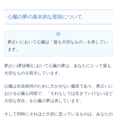
心臓の夢の基本的な意味について
夢占いにおいて心臓は「最も大切なもの」を表してい
ます。
夢占い(夢診断)において心臓の夢は、あなたにとって最も
大切なものを暗示しています。
心臓は生命維持のために欠かせない臓器であり、夢占いに
おける心臓も同様で、「それなしでは生きていけないほど
大切な存在」を心臓の夢は表しています。
そして同時にそれほど大切に思っているものは、あなたの