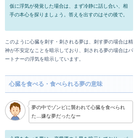
仮に浮気が発覚した場合は、まず冷静に話し合い、相
手の本心を探りましょう。答えを出すのはその後で。
このように心臓を刺す・刺される夢は、刺す夢の場合は精
神が不安定なことを暗示しており、刺される夢の場合はパ
ートナーの浮気を暗示しています。
心臓を食べる・食べられる夢の意味
夢の中でゾンビに襲われて心臓を食べられ
た…嫌な夢だったなー