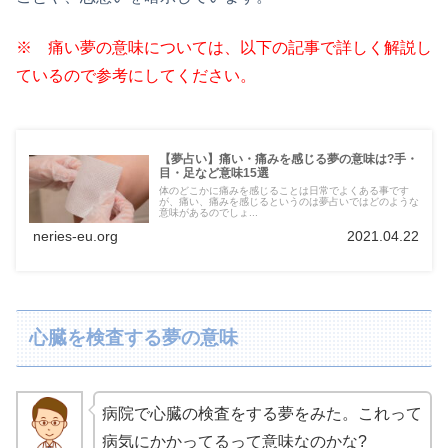
※ 痛い夢の意味については、以下の記事で詳しく解説し
ているので参考にしてください。
【夢占い】痛い・痛みを感じる夢の意味は?手・
目・足など意味15選
体のどこかに痛みを感じることは日常でよくある事です
が、痛い、痛みを感じるというのは夢占いではどのような
意味があるのでしょ...
neries-eu.org
2021.04.22
心臓を検査する夢の意味
病院で心臓の検査をする夢をみた。これって
病気にかかってるって意味なのかな?