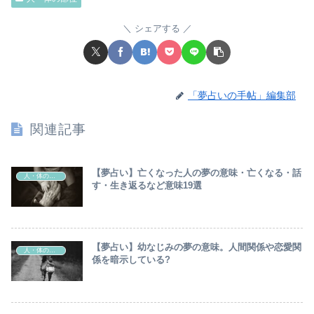
シェアする
「夢占いの手帖」編集部
関連記事
【夢占い】亡くなった人の夢の意味・亡くなる・話
人・体の部位
す・生き返るなど意味19選
【夢占い】幼なじみの夢の意味。人間関係や恋愛関
人・体の部位
係を暗示している?