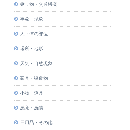
乗り物・交通機関
事象・現象
人・体の部位
場所・地形
天気・自然現象
家具・建造物
小物・道具
感覚・感情
日用品・その他