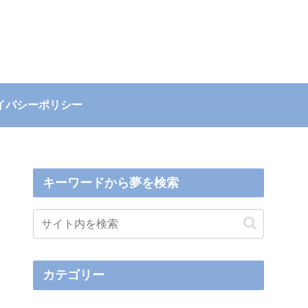
イバシーポリシー
キーワードから夢を検索
カテゴリー