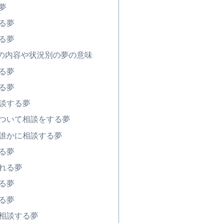
夢
る夢
る夢
の内容や状況別の夢の意味
る夢
る夢
談する夢
ついて相談をする夢
誰かに相談する夢
る夢
れる夢
る夢
る夢
相談する夢