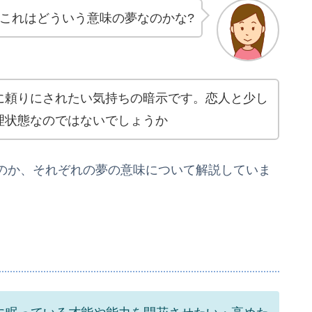
これはどういう意味の夢なのかな?
に頼りにされたい気持ちの暗示です。恋人と少し
理状態なのではないでしょうか
のか、それぞれの夢の意味について解説していま