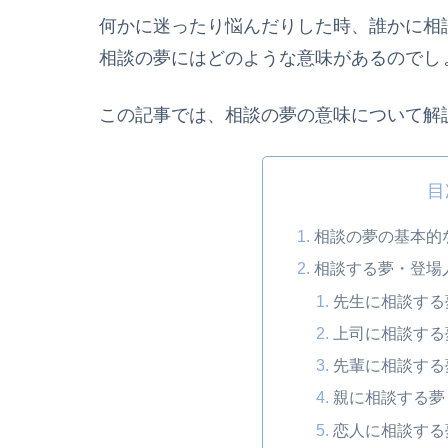
何かに迷ったり悩んだりした時、誰かに相
相談の夢にはどのような意味があるのでし
この記事では、相談の夢の意味について解
目
相談の夢の基本的
相談する夢・登場
先生に相談する
上司に相談する
先輩に相談する
親に相談する夢
恋人に相談する