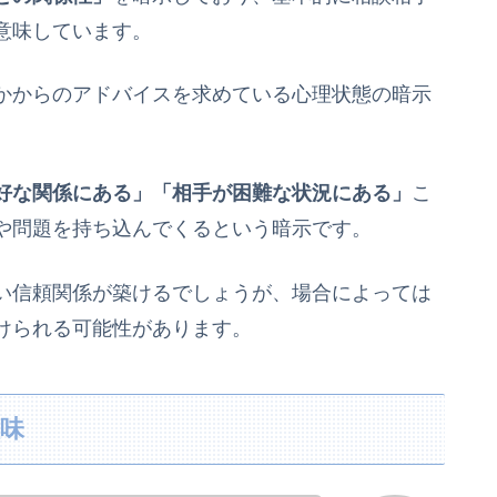
意味しています。
かからのアドバイスを求めている心理状態の暗示
好な関係にある」「相手が困難な状況にある」
こ
や問題を持ち込んでくるという暗示です。
い信頼関係が築けるでしょうが、場合によっては
けられる可能性があります。
味