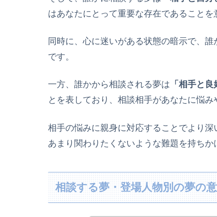
はあなたにとって重要な存在であることを
同時に、心に迷いがある状態の暗示で、誰
です。
一方、誰かから相談される夢は
「相手と良
とを表しており、相談相手があなたに悩み
相手の悩みに親身に対応することでより深
あまり関わりたくないような難題を持ちか
相談する夢・登場人物別の夢の意