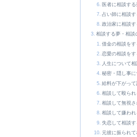
医者に相談する
占い師に相談す
政治家に相談す
相談する夢・相談
借金の相談をす
恋愛の相談をす
人生について相
秘密・隠し事に
給料が下がって
相談して殴られ
相談して無視さ
相談して嫌われ
失恋して相談す
元彼に振られて