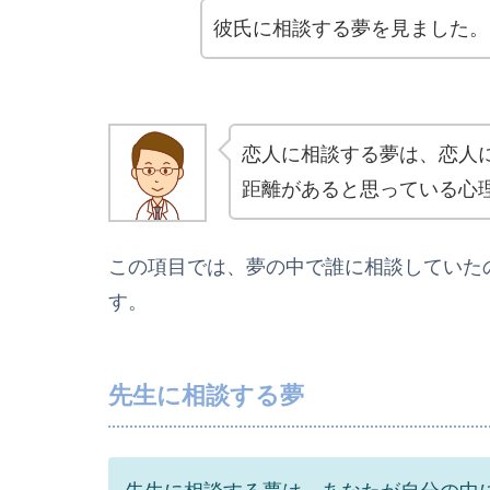
彼氏に相談する夢を見ました。
恋人に相談する夢は、恋人
距離があると思っている心
この項目では、夢の中で誰に相談していた
す。
先生に相談する夢