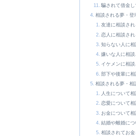
騙されて借金し
相談される夢・登
友達に相談され
恋人に相談され
知らない人に相
嫌いな人に相談
イケメンに相談
部下や後輩に相
相談される夢・相
人生について相
恋愛について相
お金について相
結婚や離婚につ
相談されてお金