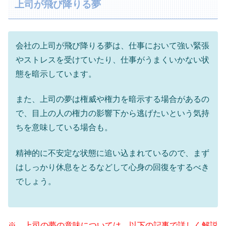
上司が飛び降りる夢
会社の上司が飛び降りる夢は、仕事において強い緊張
やストレスを受けていたり、仕事がうまくいかない状
態を暗示しています。
また、上司の夢は権威や権力を暗示する場合があるの
で、目上の人の権力の影響下から逃げたいという気持
ちを意味している場合も。
精神的に不安定な状態に追い込まれているので、まず
はしっかり休息をとるなどして心身の回復をするべき
でしょう。
※ 上司の夢の意味については、以下の記事で詳しく解説