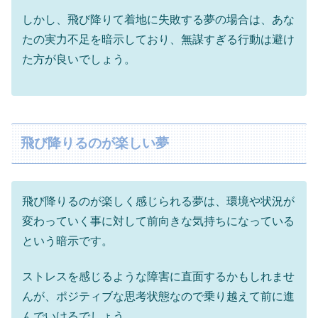
しかし、飛び降りて着地に失敗する夢の場合は、あな
たの実力不足を暗示しており、無謀すぎる行動は避け
た方が良いでしょう。
飛び降りるのが楽しい夢
飛び降りるのが楽しく感じられる夢は、環境や状況が
変わっていく事に対して前向きな気持ちになっている
という暗示です。
ストレスを感じるような障害に直面するかもしれませ
んが、ポジティブな思考状態なので乗り越えて前に進
んでいけるでしょう。