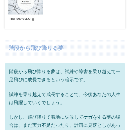
neries-eu.org
階段から飛び降りる夢
階段から飛び降りる夢は、試練や障害を乗り越えて一
足飛びに成長できるという暗示です。
試練を乗り越えて成長することで、今後あなたの人生
は飛躍していくでしょう。
しかし、飛び降りて着地に失敗してケガをする夢の場
合は、まだ実力不足だったり、計画に見落としがあっ