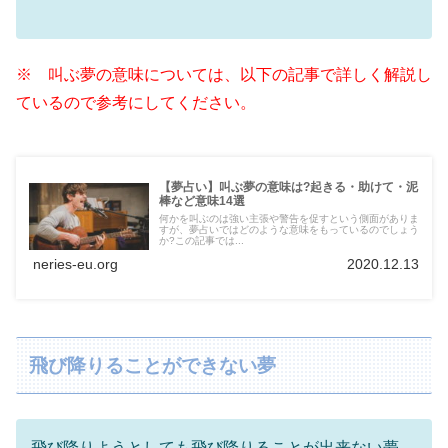
※ 叫ぶ夢の意味については、以下の記事で詳しく解説し
ているので参考にしてください。
【夢占い】叫ぶ夢の意味は?起きる・助けて・泥
棒など意味14選
何かを叫ぶのは強い主張や警告を促すという側面がありま
すが、夢占いではどのような意味をもっているのでしょう
か?この記事では...
neries-eu.org
2020.12.13
飛び降りることができない夢
飛び降りようとしても飛び降りることが出来ない夢