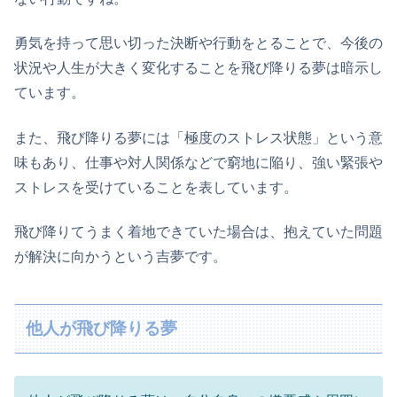
勇気を持って思い切った決断や行動をとることで、今後の
状況や人生が大きく変化することを飛び降りる夢は暗示し
ています。
また、飛び降りる夢には「極度のストレス状態」という意
味もあり、仕事や対人関係などで窮地に陥り、強い緊張や
ストレスを受けていることを表しています。
飛び降りてうまく着地できていた場合は、抱えていた問題
が解決に向かうという吉夢です。
他人が飛び降りる夢