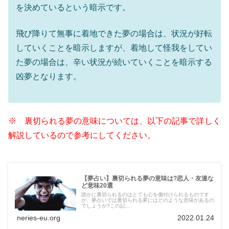
を決めているという暗示です。
飛び降りて無事に着地できた夢の場合は、状況が好転
していくことを暗示しますが、着地して怪我をしてい
た夢の場合は、辛い状況が続いていくことを暗示する
凶夢となります。
※ 裏切られる夢の意味については、以下の記事で詳しく
解説しているので参考にしてください。
【夢占い】裏切られる夢の意味は?恋人・友達な
ど意味20選
誰かに裏切られるのはとても心を傷付けられるものです
が、夢占いでは裏切られる夢にはどのような意味があるの
でしょうか?この記...
neries-eu.org
2022.01.24