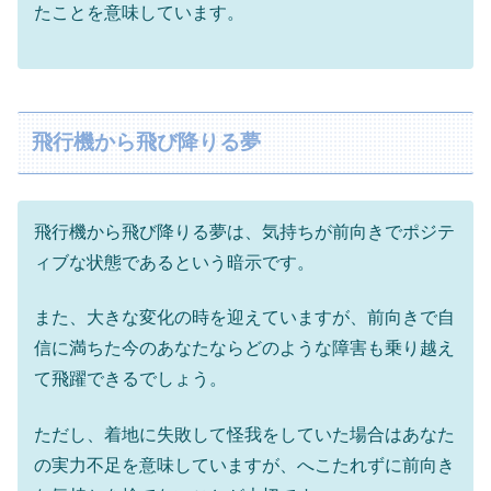
たことを意味しています。
飛行機から飛び降りる夢
飛行機から飛び降りる夢は、気持ちが前向きでポジテ
ィブな状態であるという暗示です。
また、大きな変化の時を迎えていますが、前向きで自
信に満ちた今のあなたならどのような障害も乗り越え
て飛躍できるでしょう。
ただし、着地に失敗して怪我をしていた場合はあなた
の実力不足を意味していますが、へこたれずに前向き