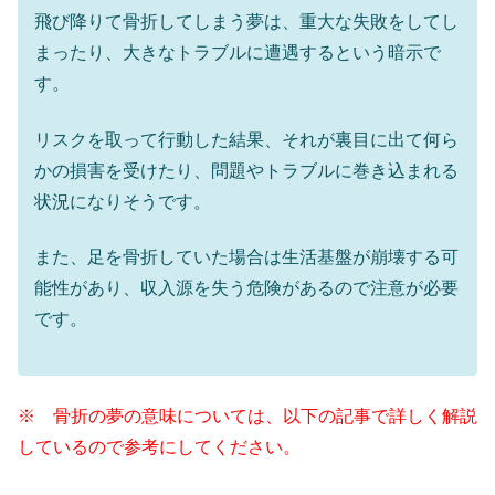
飛び降りて骨折してしまう夢は、重大な失敗をしてし
まったり、大きなトラブルに遭遇するという暗示で
す。
リスクを取って行動した結果、それが裏目に出て何ら
かの損害を受けたり、問題やトラブルに巻き込まれる
状況になりそうです。
また、足を骨折していた場合は生活基盤が崩壊する可
能性があり、収入源を失う危険があるので注意が必要
です。
※ 骨折の夢の意味については、以下の記事で詳しく解説
しているので参考にしてください。