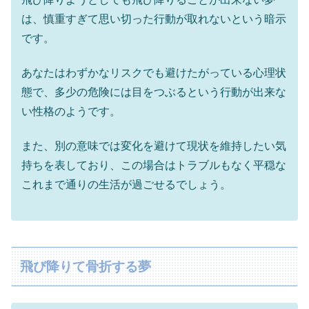
は、慎重すぎて思い切った行動が取れないという暗示
です。
あなたはわずかなリスクでも避けたがっている心理状
態で、多少の危険には目をつぶるという行動が出来な
い性格のようです。
また、別の意味では変化を避けて現状を維持したい気
持ちを表しており、この場合はトラブルもなく平穏な
これまで通りの生活が過ごせるでしょう。
飛び降りて骨折する夢