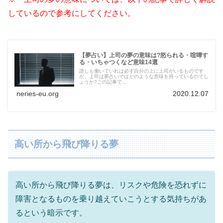
しているので参考にしてください。
【夢占い】上司の夢の意味は?怒られる・喧嘩す
る・いちゃつくなど意味14選
誰しも働いていれば必ず自分の上に上司がいるものです
が、上司は夢占いではどのような意味を持っているのでし
ょうか?この記事で...
neries-eu.org
2020.12.07
高い所から飛び降りる夢
高い所から飛び降りる夢は、リスクや危険を恐れずに
障害となるものを乗り越えていこうとする気持ちがあ
るという暗示です。