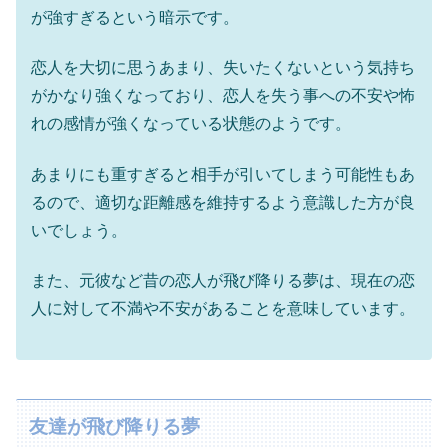
が強すぎるという暗示です。
恋人を大切に思うあまり、失いたくないという気持ち
がかなり強くなっており、恋人を失う事への不安や怖
れの感情が強くなっている状態のようです。
あまりにも重すぎると相手が引いてしまう可能性もあ
るので、適切な距離感を維持するよう意識した方が良
いでしょう。
また、元彼など昔の恋人が飛び降りる夢は、現在の恋
人に対して不満や不安があることを意味しています。
友達が飛び降りる夢