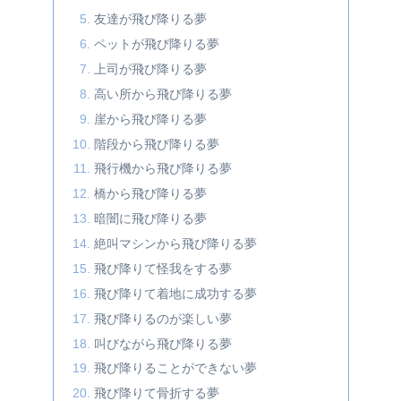
友達が飛び降りる夢
ペットが飛び降りる夢
上司が飛び降りる夢
高い所から飛び降りる夢
崖から飛び降りる夢
階段から飛び降りる夢
飛行機から飛び降りる夢
橋から飛び降りる夢
暗闇に飛び降りる夢
絶叫マシンから飛び降りる夢
飛び降りて怪我をする夢
飛び降りて着地に成功する夢
飛び降りるのが楽しい夢
叫びながら飛び降りる夢
飛び降りることができない夢
飛び降りて骨折する夢