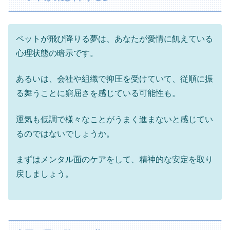
ペットが飛び降りる夢は、あなたが愛情に飢えている
心理状態の暗示です。
あるいは、会社や組織で抑圧を受けていて、従順に振
る舞うことに窮屈さを感じている可能性も。
運気も低調で様々なことがうまく進まないと感じてい
るのではないでしょうか。
まずはメンタル面のケアをして、精神的な安定を取り
戻しましょう。