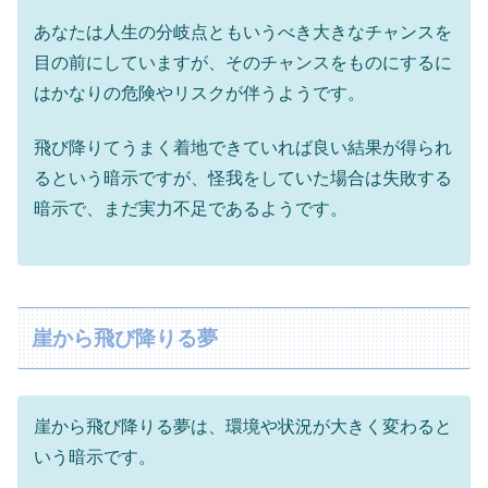
あなたは人生の分岐点ともいうべき大きなチャンスを
目の前にしていますが、そのチャンスをものにするに
はかなりの危険やリスクが伴うようです。
飛び降りてうまく着地できていれば良い結果が得られ
るという暗示ですが、怪我をしていた場合は失敗する
暗示で、まだ実力不足であるようです。
崖から飛び降りる夢
崖から飛び降りる夢は、環境や状況が大きく変わると
いう暗示です。