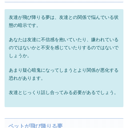
友達が飛び降りる夢は、友達との関係で悩んでいる状
態の暗示です。
あなたは友達に不信感を抱いていたり、嫌われている
のではないかと不安を感じていたりするのではないで
しょうか。
あまり疑心暗鬼になってしまうとより関係が悪化する
恐れがあります。
友達とじっくり話し合ってみる必要があるでしょう。
ペットが飛び降りる夢