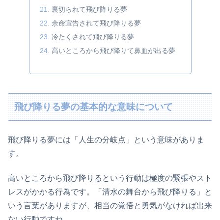
裏切られて飛び降りる夢
余命宣告されて飛び降りる夢
冷たくされて飛び降りる夢
高いところから飛び降りて鼻血が出る夢
飛び降りる夢の基本的な意味について
飛び降りる夢には「人生の分岐点」という意味がありま
す。
高いところから飛び降りるという行動は極度の緊張やスト
レスがかかる行為です。「清水の舞台から飛び降りる」と
いう言葉がありますが、相当の覚悟と勇気がなければ出来
ない行動ですね。