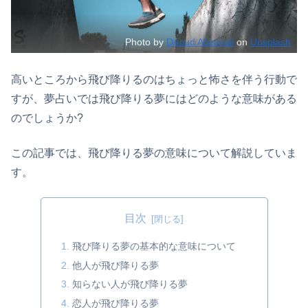
Photo by
Daoud Abismail
on
Unsplash
高いところから飛び降りるのはちょっと怖さを伴う行動で
すが、夢占いでは飛び降りる夢にはどのような意味がある
のでしょうか?
この記事では、飛び降りる夢の意味について解説していま
す。
目次
飛び降りる夢の基本的な意味について
他人が飛び降りる夢
知らない人が飛び降りる夢
恋人が飛び降りる夢