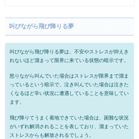
叫びながら飛び降りる夢
叫びながら飛び降りる夢は、不安やストレスが抑えき
れないほど溜まって限界に来ている状態の暗示です。
怒りながら叫んでいた場合はストレスが限界まで溜ま
っているという暗示で、泣き叫んでいた場合は泣きた
くなるほど辛い状況に遭遇していることを意味してい
ます。
飛び降りてうまく着地できていた場合は、困難な状況
がいずれ解消されることを表しており、溜まっていた
ストレスからも解放されるでしょう。