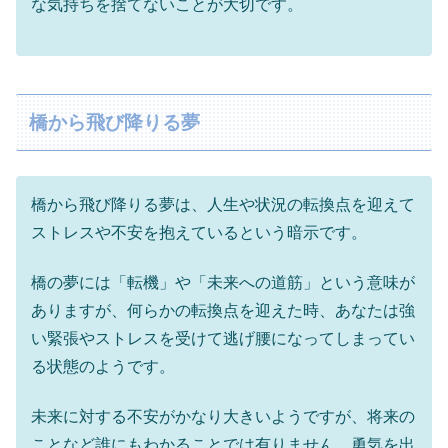
な気持ちを捨てないことが大切です。
橋から飛び降りる夢
橋から飛び降りる夢は、人生や状況の転換点を迎えて
ストレスや不安を抱えているという暗示です。
橋の夢には「転機」や「未来への道筋」という意味が
ありますが、何らかの転換点を迎えた時、あなたは強
い緊張やストレスを受けて逃げ腰になってしまってい
る状態のようです。
未来に対する不安がかなり大きいようですが、将来の
ことなど誰にもわかることでは有りません。勇気を出