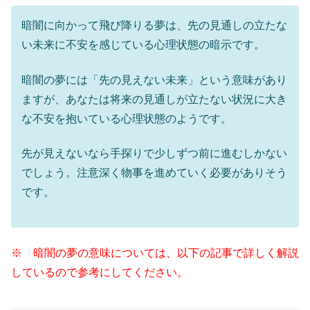
暗闇に向かって飛び降りる夢は、先の見通しの立たな
い未来に不安を感じている心理状態の暗示です。
暗闇の夢には「先の見えない未来」という意味があり
ますが、あなたは将来の見通しが立たない状況に大き
な不安を抱いている心理状態のようです。
先が見えないなら手探りで少しずつ前に進むしかない
でしょう。注意深く物事を進めていく必要がありそう
です。
※ 暗闇の夢の意味については、以下の記事で詳しく解説
しているので参考にしてください。