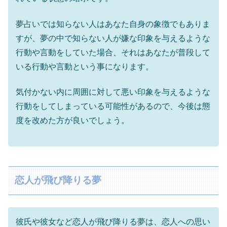
夢占いでは知らない人はあなた自身の象徴でもありま
すが、夢の中で知らない人が嫌な印象を与えるような
行動や言動をしていた場合、それはあなたが普段して
いる行動や言動という事になります。
気付かない内に周囲に対して悪い印象を与えるような
行動をしてしまっている可能性があるので、今後は態
度を改めた方が良いでしょう。
恋人が飛び降りる夢
彼氏や彼女など恋人が飛び降りる夢は、恋人への思い