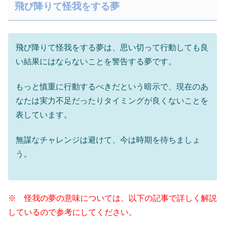
飛び降りて怪我をする夢
飛び降りて怪我をする夢は、思い切って行動しても良
い結果にはならないことを警告する夢です。
もっと慎重に行動するべきだという暗示で、現在のあ
なたは実力不足だったりタイミングが良くないことを
表しています。
無謀なチャレンジは避けて、今は時期を待ちましょ
う。
※ 怪我の夢の意味については、以下の記事で詳しく解説
しているので参考にしてください。