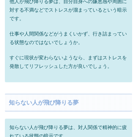
他人が飛び降りる夢は、自分自身への嫌悪感や周囲に
対する不満などでストレスが溜まっているという暗示
です。
仕事や人間関係などがうまくいかず、行き詰まってい
る状態なのではないでしょうか。
すぐに現状が変わらないようなら、まずはストレスを
発散してリフレッシュした方が良いでしょう。
知らない人が飛び降りる夢
知らない人が飛び降りる夢は、対人関係で精神的に疲
れている状態の暗示です。