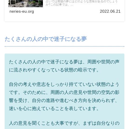
占いでは廃墟の夢にはどのような意味があるのでしょう
か?この記事では、...
neries-eu.org
2022.06.21
たくさんの人の中で迷子になる夢
たくさんの人の中で迷子になる夢は、周囲や世間の声
に流されやすくなっている状態の暗示です。
自分の考えや意志をしっかり持てていない状態のよう
です。そのために、周囲の人の意見や世間の空気の影
響を受け、自分の進路や進むべき方向を決められず、
迷いを心に抱えていることを表しています。
人の意見を聞くことも大事ですが、まずは自分なりの