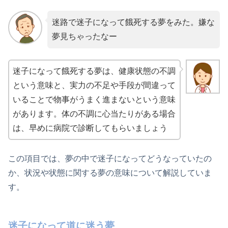
迷路で迷子になって餓死する夢をみた。嫌な
夢見ちゃったなー
迷子になって餓死する夢は、健康状態の不調
という意味と、実力の不足や手段が間違って
いることで物事がうまく進まないという意味
があります。体の不調に心当たりがある場合
は、早めに病院で診断してもらいましょう
この項目では、夢の中で迷子になってどうなっていたの
か、状況や状態に関する夢の意味について解説していま
す。
迷子になって道に迷う夢