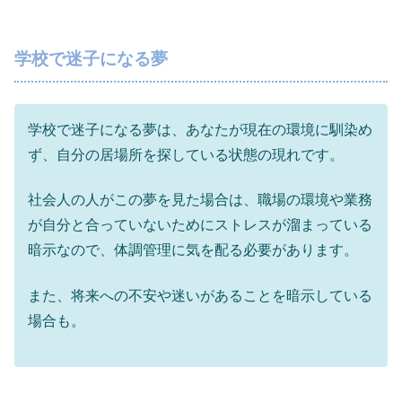
学校で迷子になる夢
学校で迷子になる夢は、あなたが現在の環境に馴染め
ず、自分の居場所を探している状態の現れです。
社会人の人がこの夢を見た場合は、職場の環境や業務
が自分と合っていないためにストレスが溜まっている
暗示なので、体調管理に気を配る必要があります。
また、将来への不安や迷いがあることを暗示している
場合も。