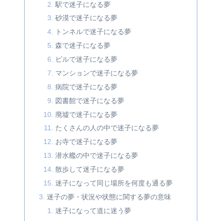
駅で迷子になる夢
砂漠で迷子になる夢
トンネルで迷子になる夢
森で迷子になる夢
ビルで迷子になる夢
マンションで迷子になる夢
病院で迷子になる夢
図書館で迷子になる夢
廃墟で迷子になる夢
たくさんの人の中で迷子になる夢
お寺で迷子になる夢
潜水艦の中で迷子になる夢
散歩して迷子になる夢
迷子になって同じ場所を何度も通る夢
迷子の夢・状況や状態に関する夢の意味
迷子になって道に迷う夢