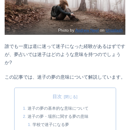
Photo by
Andrew Neel
on
Unsplash
誰でも一度は道に迷って迷子になった経験があるはずです
が、夢占いでは迷子はどのような意味を持つのでしょう
か?
この記事では、迷子の夢の意味について解説しています。
目次
迷子の夢の基本的な意味について
迷子の夢・場所に関する夢の意味
学校で迷子になる夢