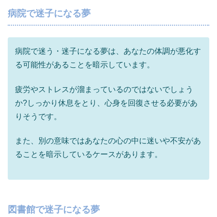
病院で迷子になる夢
病院で迷う・迷子になる夢は、あなたの体調が悪化す
る可能性があることを暗示しています。
疲労やストレスが溜まっているのではないでしょう
か?しっかり休息をとり、心身を回復させる必要があ
りそうです。
また、別の意味ではあなたの心の中に迷いや不安があ
ることを暗示しているケースがあります。
図書館で迷子になる夢