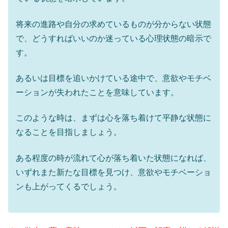
将来の進路や自分の求めているものが分からない状態
で、どうすればいいのか迷っている心理状態の暗示で
す。
あるいは目標を追いかけている途中で、意欲やモチベ
ーションが失われたことを意味しています。
このような時は、まずは心を落ち着けて平静な状態に
なることを目指しましょう。
ある程度の時が流れて心が落ち着いた状態になれば、
いずれまた新たな目標を見つけ、意欲やモチベーショ
ンも上がってくるでしょう。