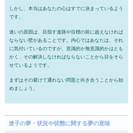
しかし、本当はあなたの心はすでに決まっているよう
です。
迷いの原因は、目指す進路や目標の前に超えなければ
ならない壁があることです。内心ではあなたは、それ
に気付いているのですが、意識的か無意識的かはとも
かく、その解決しなければならないことから目をそら
せているようです。
まずはその避けて通れない問題と向き合うことから始
めましょう。
迷子の夢・状況や状態に関する夢の意味