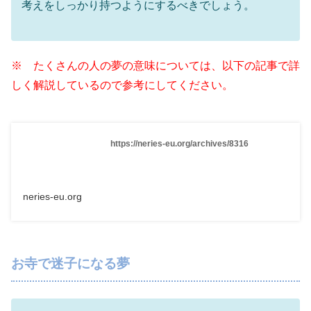
考えをしっかり持つようにするべきでしょう。
※ たくさんの人の夢の意味については、以下の記事で詳
しく解説しているので参考にしてください。
https://neries-eu.org/archives/8316
neries-eu.org
お寺で迷子になる夢