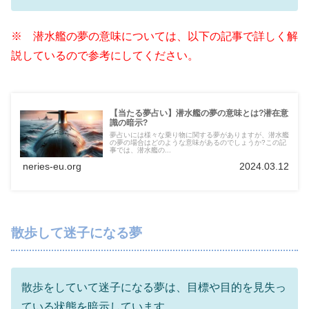
※ 潜水艦の夢の意味については、以下の記事で詳しく解
説しているので参考にしてください。
【当たる夢占い】潜水艦の夢の意味とは?潜在意
識の暗示?
夢占いには様々な乗り物に関する夢がありますが、潜水艦
の夢の場合はどのような意味があるのでしょうか?この記
事では、潜水艦の...
neries-eu.org
2024.03.12
散歩して迷子になる夢
散歩をしていて迷子になる夢は、目標や目的を見失っ
ている状態を暗示しています。