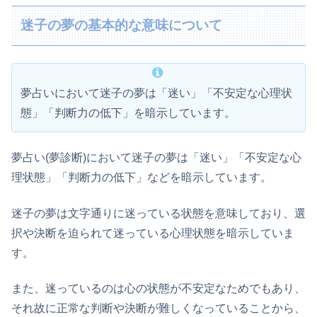
迷子の夢の基本的な意味について
夢占いにおいて迷子の夢は「迷い」「不安定な心理状
態」「判断力の低下」を暗示しています。
夢占い(夢診断)において迷子の夢は「迷い」「不安定な心
理状態」「判断力の低下」などを暗示しています。
迷子の夢は文字通りに迷っている状態を意味しており、選
択や決断を迫られて迷っている心理状態を暗示していま
す。
また、迷っているのは心の状態が不安定なためでもあり、
それ故に正常な判断や決断が難しくなっていることから、