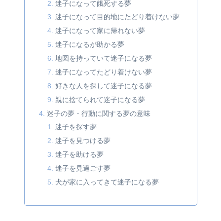
迷子になって餓死する夢
迷子になって目的地にたどり着けない夢
迷子になって家に帰れない夢
迷子になるが助かる夢
地図を持っていて迷子になる夢
迷子になってたどり着けない夢
好きな人を探して迷子になる夢
親に捨てられて迷子になる夢
迷子の夢・行動に関する夢の意味
迷子を探す夢
迷子を見つける夢
迷子を助ける夢
迷子を見過ごす夢
犬が家に入ってきて迷子になる夢