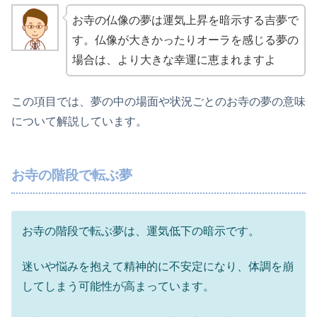
お寺の仏像の夢は運気上昇を暗示する吉夢で
す。仏像が大きかったりオーラを感じる夢の
場合は、より大きな幸運に恵まれますよ
この項目では、夢の中の場面や状況ごとのお寺の夢の意味
について解説しています。
お寺の階段で転ぶ夢
お寺の階段で転ぶ夢は、運気低下の暗示です。
迷いや悩みを抱えて精神的に不安定になり、体調を崩
してしまう可能性が高まっています。