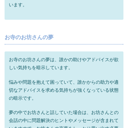
います。
お寺のお坊さんの夢
お寺のお坊さんの夢は、誰かの助けやアドバイスが欲
しい気持ちを暗示しています。
悩みや問題を抱えて困っていて、誰かからの助力や適
切なアドバイスを求める気持ちが強くなっている状態
の暗示です。
夢の中でお坊さんと話していた場合は、お坊さんとの
会話の中に問題解決のヒントやメッセージが含まれて