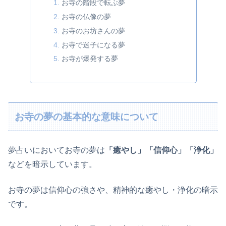
お寺の階段で転ぶ夢
お寺の仏像の夢
お寺のお坊さんの夢
お寺で迷子になる夢
お寺が爆発する夢
お寺の夢の基本的な意味について
夢占いにおいてお寺の夢は
「癒やし」「信仰心」「浄化」
などを暗示しています。
お寺の夢は信仰心の強さや、精神的な癒やし・浄化の暗示
です。