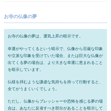
お寺の仏像の夢
お寺の仏像の夢は、運気上昇の暗示です。
幸運がやってくるという暗示で、仏像から荘厳な印象
や立派な印象を受けていた場合、または巨大な仏像が
出てくる夢の場合は、より大きな幸運に恵まれること
を暗示しています。
仏様を拝むような謙虚な気持ちを持って行動すると、
全てがうまくいくでしょう。
ただし、仏像からプレッシャーや恐怖を感じる夢の場
合は、あなたに反省すべき部分があることを暗示して