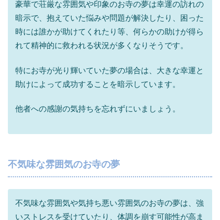
豪華で荘厳な雰囲気や印象のお寺の夢は幸運の訪れの
暗示で、抱えていた悩みや問題が解決したり、困った
時には誰かが助けてくれたり等、何らかの助けが得ら
れて精神的に救われる状況が多くなりそうです。
特にお寺が光り輝いていた夢の場合は、大きな幸運と
助けによって成功することを暗示しています。
他者への感謝の気持ちを忘れずにいましょう。
不気味な雰囲気のお寺の夢
不気味な雰囲気や気持ち悪い雰囲気のお寺の夢は、強
いストレスを受けていたり、体調を崩す可能性が高ま