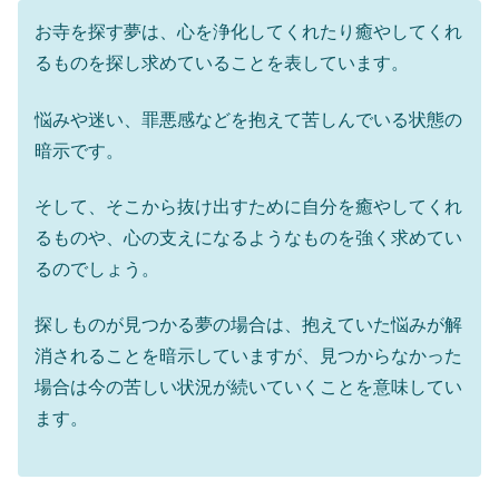
お寺を探す夢は、心を浄化してくれたり癒やしてくれ
るものを探し求めていることを表しています。
悩みや迷い、罪悪感などを抱えて苦しんでいる状態の
暗示です。
そして、そこから抜け出すために自分を癒やしてくれ
るものや、心の支えになるようなものを強く求めてい
るのでしょう。
探しものが見つかる夢の場合は、抱えていた悩みが解
消されることを暗示していますが、見つからなかった
場合は今の苦しい状況が続いていくことを意味してい
ます。