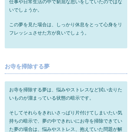
仕事や日常生活の中で窮屈な思いをしていたのではな
いでしょうか。
この夢を見た場合は、しっかり休息をとって心身をリ
フレッシュさせた方が良いでしょう。
お寺を掃除する夢
お寺を掃除する夢は、悩みやストレスなど拭い去りた
いものが溜まっている状態の暗示です。
そしてそれらをきれいさっぱり片付けてしまいたい気
持ちの暗示で、夢の中できれいにお寺を掃除できてい
た夢の場合は、悩みやストレス、抱えていた問題が解