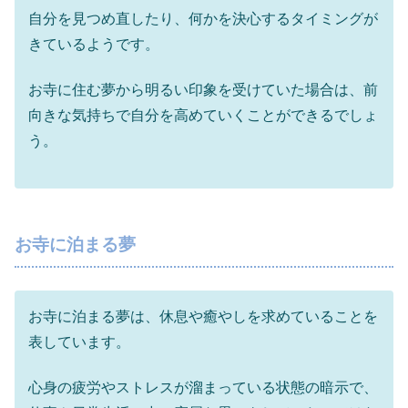
自分を見つめ直したり、何かを決心するタイミングが
きているようです。
お寺に住む夢から明るい印象を受けていた場合は、前
向きな気持ちで自分を高めていくことができるでしょ
う。
お寺に泊まる夢
お寺に泊まる夢は、休息や癒やしを求めていることを
表しています。
心身の疲労やストレスが溜まっている状態の暗示で、