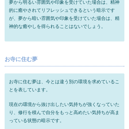
夢から明るい雰囲気や印象を受けていた場合は、精神
的に癒やされてリフレッシュできるという暗示です
が、夢から暗い雰囲気や印象を受けていた場合は、精
神的な癒やしを得られることはないでしょう。
お寺に住む夢
お寺に住む夢は、今とは違う別の環境を求めているこ
とを表しています。
現在の環境から抜け出したい気持ちが強くなっていた
り、修行を積んで自分をもっと高めたい気持ちが高ま
っている状態の暗示です。