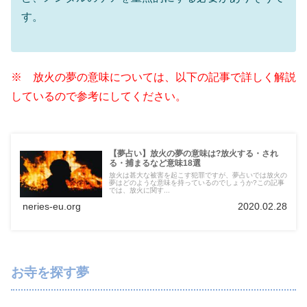
す。
※ 放火の夢の意味については、以下の記事で詳しく解説
しているので参考にしてください。
【夢占い】放火の夢の意味は?放火する・され
る・捕まるなど意味18選
放火は甚大な被害を起こす犯罪ですが、夢占いでは放火の
夢はどのような意味を持っているのでしょうか?この記事
では、放火に関す...
neries-eu.org
2020.02.28
お寺を探す夢