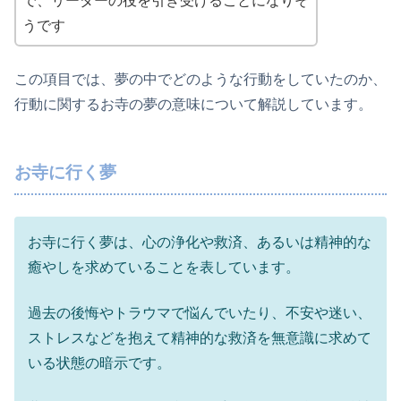
で、リーダーの役を引き受けることになりそ
うです
この項目では、夢の中でどのような行動をしていたのか、
行動に関するお寺の夢の意味について解説しています。
お寺に行く夢
お寺に行く夢は、心の浄化や救済、あるいは精神的な
癒やしを求めていることを表しています。
過去の後悔やトラウマで悩んでいたり、不安や迷い、
ストレスなどを抱えて精神的な救済を無意識に求めて
いる状態の暗示です。