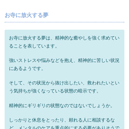
お寺に放火する夢
お寺に放火する夢は、精神的な癒やしを強く求めてい
ることを表しています。
強いストレスや悩みなどを抱え、精神的に苦しい状況
にあるようです。
そして、その状況から抜け出したい、救われたいとい
う気持ちが強くなっている状態の暗示です。
精神的にギリギリの状態なのではないでしょうか。
しっかりと休息をとったり、頼れる人に相談するな
ど、メンタルのケアを重点的にする必要がありそうで