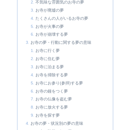
不気味な雰囲気のお寺の夢
お寺が廃墟の夢
たくさんの人がいるお寺の夢
お寺が火事の夢
お寺が崩壊する夢
お寺の夢・行動に関する夢の意味
お寺に行く夢
お寺に住む夢
お寺に泊まる夢
お寺を掃除する夢
お寺にお参り(参拝)する夢
お寺の鐘をつく夢
お寺の仏像を盗む夢
お寺に放火する夢
お寺を探す夢
お寺の夢・状況別の夢の意味