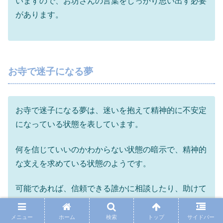
いますので、お坊さんの言葉をしっかり思い出す必要
があります。
お寺で迷子になる夢
お寺で迷子になる夢は、迷いを抱えて精神的に不安定
になっている状態を表しています。
何を信じていいのかわからない状態の暗示で、精神的
な支えを求めている状態のようです。
可能であれば、信頼できる誰かに相談したり、助けて
もらう方がよさそうです。
メニュー
ホーム
検索
トップ
サイドバー