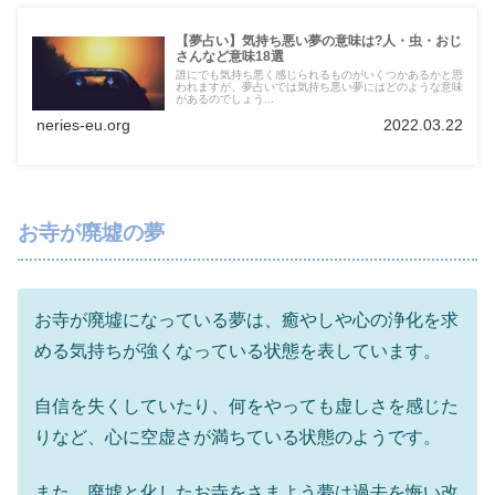
【夢占い】気持ち悪い夢の意味は?人・虫・おじ
さんなど意味18選
誰にでも気持ち悪く感じられるものがいくつかあるかと思
われますが、夢占いでは気持ち悪い夢にはどのような意味
があるのでしょう...
neries-eu.org
2022.03.22
お寺が廃墟の夢
お寺が廃墟になっている夢は、癒やしや心の浄化を求
める気持ちが強くなっている状態を表しています。
自信を失くしていたり、何をやっても虚しさを感じた
りなど、心に空虚さが満ちている状態のようです。
また、廃墟と化したお寺をさまよう夢は過去を悔い改