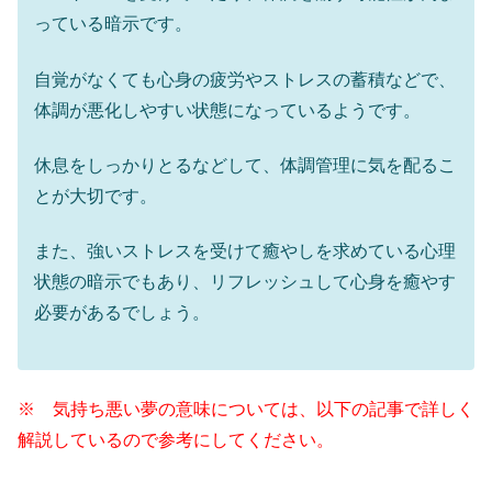
っている暗示です。
自覚がなくても心身の疲労やストレスの蓄積などで、
体調が悪化しやすい状態になっているようです。
休息をしっかりとるなどして、体調管理に気を配るこ
とが大切です。
また、強いストレスを受けて癒やしを求めている心理
状態の暗示でもあり、リフレッシュして心身を癒やす
必要があるでしょう。
※ 気持ち悪い夢の意味については、以下の記事で詳しく
解説しているので参考にしてください。