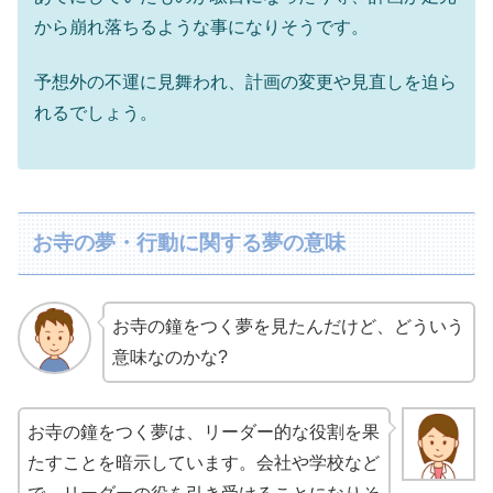
から崩れ落ちるような事になりそうです。
予想外の不運に見舞われ、計画の変更や見直しを迫ら
れるでしょう。
お寺の夢・行動に関する夢の意味
お寺の鐘をつく夢を見たんだけど、どういう
意味なのかな?
お寺の鐘をつく夢は、リーダー的な役割を果
たすことを暗示しています。会社や学校など