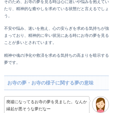
そのため、お寺の夢を見る時は心に迷いや悩みを抱えてい
たり、精神的な癒やしを求めている状態だと言えるでしょ
う。
不安や悩み、迷いを抱え、心の安らぎを求める気持ちが強
まっており、精神的に辛い状況にある時にお寺の夢を見る
ことが多いとされています。
精神や魂の浄化や救済を求める気持ちの高まりを暗示する
夢です。
お寺の夢・お寺の様子に関する夢の意味
廃墟になってるお寺の夢を見ました。なんか
縁起が悪そうな夢だなー