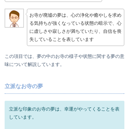
お寺が廃墟の夢は、心の浄化や癒やしを求め
る気持ちが強くなっている状態の暗示で、心
に虚しさや寂しさが満ちていたり、自信を喪
失していることを表しています
この項目では、夢の中のお寺の様子や状態に関する夢の意
味について解説しています。
立派なお寺の夢
立派な印象のお寺の夢は、幸運がやってくることを表
しています。