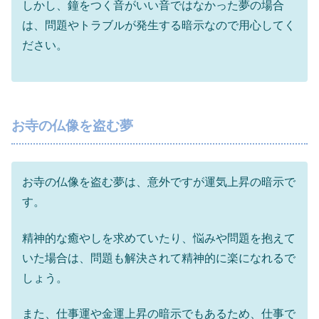
しかし、鐘をつく音がいい音ではなかった夢の場合
は、問題やトラブルが発生する暗示なので用心してく
ださい。
お寺の仏像を盗む夢
お寺の仏像を盗む夢は、意外ですが運気上昇の暗示で
す。
精神的な癒やしを求めていたり、悩みや問題を抱えて
いた場合は、問題も解決されて精神的に楽になれるで
しょう。
また、仕事運や金運上昇の暗示でもあるため、仕事で