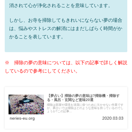
消されて心が浄化されることを意味しています。
しかし、お寺を掃除してもきれいにならない夢の場合
は、悩みやストレスの解消にはまだしばらく時間がか
かることを表しています。
※ 掃除の夢の意味については、以下の記事で詳しく解説
しているので参考にしてください。
【夢占い】掃除の夢の意味は?掃除機・掃除す
る・風呂・玄関など意味20選
掃除は部屋や環境を清潔に保つために欠かせない作業です
が、夢占いでは掃除はどのような意味を持っているのでし
ょうか?この記事...
neries-eu.org
2020.03.03