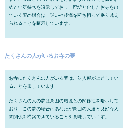
めたい気持ちを暗示しており、廃墟と化したお寺を出
ていく夢の場合は、迷いや後悔を断ち切って乗り越え
られることを暗示しています。
たくさんの人がいるお寺の夢
お寺にたくさんの人がいる夢は、対人運が上昇してい
ることを表しています。
たくさんの人の夢は周囲の環境との関係性を暗示して
おり、この夢の場合はあなたが周囲の人達と良好な人
間関係を構築できていることを意味しています。