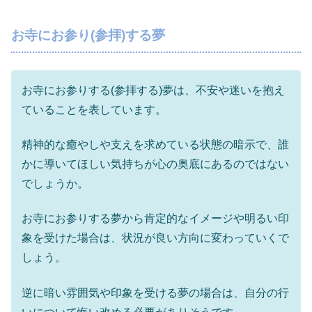
お寺にお参り(参拝)する夢
お寺にお参りする(参拝する)夢は、不安や迷いを抱え
ていることを表しています。
精神的な癒やしや支えを求めている状態の暗示で、誰
かに導いてほしい気持ちが心の奥底にあるのではない
でしょうか。
お寺にお参りする夢から肯定的なイメージや明るい印
象を受けた場合は、状況が良い方向に変わっていくで
しょう。
逆に暗い雰囲気や印象を受ける夢の場合は、自分の行