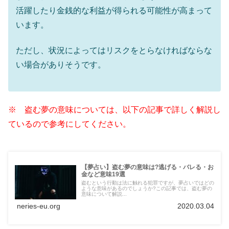
活躍したり金銭的な利益が得られる可能性が高まって
います。
ただし、状況によってはリスクをとらなければならな
い場合がありそうです。
※ 盗む夢の意味については、以下の記事で詳しく解説し
ているので参考にしてください。
【夢占い】盗む夢の意味は?逃げる・バレる・お
金など意味19選
盗むという行動は法に触れる犯罪ですが、夢占いではどの
ような意味があるのでしょうか?この記事では、盗む夢の
意味について解説...
neries-eu.org
2020.03.04