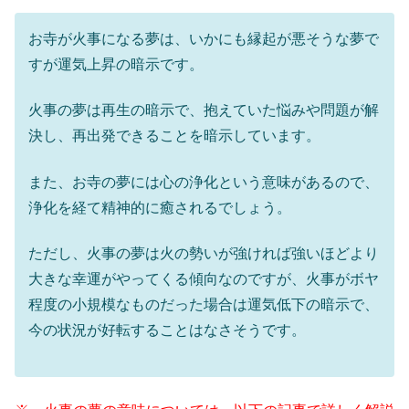
お寺が火事になる夢は、いかにも縁起が悪そうな夢で
すが運気上昇の暗示です。
火事の夢は再生の暗示で、抱えていた悩みや問題が解
決し、再出発できることを暗示しています。
また、お寺の夢には心の浄化という意味があるので、
浄化を経て精神的に癒されるでしょう。
ただし、火事の夢は火の勢いが強ければ強いほどより
大きな幸運がやってくる傾向なのですが、火事がボヤ
程度の小規模なものだった場合は運気低下の暗示で、
今の状況が好転することはなさそうです。