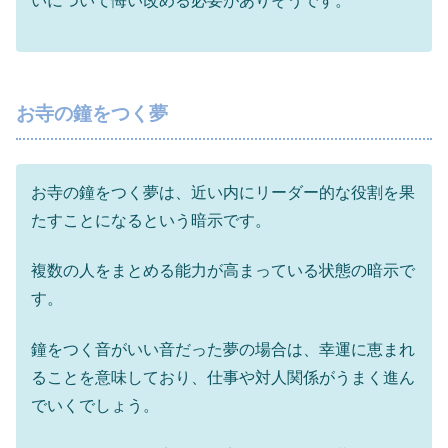
いについて悔い改める必要がありそうです。
お寺の鐘をつく夢
お寺の鐘をつく夢は、近い内にリーダー的な役割を果
たすことになるという暗示です。
複数の人をまとめる能力が高まっている状態の暗示で
す。
鐘をつく音がいい音だった夢の場合は、幸運に恵まれ
ることを意味しており、仕事や対人関係がうまく進ん
でいくでしょう。