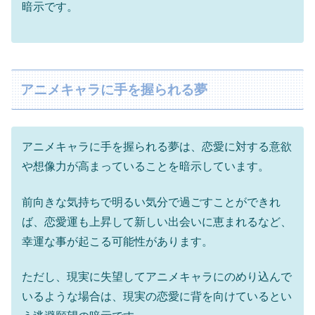
暗示です。
アニメキャラに手を握られる夢
アニメキャラに手を握られる夢は、恋愛に対する意欲
や想像力が高まっていることを暗示しています。
前向きな気持ちで明るい気分で過ごすことができれ
ば、恋愛運も上昇して新しい出会いに恵まれるなど、
幸運な事が起こる可能性があります。
ただし、現実に失望してアニメキャラにのめり込んで
いるような場合は、現実の恋愛に背を向けているとい