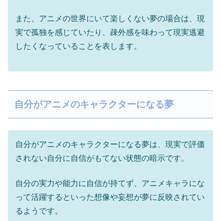
また、アニメの世界にいて楽しくない夢の場合は、現
実で孤独を感じていたり、疎外感を味わって現実逃避
したくなっていることを表します。
自分がアニメのキャラクターになる夢
自分がアニメのキャラクターになる夢は、現実で評価
されない自分に自信がもてない状態の暗示です。
自分の実力や能力に自信が持てず、アニメキャラにな
って活躍するといった想像や妄想が夢に反映されてい
るようです。