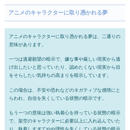
アニメのキャラクターに取り憑かれる夢
アニメのキャラクターに取り憑かれる夢は、二通りの
意味があります。
一つは逃避願望の暗示で、嫌な事や厳しい現実から逃
げ出したいと思っていたり、認めたくない現実から目
をそらしたい気持ちの高まりを暗示しています。
この場合は、不安や恐れなどのネガティブな感情にと
らわれ、自信を失くしている状態の暗示です。
もう一つの意味は強い執着心を持っている状態の暗示
で、架空のキャラクターに必要以上に入れ込んでいた
り、執着しすぎてやや理性を失くしている状態の暗示