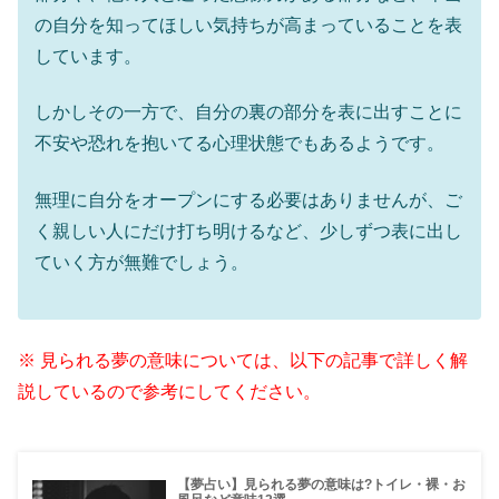
の自分を知ってほしい気持ちが高まっていることを表
しています。
しかしその一方で、自分の裏の部分を表に出すことに
不安や恐れを抱いてる心理状態でもあるようです。
無理に自分をオープンにする必要はありませんが、ご
く親しい人にだけ打ち明けるなど、少しずつ表に出し
ていく方が無難でしょう。
※ 見られる夢の意味については、以下の記事で詳しく解
説しているので参考にしてください。
【夢占い】見られる夢の意味は?トイレ・裸・お