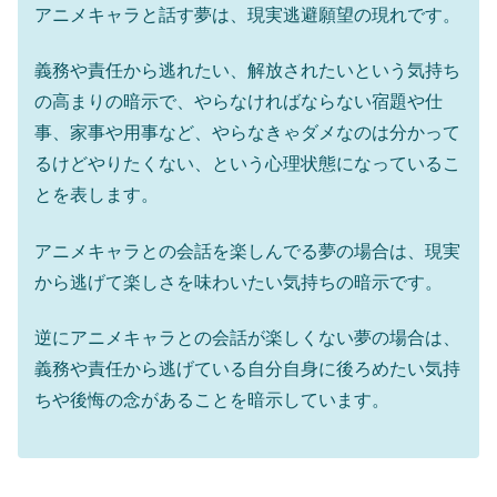
アニメキャラと話す夢は、現実逃避願望の現れです。
義務や責任から逃れたい、解放されたいという気持ち
の高まりの暗示で、やらなければならない宿題や仕
事、家事や用事など、やらなきゃダメなのは分かって
るけどやりたくない、という心理状態になっているこ
とを表します。
アニメキャラとの会話を楽しんでる夢の場合は、現実
から逃げて楽しさを味わいたい気持ちの暗示です。
逆にアニメキャラとの会話が楽しくない夢の場合は、
義務や責任から逃げている自分自身に後ろめたい気持
ちや後悔の念があることを暗示しています。