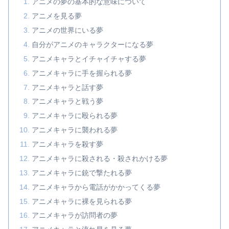
アニメの夢の基本的な意味について
アニメを見る夢
アニメの世界にいる夢
自分がアニメのキャラクターになる夢
アニメキャラとイチャイチャする夢
アニメキャラに手を握られる夢
アニメキャラと話す夢
アニメキャラと戦う夢
アニメキャラに殴られる夢
アニメキャラに襲われる夢
アニメキャラを殺す夢
アニメキャラに殺される・殺されかける夢
アニメキャラに銃で撃たれる夢
アニメキャラから電話がかかってくる夢
アニメキャラに裸を見られる夢
アニメキャラが訪問者の夢