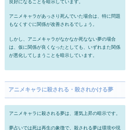
良好になることを暗示しています。
アニメキャラがあっさり死んでいた場合は、特に問題
もなくすぐに関係が改善されるでしょう。
しかし、アニメキャラがなかなか死なない夢の場合
は、仮に関係が良くなったとしても、いずれまた関係
が悪化してしまうことを暗示しています。
アニメキャラに殺される・殺されかける夢
アニメキャラに殺される夢は、運気上昇の暗示です。
夢占いでは死は再生の象徴で、殺される夢は環境や現