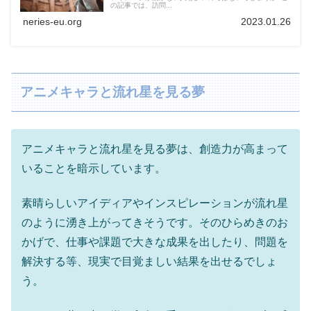
の記事では、訪問...
neries-eu.org
2023.01.26
アニメキャラと流れ星を見る夢
アニメキャラと流れ星を見る夢は、創造力が高まって
いることを暗示しています。
素晴らしいアイディアやインスピレーションが流れ星
のように湧き上がってきそうです。そのひらめきのお
かげで、仕事や課題で大きな成果を出したり、問題を
解決する等、現実で目覚ましい結果を出せるでしょ
う。