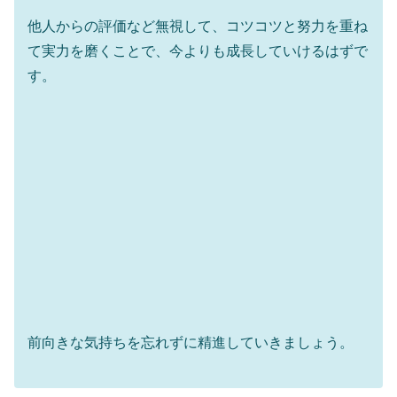
他人からの評価など無視して、コツコツと努力を重ね
て実力を磨くことで、今よりも成長していけるはずで
す。
前向きな気持ちを忘れずに精進していきましょう。