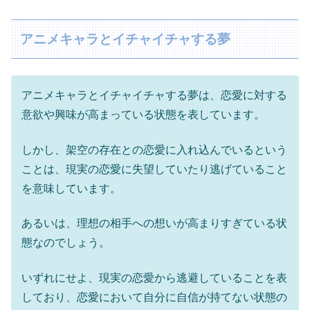
アニメキャラとイチャイチャする夢
アニメキャラとイチャイチャする夢は、恋愛に対する
意欲や興味が高まっている状態を表しています。
しかし、架空の存在との恋愛に入れ込んでいるという
ことは、現実の恋愛に失望していたり逃げていること
を意味しています。
あるいは、理想の相手への想いが高まりすぎている状
態なのでしょう。
いずれにせよ、現実の恋愛から逃避していることを表
しており、恋愛において自分に自信が持てない状態の