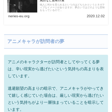
風呂など意味12選
他人に何かを見られるというのはどちらかというとネガテ
ィブなイメージがありますが、夢占いではどのような意味
をもっているので...
neries-eu.org
2020.12.02
アニメキャラが訪問者の夢
アニメのキャラクターが訪問者としてやってくる夢
は、辛い現実から逃げたいという気持ちの高まりを表
しています。
逃避願望の高まりの暗示で、アニメキャラがやってき
て嬉しく感じていた場合は、厳しい現実から逃げたい
という気持ちがより一層強まっていることを暗示して
います。