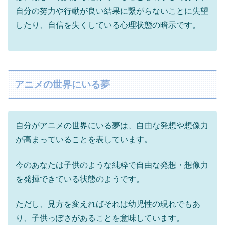
自分の努力や行動が良い結果に繋がらないことに失望
したり、自信を失くしている心理状態の暗示です。
アニメの世界にいる夢
自分がアニメの世界にいる夢は、自由な発想や想像力
が高まっていることを表しています。
今のあなたは子供のような純粋で自由な発想・想像力
を発揮できている状態のようです。
ただし、見方を変えればそれは幼児性の現れでもあ
り、子供っぽさがあることを意味しています。