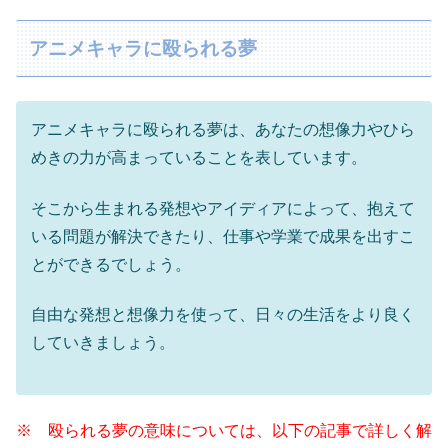
アニメキャラに殴られる夢
アニメキャラに殴られる夢は、あなたの想像力やひら
めきの力が高まっていることを表しています。
そこから生まれる発想やアイディアによって、抱えて
いる問題が解決できたり、仕事や学業で成果を出すこ
とができるでしょう。
自由な発想と想像力を使って、日々の生活をより良く
していきましょう。
※ 殴られる夢の意味については、以下の記事で詳しく解