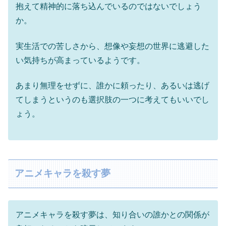
抱えて精神的に落ち込んでいるのではないでしょう
か。
実生活での苦しさから、想像や妄想の世界に逃避した
い気持ちが高まっているようです。
あまり無理をせずに、誰かに頼ったり、あるいは逃げ
てしまうというのも選択肢の一つに考えてもいいでし
ょう。
アニメキャラを殺す夢
アニメキャラを殺す夢は、知り合いの誰かとの関係が