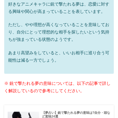
好きなアニメキャラに銃で撃たれる夢は、恋愛に対す
る興味や関心が高まっていることを表しています。
ただし、やや理想が高くなっていることを意味してお
り、自分にとって理想的な相手を探したいという気持
ちが強まっている状態のようです。
あまり高望みをしていると、いいお相手に巡り合う可
能性は減る一方でしょう。
※ 銃で撃たれる夢の意味については、以下の記事で詳し
く解説しているので参考にしてください。
【夢占い】銃で撃たれる夢の意味は?自分・頭な
ど意味24選