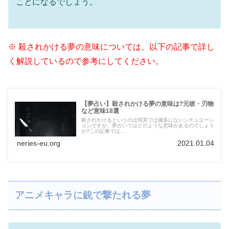
ことになるでしょう。
※ 殺されかける夢の意味については、以下の記事で詳し
く解説しているので参考にしてください。
【夢占い】殺されかける夢の意味は?元彼・刃物
など意味18選
殺されかけるというのは現実では滅多にないシチュエーシ
ョンですが、夢占いではどのような意味があるのでしょう
か?この記事では...
neries-eu.org
2021.01.04
アニメキャラに銃で撃たれる夢