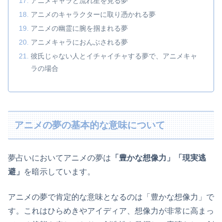
アニメキャラと流れ星を見る夢
アニメのキャラクターに取り憑かれる夢
アニメの幽霊に腕を掴まれる夢
アニメキャラにおんぶされる夢
彼氏じゃない人とイチャイチャする夢で、アニメキャ
ラの場合
アニメの夢の基本的な意味について
夢占いにおいてアニメの夢は
「豊かな想像力」「現実逃
避」
を暗示しています。
アニメの夢で肯定的な意味となるのは「豊かな想像力」で
す。これはひらめきやアイディア、想像力が非常に高まっ