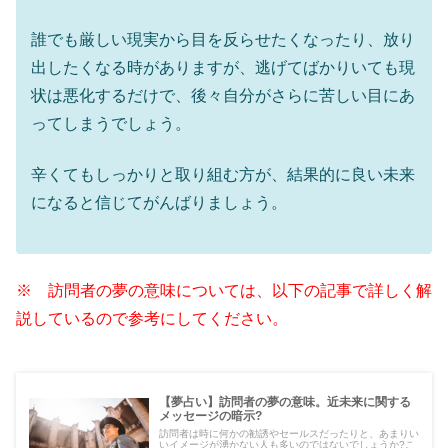
誰でも厳しい現実から目を反らせたくなったり、放り
出したくなる時がありますが、逃げてばかりいても現
状は悪化するだけで、後々自分がさらに苦しい目にあ
ってしまうでしょう。
辛くてもしっかりと取り組む方が、結果的に良い未来
になると信じてがんばりましょう。
※ 訪問者の夢の意味については、以下の記事で詳しく解
説しているので参考にしてください。
【夢占い】訪問者の夢の意味。近未来に関する
メッセージの暗示?
訪問者は時に何かの勧誘やセールスだったりと、あまりい
いイメージが湧かない人も多いのではないでしょうか?こ