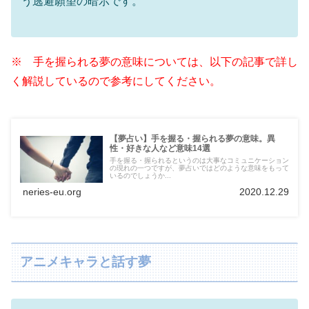
う逃避願望の暗示です。
※ 手を握られる夢の意味については、以下の記事で詳し
く解説しているので参考にしてください。
【夢占い】手を握る・握られる夢の意味。異
性・好きな人など意味14選
手を握る・握られるというのは大事なコミュニケーション
の現れの一つですが、夢占いではどのような意味をもって
いるのでしょうか...
neries-eu.org
2020.12.29
アニメキャラと話す夢