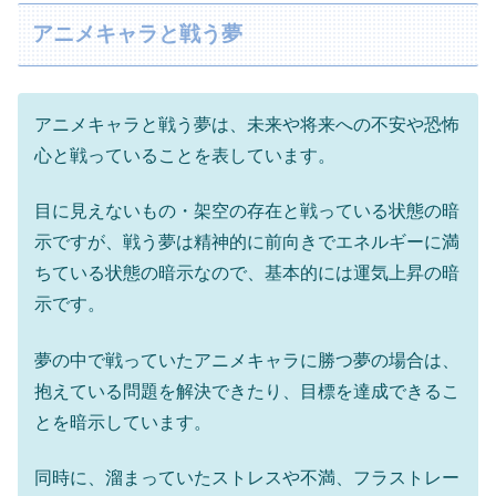
アニメキャラと戦う夢
アニメキャラと戦う夢は、未来や将来への不安や恐怖
心と戦っていることを表しています。
目に見えないもの・架空の存在と戦っている状態の暗
示ですが、戦う夢は精神的に前向きでエネルギーに満
ちている状態の暗示なので、基本的には運気上昇の暗
示です。
夢の中で戦っていたアニメキャラに勝つ夢の場合は、
抱えている問題を解決できたり、目標を達成できるこ
とを暗示しています。
同時に、溜まっていたストレスや不満、フラストレー