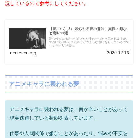
説しているので参考にしてください。
【夢占い】人に殴られる夢の意味。異性・顔な
ど意味18選
殴られるのは誰でも避けたい事の一つかと思われますが、
夢占いでは殴られる夢はどのような意味をもっているので
しょうか?この記...
neries-eu.org
2020.12.16
アニメキャラに襲われる夢
アニメキャラに襲われる夢は、何か辛いことがあって
現実逃避している状態を表しています。
仕事や人間関係で嫌なことがあったり、悩みや不安を