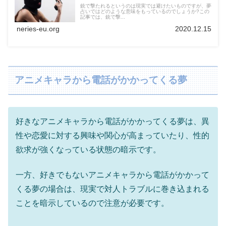
銃で撃たれるというのは現実では避けたいものですが、夢
占いではどのような意味をもっているのでしょうか?この
記事では、銃で撃...
neries-eu.org
2020.12.15
アニメキャラから電話がかかってくる夢
好きなアニメキャラから電話がかかってくる夢は、異
性や恋愛に対する興味や関心が高まっていたり、性的
欲求が強くなっている状態の暗示です。
一方、好きでもないアニメキャラから電話がかかって
くる夢の場合は、現実で対人トラブルに巻き込まれる
ことを暗示しているので注意が必要です。