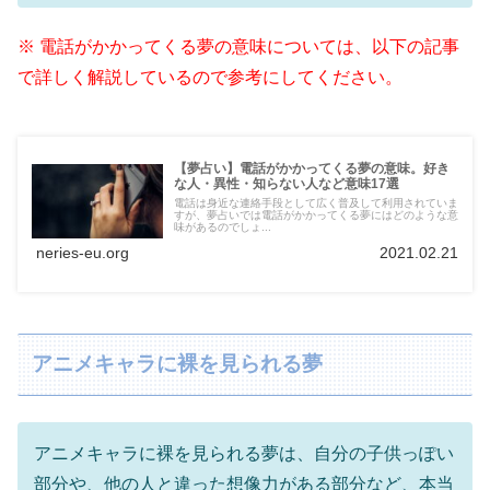
※ 電話がかかってくる夢の意味については、以下の記事
で詳しく解説しているので参考にしてください。
【夢占い】電話がかかってくる夢の意味。好き
な人・異性・知らない人など意味17選
電話は身近な連絡手段として広く普及して利用されていま
すが、夢占いでは電話がかかってくる夢にはどのような意
味があるのでしょ...
neries-eu.org
2021.02.21
アニメキャラに裸を見られる夢
アニメキャラに裸を見られる夢は、自分の子供っぽい
部分や、他の人と違った想像力がある部分など、本当