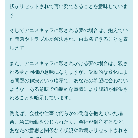
状がリセットされて再出発できることを意味していま
す。
そしてアニメキャラに殺される夢の場合は、抱えてい
た問題やトラブルが解決され、再出発できることを表
します。
また、アニメキャラに殺されかける夢の場合は、殺さ
れる夢と同様の意味になりますが、受動的な変化によ
る問題の解決という暗示で、あなたの希望に合わない
ような、ある意味で強制的な事情により問題が解決さ
れることを暗示しています。
例えば、会社や仕事で何らかの問題を抱えていた場
合、急に転勤を命じられたり、会社が倒産するなど、
あなたの意思と関係なく状況や環境がリセットされる