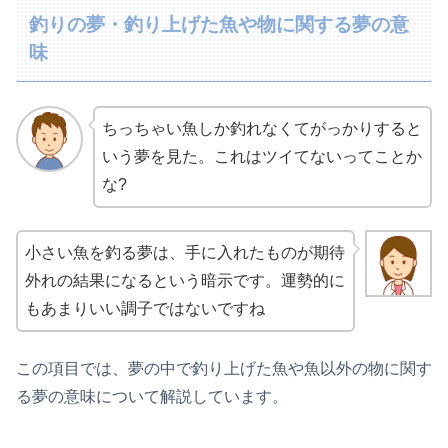
釣りの夢・釣り上げた魚や物に関する夢の意
味
ちっちゃい魚しか釣れなくてがっかりすると
いう夢を見た。これはツイてないってことか
な?
小さい魚を釣る夢は、手に入れたものが期待
外れの結果になるという暗示です。運勢的に
もあまりいい調子ではないですね
この項目では、夢の中で釣り上げた魚や魚以外の物に関す
る夢の意味について解説しています。