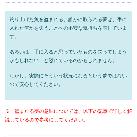
釣り上げた魚を盗まれる、誰かに取られる夢は、手に
入れた何かを失うことへの不安な気持ちを表していま
す。
あるいは、手に入ると思っていたものを失ってしまう
かもしれない、と恐れているのかもしれません。
しかし、実際にそういう状況になるという夢ではない
ので安心してください。
※ 盗まれる夢の意味については、以下の記事で詳しく解
説しているので参考にしてください。