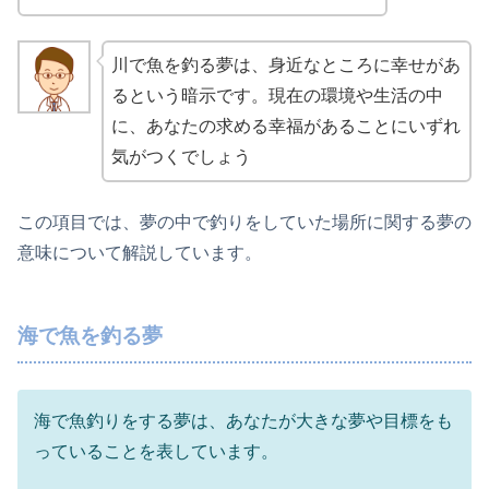
川で魚を釣る夢は、身近なところに幸せがあ
るという暗示です。現在の環境や生活の中
に、あなたの求める幸福があることにいずれ
気がつくでしょう
この項目では、夢の中で釣りをしていた場所に関する夢の
意味について解説しています。
海で魚を釣る夢
海で魚釣りをする夢は、あなたが大きな夢や目標をも
っていることを表しています。