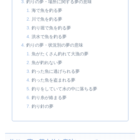
釣りの夢・場所に関する夢の意味
海で魚を釣る夢
川で魚を釣る夢
釣り堀で魚を釣る夢
洪水で魚を釣る夢
釣りの夢・状況別の夢の意味
魚がたくさん釣れて大漁の夢
魚が釣れない夢
釣った魚に逃げられる夢
釣った魚を盗まれる夢
釣りをしていて水の中に落ちる夢
釣り糸が絡まる夢
釣り針の夢