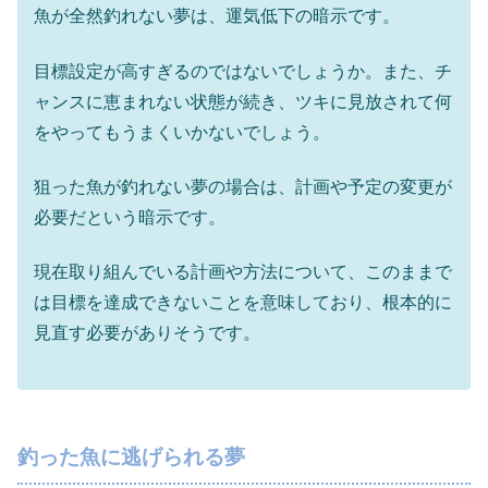
魚が全然釣れない夢は、運気低下の暗示です。
目標設定が高すぎるのではないでしょうか。また、チ
ャンスに恵まれない状態が続き、ツキに見放されて何
をやってもうまくいかないでしょう。
狙った魚が釣れない夢の場合は、計画や予定の変更が
必要だという暗示です。
現在取り組んでいる計画や方法について、このままで
は目標を達成できないことを意味しており、根本的に
見直す必要がありそうです。
釣った魚に逃げられる夢