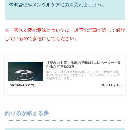
体調管理やメンタルケアに力を入れましょう。
※ 落ちる夢の意味については、以下の記事で詳しく解説
しているので参考にしてください。
【夢占い】落ちる夢の意味は?エレベーター・助
かるなど意味23選
落ちるというのは重力の作用によって起こる現象ですが、
夢占いではどのような意味をもっているのでしょうか?こ
の記事では、落ち...
neries-eu.org
2020.07.08
釣り糸が絡まる夢