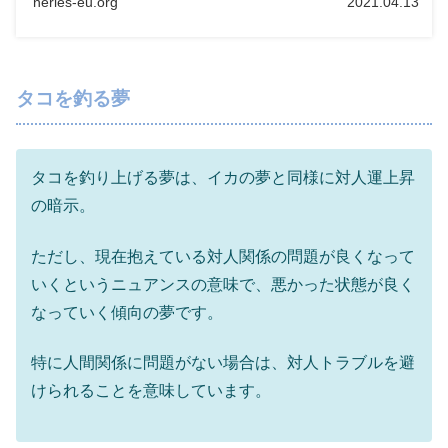
neries-eu.org
2021.04.13
タコを釣る夢
タコを釣り上げる夢は、イカの夢と同様に対人運上昇
の暗示。
ただし、現在抱えている対人関係の問題が良くなって
いくというニュアンスの意味で、悪かった状態が良く
なっていく傾向の夢です。
特に人間関係に問題がない場合は、対人トラブルを避
けられることを意味しています。