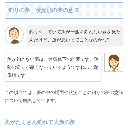
釣りの夢・状況別の夢の意味
釣りをしていて魚が一匹も釣れない夢を見た
んだけど、運が悪いってことなのかな?
魚が釣れない夢は、運気低下の凶夢です。運
勢の巡りが悪くなっているようですね…ご愁
傷様です
この項目では、夢の中の場面や状況ごとの釣りの夢の意味
について解説しています。
魚がたくさん釣れて大漁の夢