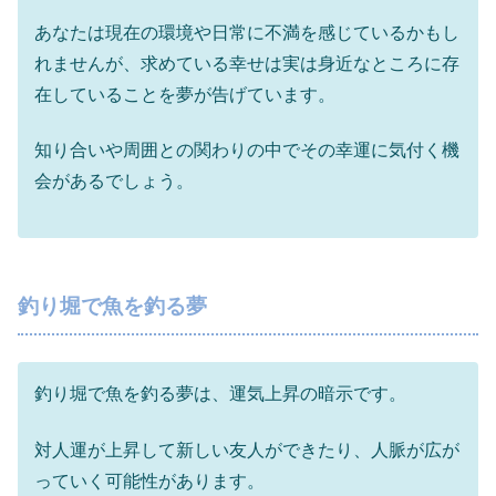
あなたは現在の環境や日常に不満を感じているかもし
れませんが、求めている幸せは実は身近なところに存
在していることを夢が告げています。
知り合いや周囲との関わりの中でその幸運に気付く機
会があるでしょう。
釣り堀で魚を釣る夢
釣り堀で魚を釣る夢は、運気上昇の暗示です。
対人運が上昇して新しい友人ができたり、人脈が広が
っていく可能性があります。