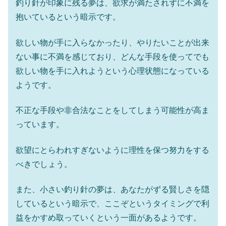
釣り針が印象に残る夢は、欲求が満たされずに不満を
抱いているという暗示です。
欲しい物が手に入らなかったり、やりたいことが出来
ない事に不満を感じており、どんな手段を使ってでも
欲しい物を手に入れようという心理状態になっている
ようです。
不正な手段や非合法なことをしてしまう可能性が高ま
っています。
欲望にとらわれすぎないように理性を保つ努力をする
べきでしょう。
また、小さい釣り針の夢は、あなたがずる賢しさを隠
しているという暗示で、ここぞというタイミングで利
益をかすめ取っていくという一面があるようです。