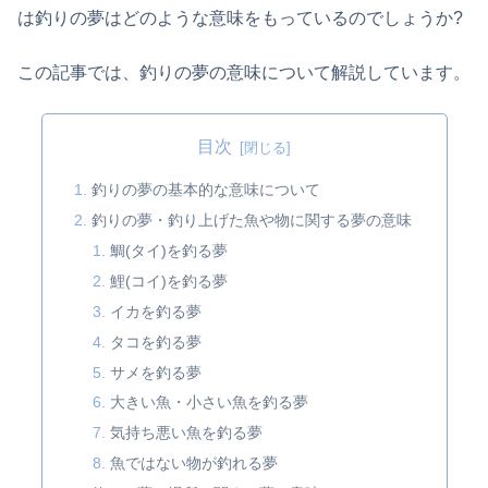
は釣りの夢はどのような意味をもっているのでしょうか?
この記事では、釣りの夢の意味について解説しています。
目次
釣りの夢の基本的な意味について
釣りの夢・釣り上げた魚や物に関する夢の意味
鯛(タイ)を釣る夢
鯉(コイ)を釣る夢
イカを釣る夢
タコを釣る夢
サメを釣る夢
大きい魚・小さい魚を釣る夢
気持ち悪い魚を釣る夢
魚ではない物が釣れる夢