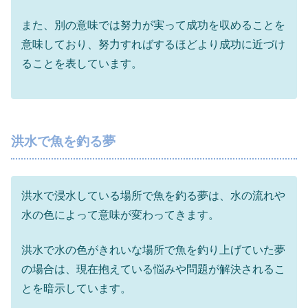
また、別の意味では努力が実って成功を収めることを
意味しており、努力すればするほどより成功に近づけ
ることを表しています。
洪水で魚を釣る夢
洪水で浸水している場所で魚を釣る夢は、水の流れや
水の色によって意味が変わってきます。
洪水で水の色がきれいな場所で魚を釣り上げていた夢
の場合は、現在抱えている悩みや問題が解決されるこ
とを暗示しています。