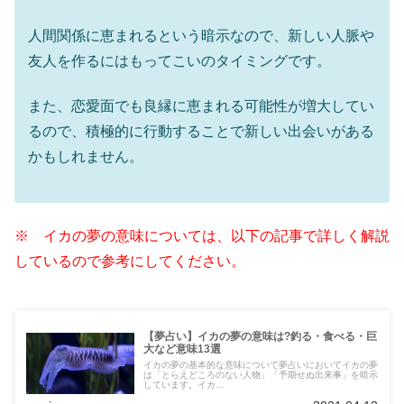
人間関係に恵まれるという暗示なので、新しい人脈や
友人を作るにはもってこいのタイミングです。
また、恋愛面でも良縁に恵まれる可能性が増大してい
るので、積極的に行動することで新しい出会いがある
かもしれません。
※ イカの夢の意味については、以下の記事で詳しく解説
しているので参考にしてください。
【夢占い】イカの夢の意味は?釣る・食べる・巨
大など意味13選
イカの夢の基本的な意味について夢占いにおいてイカの夢
は「とらえどころのない人物」「予期せぬ出来事」を暗示
しています。イカ...