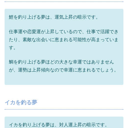
鯉を釣り上げる夢は、運気上昇の暗示です。
仕事運や恋愛運が上昇しているので、仕事で活躍でき
たり、素敵な出会いに恵まれる可能性が高まっていま
す。
鯛を釣り上げる夢ほどの大きな幸運ではありません
が、運勢は上昇傾向なので幸運に恵まれるでしょう。
イカを釣る夢
イカを釣り上げる夢は、対人運上昇の暗示です。