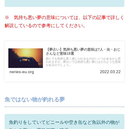
※ 気持ち悪い夢の意味については、以下の記事で詳しく
解説しているので参考にしてください。
【夢占い】気持ち悪い夢の意味は?人・虫・おじ
さんなど意味18選
誰にでも気持ち悪く感じられるものがいくつかあるかと思
われますが、夢占いでは気持ち悪い夢にはどのような意味
があるのでしょう...
neries-eu.org
2022.03.22
魚ではない物が釣れる夢
魚釣りをしていてビニールや空き缶など魚以外の物が