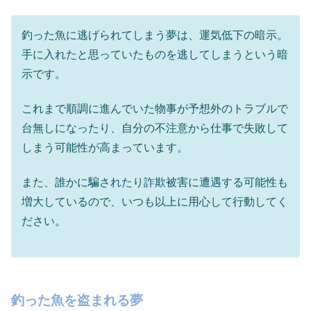
釣った魚に逃げられてしまう夢は、運気低下の暗示。
手に入れたと思っていたものを逃してしまうという暗
示です。
これまで順調に進んでいた物事が予想外のトラブルで
台無しになったり、自分の不注意から仕事で失敗して
しまう可能性が高まっています。
また、誰かに騙されたり詐欺被害に遭遇する可能性も
増大しているので、いつも以上に用心して行動してく
ださい。
釣った魚を盗まれる夢