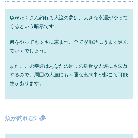
魚がたくさん釣れる大漁の夢は、大きな幸運がやって
くるという暗示です。
何をやってもツキに恵まれ、全てが順調にうまく進ん
でいくでしょう。
また、この幸運はあなたの周りの身近な人達にも波及
するので、周囲の人達にも幸運な出来事が起こる可能
性があります。
魚が釣れない夢