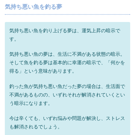
気持ち悪い魚を釣る夢
気持ち悪い魚を釣り上げる夢は、運気上昇の暗示で
す。
気持ち悪い魚の夢は、生活に不満がある状態の暗示。
そして魚を釣る夢は基本的に幸運の暗示で、「何かを
得る」という意味があります。
釣った魚が気持ち悪い魚だった夢の場合は、生活面で
不満があるものの、いずれそれが解消されていくとい
う暗示になります。
今は辛くても、いずれ悩みや問題が解決し、ストレス
も解消されるでしょう。