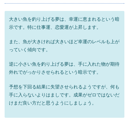
大きい魚を釣り上げる夢は、幸運に恵まれるという暗
示です。特に仕事運、恋愛運が上昇します。
また、魚が大きければ大きいほど幸運のレベルも上が
っていく傾向です。
逆に小さい魚を釣り上げる夢は、手に入れた物が期待
外れでがっかりさせられるという暗示です。
予想を下回る結果に失望させられるようですが、何も
手に入らないよりはましです。成果がゼロではないだ
けまだ良い方だと思うようにしましょう。