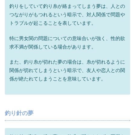
釣りをしていて釣り糸が絡まってしまう夢は、人との
つながりがもつれるという暗示で、対人関係で問題や
トラブルが起こることを表しています。
特に男女関の問題についての意味合いが強く、性的欲
求不満が関係している場合があります。
また、釣り糸が切れた夢の場合は、糸が切れるように
関係が切れてしまうという暗示で、友人や恋人との関
係が絶たれてしまうことを意味しています。
釣り針の夢