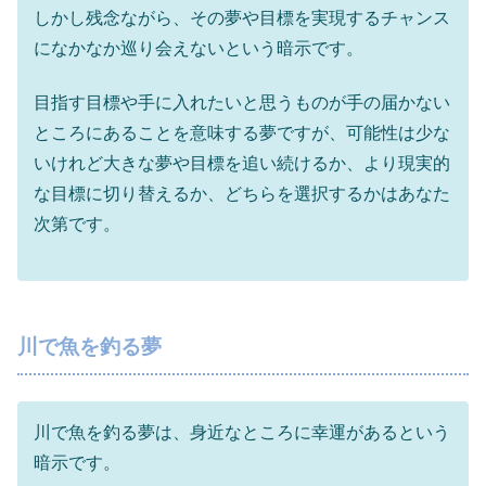
しかし残念ながら、その夢や目標を実現するチャンス
になかなか巡り会えないという暗示です。
目指す目標や手に入れたいと思うものが手の届かない
ところにあることを意味する夢ですが、可能性は少な
いけれど大きな夢や目標を追い続けるか、より現実的
な目標に切り替えるか、どちらを選択するかはあなた
次第です。
川で魚を釣る夢
川で魚を釣る夢は、身近なところに幸運があるという
暗示です。