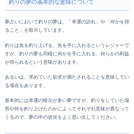
釣りの夢の基本的な意味について
夢占いにおいて釣りの夢は、「幸運の訪れ」や「何かを得
ること」を暗示しています。
釣りは魚を釣り上げる、魚を手に入れるというレジャーで
すが、釣りの夢も同様に何かを手に入れる、何らかの利益
が得られるという意味があります。
あるいは、求めていた欲求が満たされることを意味してい
る場合もあります。
基本的には幸運の暗示が多い夢ですが、釣りをしていた場
所や何を釣り上げたのかによってそれぞれ意味が異なって
くるので、夢の中の状況をよく思い出してください。