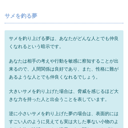
サメを釣る夢
サメを釣り上げる夢は、あなたがどんな人とでも仲良
くなれるという暗示です。
あなたは相手の考えや行動を敏感に察知することが出
来るので、人間関係は良好であり、また、性格に難が
あるような人とでも仲良くなれるでしょう。
大きいサメを釣り上げた場合は、脅威を感じるほど大
きな力を持った人と出会うことを表しています。
逆に小さいサメを釣り上げた夢の場合は、表面的には
すごい人のように見えても実は大した事ない小物のよ