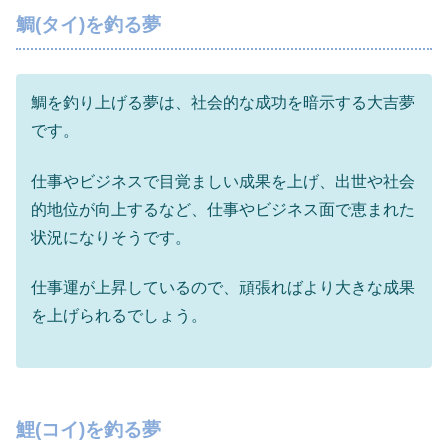
鯛(タイ)を釣る夢
鯛を釣り上げる夢は、社会的な成功を暗示する大吉夢
です。
仕事やビジネスで目覚ましい成果を上げ、出世や社会
的地位が向上するなど、仕事やビジネス面で恵まれた
状況になりそうです。
仕事運が上昇しているので、頑張ればより大きな成果
を上げられるでしょう。
鯉(コイ)を釣る夢