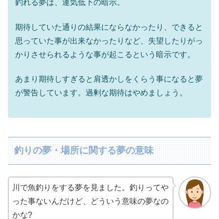
釣れる夢は、運気低下の暗示。
期待していた通りの結果にならなかったり、できると
思っていた事が出来なかったりなど、失望したりがっ
かりさせられるような事が起こるという暗示です。
あまり期待しすぎると肩透かしをくらう事になると夢
が警告しています。過剰な期待はやめましょう。
釣りの夢・場所に関する夢の意味
川で魚釣りをする夢を見ました。釣りってや
った事ないんだけど、どういう意味の夢なの
かな?