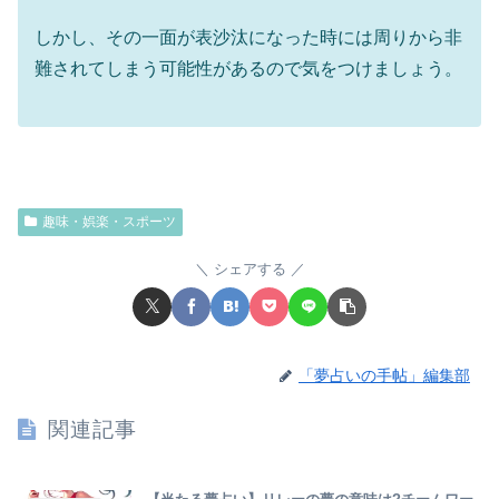
しかし、その一面が表沙汰になった時には周りから非
難されてしまう可能性があるので気をつけましょう。
趣味・娯楽・スポーツ
シェアする
「夢占いの手帖」編集部
関連記事