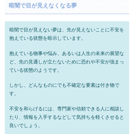
暗闇で目が見えなくなる夢
暗闇で目が見えない夢は、先が見えないことに不安を
抱えている状態を暗示しています。
抱えている物事や悩み、あるいは人生の未来の展望な
ど、先の見通しが立たないために恐れや不安が強まっ
ている状態のようです。
しかし、どんなものにでも不確定な要素は付き物で
す。
不安を和らげるには、専門家や信頼できる人に相談し
たり、情報を入手するなどして気持ちを軽くさせると
良いでしょう。