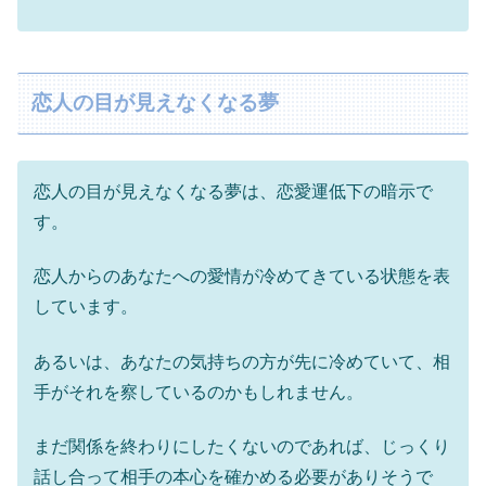
恋人の目が見えなくなる夢
恋人の目が見えなくなる夢は、恋愛運低下の暗示で
す。
恋人からのあなたへの愛情が冷めてきている状態を表
しています。
あるいは、あなたの気持ちの方が先に冷めていて、相
手がそれを察しているのかもしれません。
まだ関係を終わりにしたくないのであれば、じっくり
話し合って相手の本心を確かめる必要がありそうで