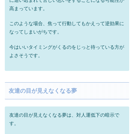
に追い込まれて苦しい思いをすることになる可能性が
高まっています。
このような場合、焦って行動してもかえって逆効果に
なってしまいがちです。
今はいいタイミングがくるのをじっと待っている方が
よさそうです。
友達の目が見えなくなる夢
友達の目が見えなくなる夢は、対人運低下の暗示で
す。