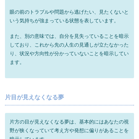
眼の前のトラブルや問題から逃げたい、見たくないと
いう気持ちが強まっている状態を表しています。
また、別の意味では、自分を見失っていることを暗示
しており、これから先の人生の見通しが立たなかった
り、状況や方向性が分かっていないことを暗示してい
ます。
片目が見えなくなる夢
片方の目が見えなくなる夢は、基本的にはあなたの視
野が狭くなっていて考え方や発想に偏りがあることを