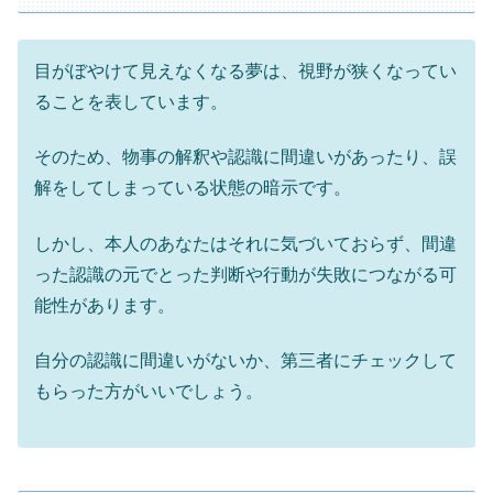
目がぼやけて見えなくなる夢は、視野が狭くなってい
ることを表しています。
そのため、物事の解釈や認識に間違いがあったり、誤
解をしてしまっている状態の暗示です。
しかし、本人のあなたはそれに気づいておらず、間違
った認識の元でとった判断や行動が失敗につながる可
能性があります。
自分の認識に間違いがないか、第三者にチェックして
もらった方がいいでしょう。