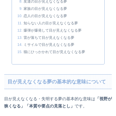
友達の目が見えなくなる夢
家族の目が見えなくなる夢
恋人の目が見えなくなる夢
知らない人の目が見えなくなる夢
爆弾が爆発して目が見えなくなる夢
雷が落ちて目が見えなくなる夢
ミサイルで目が見えなくなる夢
猫にひっかかれて目が見えなくなる夢
目が見えなくなる夢の基本的な意味について
目が見えなくなる・失明する夢の基本的な意味は
「視野が
狭くなる」「本質や要点の見落とし」
です。