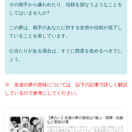
その相手から嫌われたり、信頼を損なうようなことを
してはいませんか?
この夢は、相手のあなたに対する友情や信頼が低下し
ていることを表しています。
心当たりがある場合は、すぐに態度を改めるべきでし
ょう。
※ 友達の夢の意味については、以下の記事で詳しく解説
しているので参考にしてください。
【夢占い】友達の夢の意味は?遊ぶ・喧嘩・妊娠
など意味22選
社会生活や人との繋がりの中で、しばしば友人関係になる
人物との遭遇が起こるものですが、友達は夢占いではどの