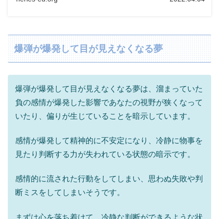
爆弾が爆発して目が見えなくなる夢
爆弾が爆発して目が見えなくなる夢は、溜まっていた
負の感情が爆発した影響であなたの視野が狭くなって
いたり、偏りが生じていることを暗示しています。
感情が爆発して精神的に不安定になり、冷静に物事を
見たり判断する力が失われている状態の暗示です。
感情的に流された行動をしてしまい、思わぬ失敗や判
断ミスをしてしまいそうです。
まずは心を落ち着けて、冷静な判断ができるような状