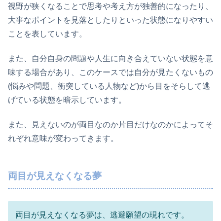
視野が狭くなることで思考や考え方が独善的になったり、
大事なポイントを見落としたりといった状態になりやすい
ことを表しています。
また、自分自身の問題や人生に向き合えていない状態を意
味する場合があり、このケースでは自分が見たくないもの
(悩みや問題、衝突している人物など)から目をそらして逃
げている状態を暗示しています。
また、見えないのが両目なのか片目だけなのかによってそ
れぞれ意味が変わってきます。
両目が見えなくなる夢
両目が見えなくなる夢は、逃避願望の現れです。