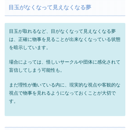
目玉がなくなって見えなくなる夢
目玉が取れるなど、目がなくなって見えなくなる夢
は、正確に物事を見ることが出来なくなっている状態
を暗示しています。
場合によっては、怪しいサークルや団体に感化されて
盲信してしまう可能性も。
まだ理性が働いている内に、現実的な視点や客観的な
視点で物事を見れるようになっておくことが大切で
す。