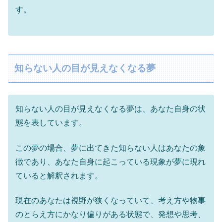
す。
知らない人の目が見えなくなる夢
知らない人の目が見えなくなる夢は、あなた自身の状
態を表しています。
この夢の場合、夢に出てきた知らない人はあなたの象
徴であり、あなた自身に起こっている現象が夢に現れ
ていると解釈されます。
現在のあなたは視野が狭くなっていて、考え方や物事
のとらえ方にかなり偏りがある状態で、発想や思考、