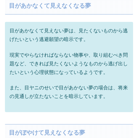
目があかなくて見えなくなる夢
目があかなくて見えない夢は、見たくないものから逃
げたいという逃避願望の暗示です。
現実でやらなければならない物事や、取り組むべき問
題など、できれば見たくないようなものから逃げ出し
たいという心理状態になっているようです。
また、目ヤニのせいで目があかない夢の場合は、将来
の見通しが立たないことを暗示しています。
目がぼやけて見えなくなる夢