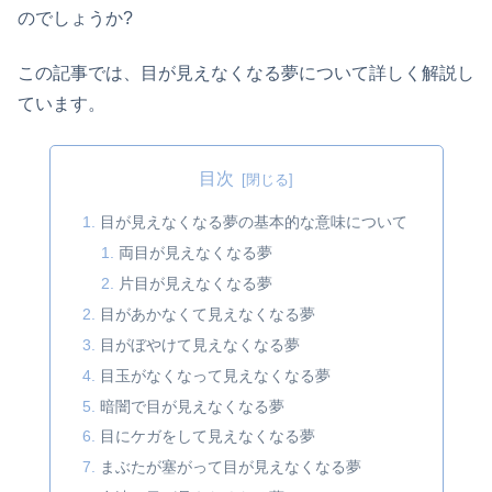
のでしょうか?
この記事では、目が見えなくなる夢について詳しく解説し
ています。
目次
目が見えなくなる夢の基本的な意味について
両目が見えなくなる夢
片目が見えなくなる夢
目があかなくて見えなくなる夢
目がぼやけて見えなくなる夢
目玉がなくなって見えなくなる夢
暗闇で目が見えなくなる夢
目にケガをして見えなくなる夢
まぶたが塞がって目が見えなくなる夢