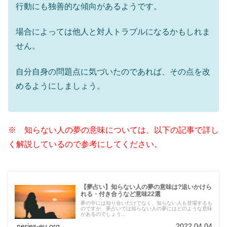
行動にも独善的な傾向があるようです。
場合によっては他人と対人トラブルになるかもしれま
せん。
自分自身の問題点に気づいたのであれば、その点を改
めるようにしましょう。
※ 知らない人の夢の意味については、以下の記事で詳し
く解説しているので参考にしてください。
【夢占い】知らない人の夢の意味は?追いかけら
れる・付き合うなど意味22選
夢の中には知り合いだけでなく、知らない人も登場するも
のですが、夢占いでは知らない人の夢にはどのような意味
があるのでしょう...
neries-eu.org
2022.04.04