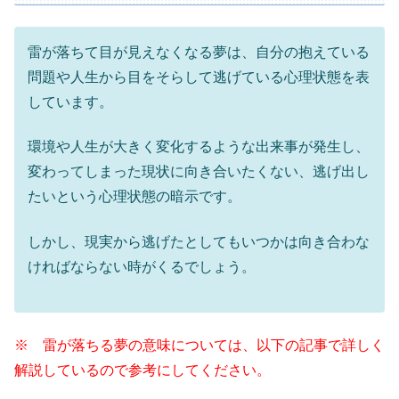
雷が落ちて目が見えなくなる夢は、自分の抱えている
問題や人生から目をそらして逃げている心理状態を表
しています。
環境や人生が大きく変化するような出来事が発生し、
変わってしまった現状に向き合いたくない、逃げ出し
たいという心理状態の暗示です。
しかし、現実から逃げたとしてもいつかは向き合わな
ければならない時がくるでしょう。
※ 雷が落ちる夢の意味については、以下の記事で詳しく
解説しているので参考にしてください。