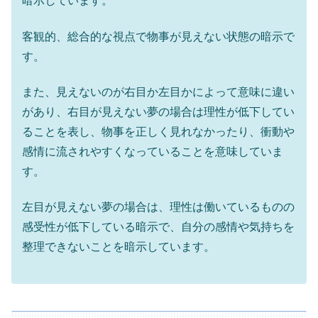
暗示しています。
客観的、総合的な視点で物事が見えない状態の暗示で
す。
また、見えないのが右目か左目かによって意味に違い
があり、右目が見えない夢の場合は理性が低下してい
ることを表し、物事を正しく見れなかったり、衝動や
感情に流されやすくなっていることを意味していま
す。
左目が見えない夢の場合は、理性は働いているものの
感受性が低下している暗示で、自分の感情や気持ちを
整理できないことを暗示しています。