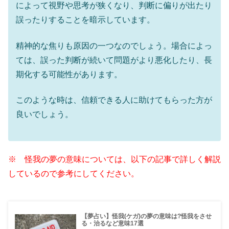
によって視野や思考が狭くなり、判断に偏りが出たり
誤ったりすることを暗示しています。
精神的な焦りも原因の一つなのでしょう。場合によっ
ては、誤った判断が続いて問題がより悪化したり、長
期化する可能性があります。
このような時は、信頼できる人に助けてもらった方が
良いでしょう。
※ 怪我の夢の意味については、以下の記事で詳しく解説
しているので参考にしてください。
【夢占い】怪我(ケガ)の夢の意味は?怪我をさせ
る・治るなど意味17選