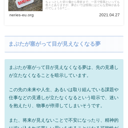
ちょっとした切り傷から骨折まで、一言で怪我といっても
色々とありますが、夢占いでは怪我にはどんな意味がある
のでしょうか?こ...
neries-eu.org
2021.04.27
まぶたが塞がって目が見えなくなる夢
まぶたが塞がって目が見えなくなる夢は、先の見通し
が立たなくなることを暗示しています。
この先の未来や人生、あるいは取り組んでいる課題や
仕事などの見通しが立たなくなるという暗示で、迷い
を抱えたり、物事が停滞してしまいそうです。
また、将来が見えないことで不安になったり、精神的