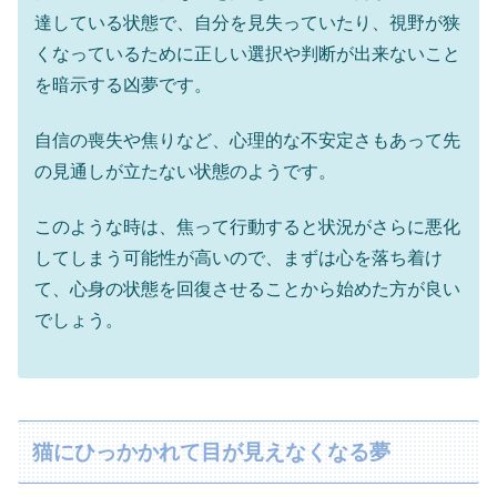
達している状態で、自分を見失っていたり、視野が狭
くなっているために正しい選択や判断が出来ないこと
を暗示する凶夢です。
自信の喪失や焦りなど、心理的な不安定さもあって先
の見通しが立たない状態のようです。
このような時は、焦って行動すると状況がさらに悪化
してしまう可能性が高いので、まずは心を落ち着け
て、心身の状態を回復させることから始めた方が良い
でしょう。
猫にひっかかれて目が見えなくなる夢