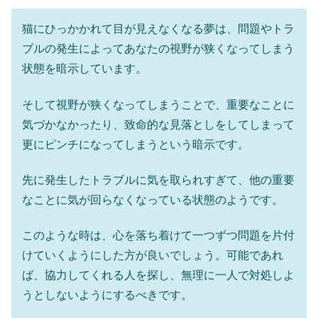
猫にひっかかれて目が見えなくなる夢は、問題やトラ
ブルの発生によってあなたの視野が狭くなってしまう
状態を暗示しています。
そして視野が狭くなってしまうことで、重要なことに
気づかなかったり、致命的な見落としをしてしまって
更にピンチになってしまうという暗示です。
先に発生したトラブルに気を取られすぎて、他の重要
なことに気が回らなくなっている状態のようです。
このような時は、心を落ち着けて一つずつ問題を片付
けていくようにした方が良いでしょう。可能であれ
ば、協力してくれる人を探し、無理に一人で対処しよ
うとしないようにするべきです。