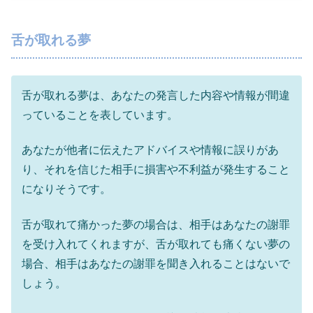
舌が取れる夢
舌が取れる夢は、あなたの発言した内容や情報が間違
っていることを表しています。
あなたが他者に伝えたアドバイスや情報に誤りがあ
り、それを信じた相手に損害や不利益が発生すること
になりそうです。
舌が取れて痛かった夢の場合は、相手はあなたの謝罪
を受け入れてくれますが、舌が取れても痛くない夢の
場合、相手はあなたの謝罪を聞き入れることはないで
しょう。