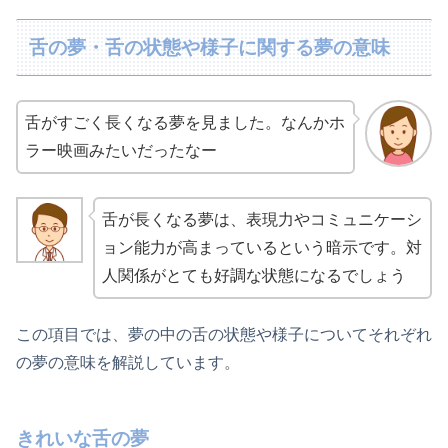
舌の夢・舌の状態や様子に関する夢の意味
舌がすごく長くなる夢を見ました。なんかホ
ラー映画みたいだったなー
舌が長くなる夢は、表現力やコミュニケーシ
ョン能力が高まっているという暗示です。対
人関係がとても好調な状態になるでしょう
この項目では、夢の中の舌の状態や様子についてそれぞれ
の夢の意味を解説しています。
きれいな舌の夢