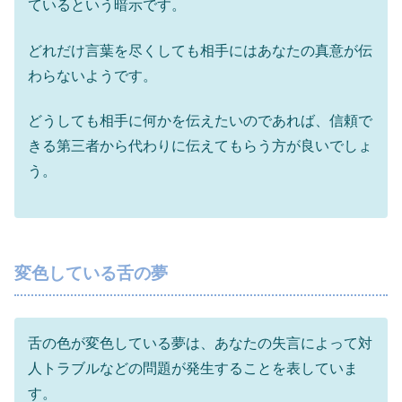
ているという暗示です。
どれだけ言葉を尽くしても相手にはあなたの真意が伝
わらないようです。
どうしても相手に何かを伝えたいのであれば、信頼で
きる第三者から代わりに伝えてもらう方が良いでしょ
う。
変色している舌の夢
舌の色が変色している夢は、あなたの失言によって対
人トラブルなどの問題が発生することを表していま
す。