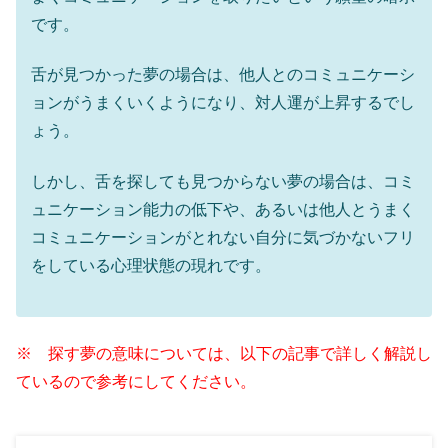
です。
舌が見つかった夢の場合は、他人とのコミュニケーシ
ョンがうまくいくようになり、対人運が上昇するでし
ょう。
しかし、舌を探しても見つからない夢の場合は、コミ
ュニケーション能力の低下や、あるいは他人とうまく
コミュニケーションがとれない自分に気づかないフリ
をしている心理状態の現れです。
※ 探す夢の意味については、以下の記事で詳しく解説し
ているので参考にしてください。