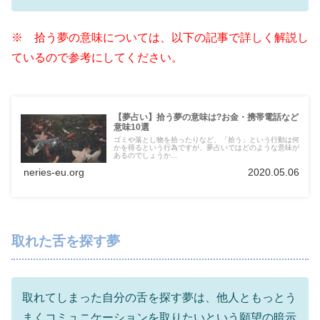
※ 拾う夢の意味については、以下の記事で詳しく解説し
ているので参考にしてください。
【夢占い】拾う夢の意味は?お金・携帯電話など
意味10選
ゴミや落とし物を拾ったりなど、「拾う」という行動は何
かを得るという行為ですが、夢占いではどのような意味が
あるのでしょうか...
neries-eu.org
2020.05.06
取れた舌を探す夢
取れてしまった自分の舌を探す夢は、他人ともっとう
まくコミュニケーションを取りたいという願望の暗示