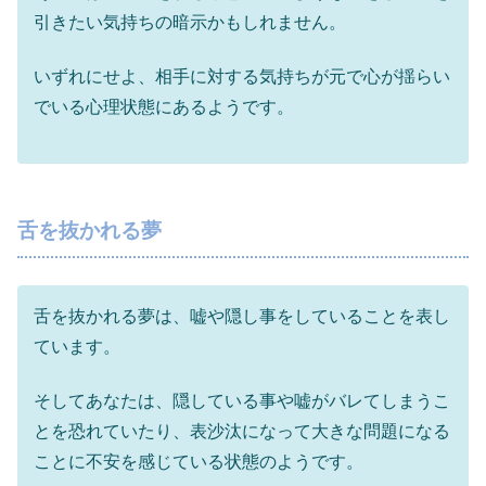
引きたい気持ちの暗示かもしれません。
いずれにせよ、相手に対する気持ちが元で心が揺らい
でいる心理状態にあるようです。
舌を抜かれる夢
舌を抜かれる夢は、嘘や隠し事をしていることを表し
ています。
そしてあなたは、隠している事や嘘がバレてしまうこ
とを恐れていたり、表沙汰になって大きな問題になる
ことに不安を感じている状態のようです。