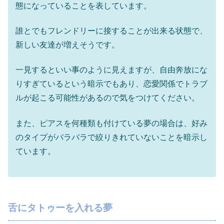
態になっていることを表しています。
誰とでもフレンドリーに接することが出来る状態で、
新しい友達が増えそうです。
一見するといい事のように見えますが、自由奔放にな
りすぎているという暗示でもあり、恋愛関係でトラブ
ルが起こる可能性があるので気をつけてください。
また、ピアスを何種類も付けている夢の場合は、好み
のタイプがバラバラで絞りきれていないことを暗示し
ています。
舌にタトゥーを入れる夢