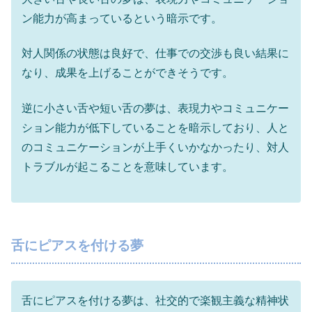
ン能力が高まっているという暗示です。
対人関係の状態は良好で、仕事での交渉も良い結果に
なり、成果を上げることができそうです。
逆に小さい舌や短い舌の夢は、表現力やコミュニケー
ション能力が低下していることを暗示しており、人と
のコミュニケーションが上手くいかなかったり、対人
トラブルが起こることを意味しています。
舌にピアスを付ける夢
舌にピアスを付ける夢は、社交的で楽観主義な精神状