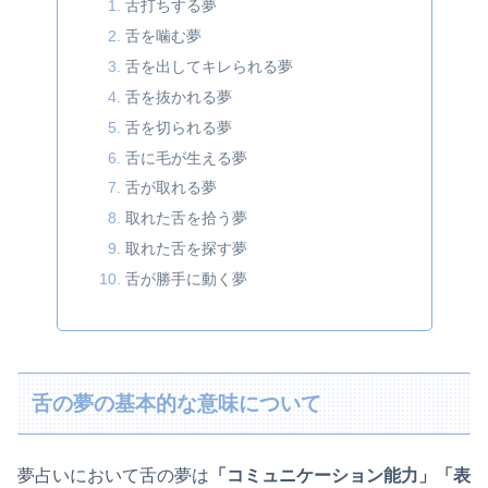
舌打ちする夢
舌を噛む夢
舌を出してキレられる夢
舌を抜かれる夢
舌を切られる夢
舌に毛が生える夢
舌が取れる夢
取れた舌を拾う夢
取れた舌を探す夢
舌が勝手に動く夢
舌の夢の基本的な意味について
夢占いにおいて舌の夢は
「コミュニケーション能力」「表