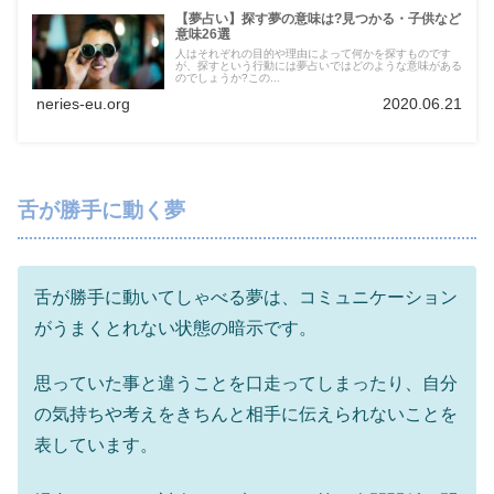
【夢占い】探す夢の意味は?見つかる・子供など
意味26選
人はそれぞれの目的や理由によって何かを探すものです
が、探すという行動には夢占いではどのような意味がある
のでしょうか?この...
neries-eu.org
2020.06.21
舌が勝手に動く夢
舌が勝手に動いてしゃべる夢は、コミュニケーション
がうまくとれない状態の暗示です。
思っていた事と違うことを口走ってしまったり、自分
の気持ちや考えをきちんと相手に伝えられないことを
表しています。