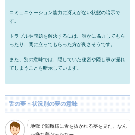
コミュニケーション能力に冴えがない状態の暗示で
す。
トラブルや問題を解決するには、誰かに協力してもら
ったり、間に立ってもらった方が良さそうです。
また、別の意味では、隠していた秘密や隠し事が漏れ
てしまうことを暗示しています。
舌の夢・状況別の夢の意味
地獄で閻魔様に舌を抜かれる夢を見た。なん
か嫌な夢だったなー