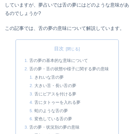
していますが、夢占いでは舌の夢にはどのような意味があ
るのでしょうか?
この記事では、舌の夢の意味について解説しています。
目次
舌の夢の基本的な意味について
舌の夢・舌の状態や様子に関する夢の意味
きれいな舌の夢
大きい舌・長い舌の夢
舌にピアスを付ける夢
舌にタトゥーを入れる夢
蛇のような舌の夢
変色している舌の夢
舌の夢・状況別の夢の意味