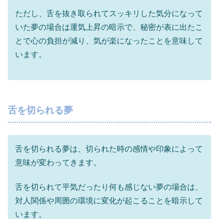
ただし、舌を抜き取られてスッキリした気分になって
いた夢の場合は運気上昇の暗示で、秘密が表に出たこ
とで心の負担が減り、気が楽になったことを意味して
います。
舌を切られる夢
舌を切られる夢は、切られた時の感情や印象によって
意味が変わってきます。
舌を切られて平気だったり何も感じない夢の場合は、
対人関係や周囲の環境に変化が起こることを暗示して
います。