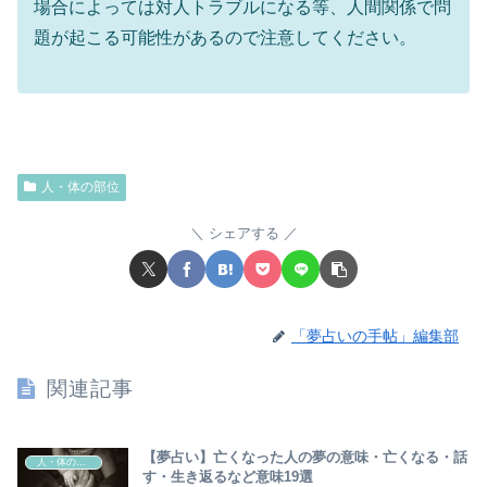
場合によっては対人トラブルになる等、人間関係で問
題が起こる可能性があるので注意してください。
人・体の部位
シェアする
「夢占いの手帖」編集部
関連記事
【夢占い】亡くなった人の夢の意味・亡くなる・話
人・体の部位
す・生き返るなど意味19選