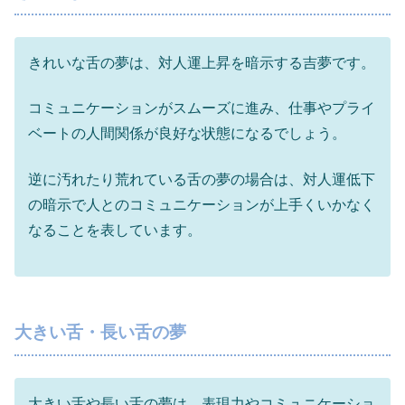
きれいな舌の夢は、対人運上昇を暗示する吉夢です。
コミュニケーションがスムーズに進み、仕事やプライ
ベートの人間関係が良好な状態になるでしょう。
逆に汚れたり荒れている舌の夢の場合は、対人運低下
の暗示で人とのコミュニケーションが上手くいかなく
なることを表しています。
大きい舌・長い舌の夢
大きい舌や長い舌の夢は、表現力やコミュニケーショ