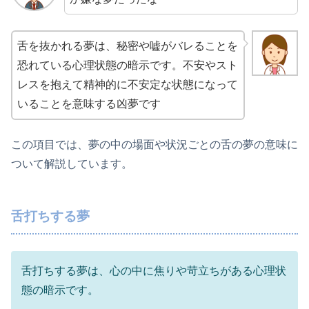
舌を抜かれる夢は、秘密や嘘がバレることを
恐れている心理状態の暗示です。不安やスト
レスを抱えて精神的に不安定な状態になって
いることを意味する凶夢です
この項目では、夢の中の場面や状況ごとの舌の夢の意味に
ついて解説しています。
舌打ちする夢
舌打ちする夢は、心の中に焦りや苛立ちがある心理状
態の暗示です。