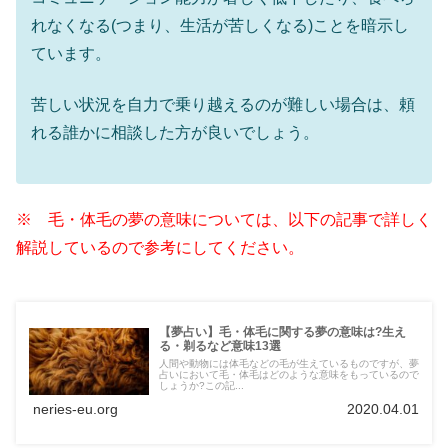
れなくなる(つまり、生活が苦しくなる)ことを暗示し
ています。
苦しい状況を自力で乗り越えるのが難しい場合は、頼
れる誰かに相談した方が良いでしょう。
※ 毛・体毛の夢の意味については、以下の記事で詳しく
解説しているので参考にしてください。
【夢占い】毛・体毛に関する夢の意味は?生え
る・剃るなど意味13選
人間や動物には体毛などの毛が生えているものですが、夢
占いにおいて毛・体毛はどのような意味をもっているので
しょうか?この記...
neries-eu.org
2020.04.01