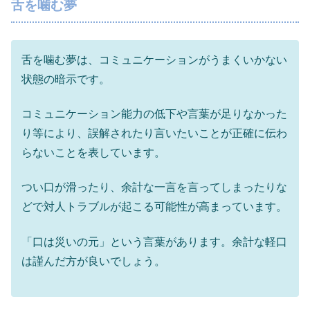
舌を噛む夢
舌を噛む夢は、コミュニケーションがうまくいかない
状態の暗示です。
コミュニケーション能力の低下や言葉が足りなかった
り等により、誤解されたり言いたいことが正確に伝わ
らないことを表しています。
つい口が滑ったり、余計な一言を言ってしまったりな
どで対人トラブルが起こる可能性が高まっています。
「口は災いの元」という言葉があります。余計な軽口
は謹んだ方が良いでしょう。