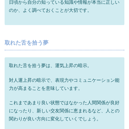
日頃から自分の知っている知識や情報が本当に正しい
のか、よく調べておくことが大切です。
取れた舌を拾う夢
取れた舌を拾う夢は、運気上昇の暗示。
対人運上昇の暗示で、表現力やコミュニケーション能
力が高まることを意味しています。
これまであまり良い状態ではなかった人間関係が良好
になったり、新しい交友関係に恵まれるなど、人との
関わりが良い方向に変化していくでしょう。