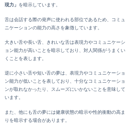
現力」
を暗示しています。
舌は会話する際の発声に使われる部位であるため、コミュ
ニケーションの能力の高さを象徴しています。
大きい舌や長い舌、きれいな舌は表現力やコミュニケーシ
ョン能力が高いことを暗示しており、対人関係がうまくい
くことを表します。
逆に小さい舌や短い舌の夢は、表現力やコミュニケーショ
ン能力が低いことを表しており、十分なコミュニケーショ
ンが取れなかったり、スムーズにいかないことを意味して
います。
また、他にも舌の夢には健康状態の暗示や性的衝動の高ま
りを暗示する場合があります。