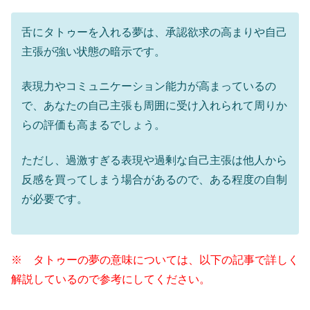
舌にタトゥーを入れる夢は、承認欲求の高まりや自己
主張が強い状態の暗示です。
表現力やコミュニケーション能力が高まっているの
で、あなたの自己主張も周囲に受け入れられて周りか
らの評価も高まるでしょう。
ただし、過激すぎる表現や過剰な自己主張は他人から
反感を買ってしまう場合があるので、ある程度の自制
が必要です。
※ タトゥーの夢の意味については、以下の記事で詳しく
解説しているので参考にしてください。