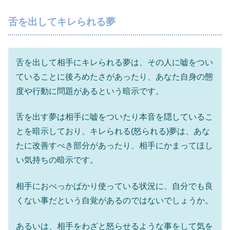
舌を出してキレられる夢
舌を出して相手にキレられる夢は、その人に嘘をつい
ていることに後ろめたさがあったり、あなた自身の態
度や行動に問題があるという暗示です。
舌を出す夢は相手に嘘をついたり本音を隠しているこ
とを暗示しており、キレられる(怒られる)夢は、あな
たに改善すべき部分があったり、相手にかまってほし
い気持ちの暗示です。
相手におべっかばかり使っている状況に、自分でも良
くない事だという自覚があるのではないでしょうか。
あるいは、相手をわざと怒らせるような事をして気を