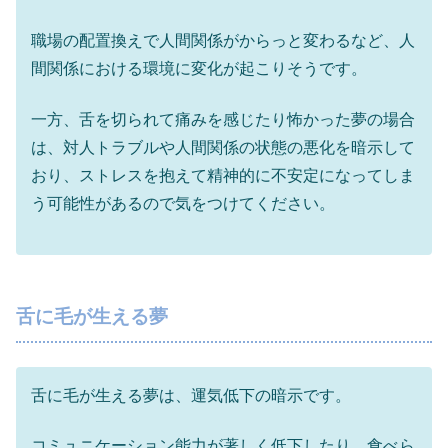
職場の配置換えで人間関係がからっと変わるなど、人
間関係における環境に変化が起こりそうです。
一方、舌を切られて痛みを感じたり怖かった夢の場合
は、対人トラブルや人間関係の状態の悪化を暗示して
おり、ストレスを抱えて精神的に不安定になってしま
う可能性があるので気をつけてください。
舌に毛が生える夢
舌に毛が生える夢は、運気低下の暗示です。
コミュニケーション能力が著しく低下したり、食べら