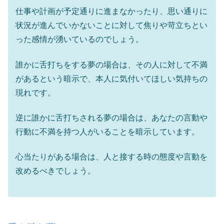
仕事や計画が予定通りに進まなかったり、思い通りに
状況が進んでいかないことに対して焦りや苛立ちとい
った感情が湧いているのでしょう。
誰かに舌打ちをする夢の場合は、その人に対して不満
があるという暗示で、本人に気付いてほしい気持ちの
現れです。
逆に誰かに舌打ちされる夢の場合は、あなたの言動や
行動に不満を持つ人がいることを暗示しています。
心当たりがある場合は、人と接する時の態度や言動を
改めるべきでしょう。