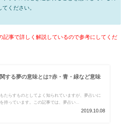
してください。
の記事で詳しく解説しているので参考にしてくだ
関する夢の意味とは?赤・青・緑など意味
もたらすものとしてよく知られていますが、夢占いに
を持っています。この記事では、夢占い...
2019.10.08