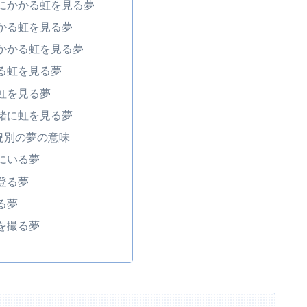
にかかる虹を見る夢
かる虹を見る夢
かかる虹を見る夢
る虹を見る夢
虹を見る夢
緒に虹を見る夢
況別の夢の意味
にいる夢
登る夢
る夢
を撮る夢