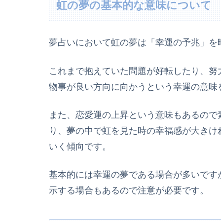
虹の夢の基本的な意味について
夢占いにおいて虹の夢は「幸運の予兆」を
これまで抱えていた問題が好転したり、努
物事が良い方向に向かうという幸運の意味
また、恋愛運の上昇という意味もあるので
り、夢の中で虹を見た時の幸福感が大きけ
いく傾向です。
基本的には幸運の夢である場合が多いです
示する場合もあるので注意が必要です。