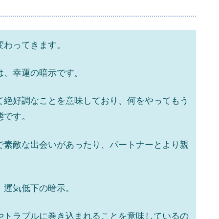
変わってきます。
は、幸運の暗示です。
て絶好調なことを意味しており、何をやってもう
態です。
で素敵な出会いがあったり、パートナーとより親
、運気低下の暗示。
やトラブルに巻き込まれることを意味しているの