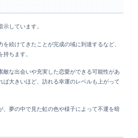
暗示しています。
力を続けてきたことが完成の域に到達するなど、
を持ちます。
素敵な出会いや充実した恋愛ができる可能性があ
れば大きいほど、訪れる幸運のレベルも上がって
が、夢の中で見た虹の色や様子によって不運を暗