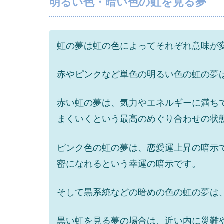
明るい色・暗い色の虹を見る夢
虹の夢は虹の色によってそれぞれ意味が
赤やピンクなど単色の明るい色の虹の夢
赤い虹の夢は、気力やエネルギーに満ち
まくいくという最高のめぐり合わせの状
ピンク色の虹の夢は、恋愛運上昇の暗示
密になれるという幸運の暗示です。
そして黒系統などの暗めの色の虹の夢は
黒い虹を見る夢の場合は、近い内に災難