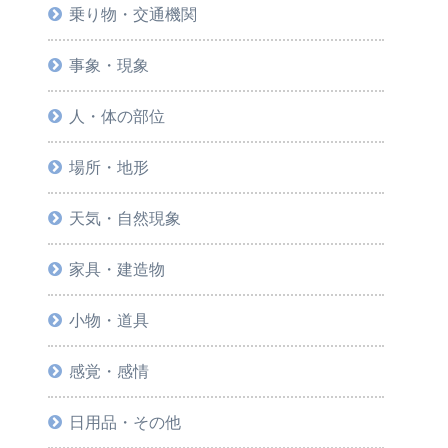
乗り物・交通機関
事象・現象
人・体の部位
場所・地形
天気・自然現象
家具・建造物
小物・道具
感覚・感情
日用品・その他