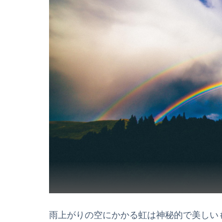
雨上がりの空にかかる虹は神秘的で美しい