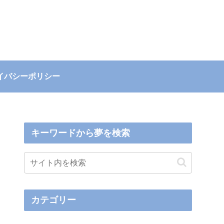
イバシーポリシー
キーワードから夢を検索
カテゴリー