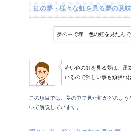
虹の夢・様々な虹を見る夢の意
夢の中で赤一色の虹を見たんで
赤い色の虹を見る夢は、運
いるので難しい事も頑張れ
この項目では、夢の中で見た虹がどのよう
いて解説しています。