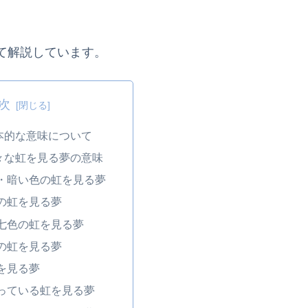
て解説しています。
次
本的な意味について
々な虹を見る夢の意味
・暗い色の虹を見る夢
の虹を見る夢
七色の虹を見る夢
の虹を見る夢
を見る夢
っている虹を見る夢