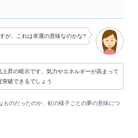
味
すが、これは幸運の意味なのかな?
気上昇の暗示です。気力やエネルギーが高まって
ば突破できるでしょう
なものだったのか、虹の様子ごとの夢の意味につ