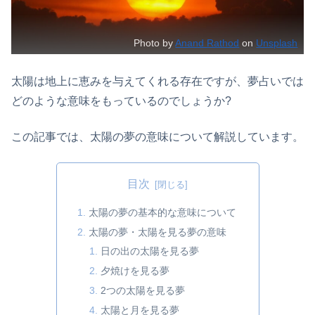
Photo by
Anand Rathod
on
Unsplash
太陽は地上に恵みを与えてくれる存在ですが、夢占いでは
どのような意味をもっているのでしょうか?
この記事では、太陽の夢の意味について解説しています。
目次
太陽の夢の基本的な意味について
太陽の夢・太陽を見る夢の意味
日の出の太陽を見る夢
夕焼けを見る夢
2つの太陽を見る夢
太陽と月を見る夢