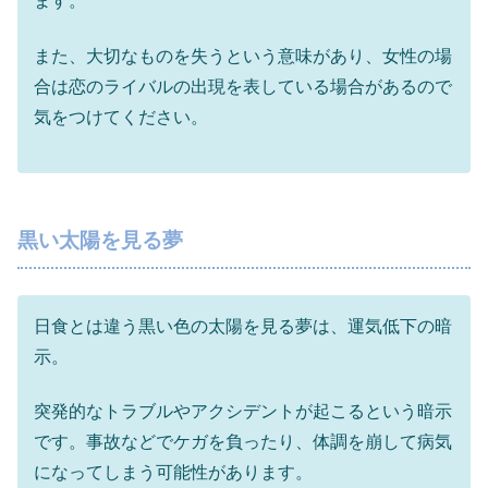
ます。
また、大切なものを失うという意味があり、女性の場
合は恋のライバルの出現を表している場合があるので
気をつけてください。
黒い太陽を見る夢
日食とは違う黒い色の太陽を見る夢は、運気低下の暗
示。
突発的なトラブルやアクシデントが起こるという暗示
です。事故などでケガを負ったり、体調を崩して病気
になってしまう可能性があります。