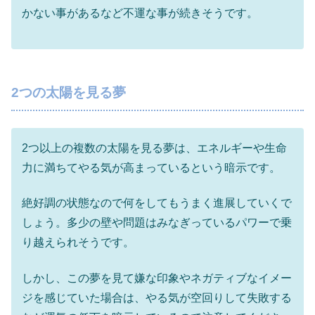
かない事があるなど不運な事が続きそうです。
2つの太陽を見る夢
2つ以上の複数の太陽を見る夢は、エネルギーや生命
力に満ちてやる気が高まっているという暗示です。
絶好調の状態なので何をしてもうまく進展していくで
しょう。多少の壁や問題はみなぎっているパワーで乗
り越えられそうです。
しかし、この夢を見て嫌な印象やネガティブなイメー
ジを感じていた場合は、やる気が空回りして失敗する