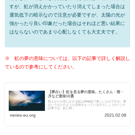
すが、虹が消えかかっていたり消えてしまった場合は
運気低下の暗示なので注意が必要ですが、太陽の光が
強かったり良い印象だった場合はそれほど悪い結果に
はならないのであまり心配しなくても大丈夫です。
※ 虹の夢の意味については、以下の記事で詳しく解説し
ているので参考にしてください。
【夢占い】虹を見る夢の意味。たくさん・雨・
月など意味16選
雨上がりの空にかかる虹は神秘的で美しいものですが、夢
占いではどのような意味をもっているのでしょうか?この
記事では、虹に関...
neries-eu.org
2021.02.08