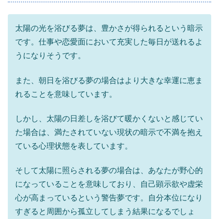
太陽の光を浴びる夢は、豊かさが得られるという暗示
です。仕事や恋愛面において充実した毎日が送れるよ
うになりそうです。
また、朝日を浴びる夢の場合はより大きな幸運に恵ま
れることを意味しています。
しかし、太陽の日差しを浴びて暖かくないと感じてい
た場合は、満たされていない現状の暗示で不満を抱え
ている心理状態を表しています。
そして太陽に照らされる夢の場合は、あなたが野心的
になっていることを意味しており、自己顕示欲や虚栄
心が高まっているという警告夢です。自分本位になり
すぎると周囲から孤立してしまう結果になるでしょ