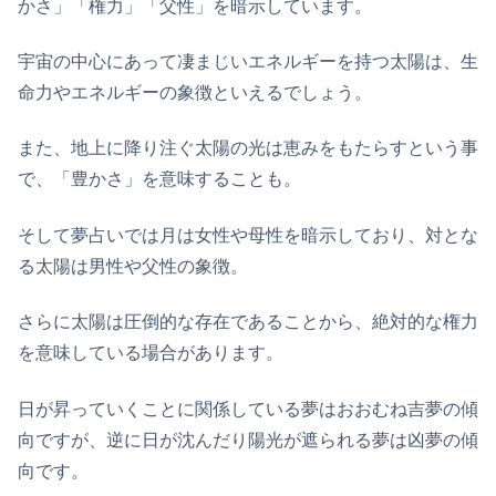
かさ」「権力」「父性」を暗示しています。
宇宙の中心にあって凄まじいエネルギーを持つ太陽は、生
命力やエネルギーの象徴といえるでしょう。
また、地上に降り注ぐ太陽の光は恵みをもたらすという事
で、「豊かさ」を意味することも。
そして夢占いでは月は女性や母性を暗示しており、対とな
る太陽は男性や父性の象徴。
さらに太陽は圧倒的な存在であることから、絶対的な権力
を意味している場合があります。
日が昇っていくことに関係している夢はおおむね吉夢の傾
向ですが、逆に日が沈んだり陽光が遮られる夢は凶夢の傾
向です。