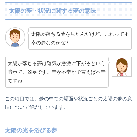
太陽の夢・状況に関する夢の意味
太陽が落ちる夢を見たんだけど、これって不
幸の夢なのかな?
太陽が落ちる夢は運気が急激に下がるという
暗示で、凶夢です。幸か不幸かで言えば不幸
ですね
この項目では、夢の中での場面や状況ごとの太陽の夢の意
味について解説しています。
太陽の光を浴びる夢