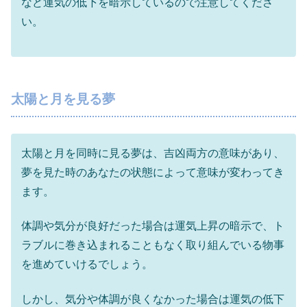
など運気の低下を暗示しているので注意してくださ
い。
太陽と月を見る夢
太陽と月を同時に見る夢は、吉凶両方の意味があり、
夢を見た時のあなたの状態によって意味が変わってき
ます。
体調や気分が良好だった場合は運気上昇の暗示で、ト
ラブルに巻き込まれることもなく取り組んでいる物事
を進めていけるでしょう。
しかし、気分や体調が良くなかった場合は運気の低下