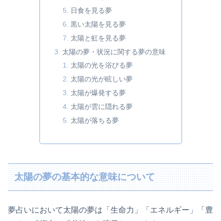
日食を見る夢
黒い太陽を見る夢
太陽と虹を見る夢
太陽の夢・状況に関する夢の意味
太陽の光を浴びる夢
太陽の光が眩しい夢
太陽が爆発する夢
太陽が雲に隠れる夢
太陽が落ちる夢
太陽の夢の基本的な意味について
夢占いにおいて太陽の夢は「生命力」「エネルギー」「豊