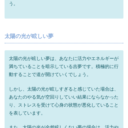
う。
太陽の光が眩しい夢
太陽の光が眩しい夢は、あなたに活力やエネルギーが
満ちていることを暗示している吉夢です。積極的に行
動することで道が開けていくでしょう。
しかし、太陽の光が眩しすぎると感じていた場合は、
あなたのやる気が空回りしていい結果にならなかった
り、ストレスを受けて心身の状態が悪化していること
を表しています。
また、太陽の光が全然眩しくない夢の場合は、活力や