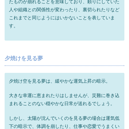
たものが崩れることを意味しており、頼りにしていた
人や組織との関係性が変わったり、裏切られたりなど
これまでと同じようにはいかないことを表していま
す。
夕焼けを見る夢
夕焼け空を見る夢は、緩やかな運気上昇の暗示。
大きな幸運に恵まれたりはしませんが、災難に巻き込
まれることのない穏やかな日常が送れるでしょう。
しかし、太陽が沈んでいくのを見る夢の場合は運気低
下の暗示で、体調を崩したり、仕事や恋愛でうまくい