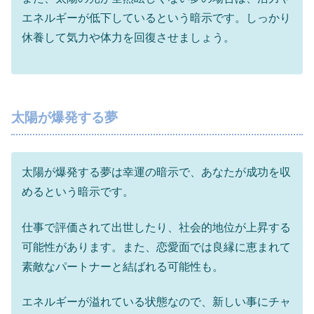
エネルギーが低下しているという暗示です。しっかり
休養して気力や体力を回復させましょう。
太陽が爆発する夢
太陽が爆発する夢は幸運の暗示で、あなたが成功を収
めるという暗示です。
仕事で評価されて出世したり、社会的地位が上昇する
可能性があります。また、恋愛面では良縁に恵まれて
素敵なパートナーと結ばれる可能性も。
エネルギーが溢れている状態なので、新しい事にチャ