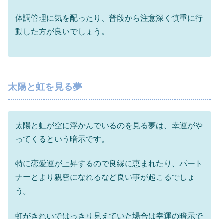
体調管理に気を配ったり、普段から注意深く慎重に行
動した方が良いでしょう。
太陽と虹を見る夢
太陽と虹が空に浮かんでいるのを見る夢は、幸運がや
ってくるという暗示です。
特に恋愛運が上昇するので良縁に恵まれたり、パート
ナーとより親密になれるなど良い事が起こるでしょ
う。
虹がきれいではっきり見えていた場合は幸運の暗示で