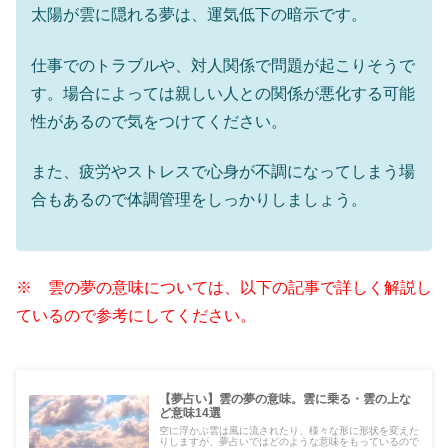
太陽が雲に隠れる夢は、運気低下の暗示です。
仕事でのトラブルや、対人関係で問題が起こりそうで
す。場合によっては親しい人との関係が悪化する可能
性があるので気をつけてください。
また、疲労やストレスで心身が不調になってしまう場
合もあるので体調管理をしっかりしましょう。
※ 雲の夢の意味については、以下の記事で詳しく解説し
ているので参考にしてください。
【夢占い】雲の夢の意味。雲に乗る・雲の上な
ど意味14選
空に浮かぶ雲は風に流されたり、様々な形に形状を変えた
りしますが、夢占いではどのような意味をもっているので