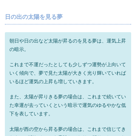
日の出の太陽を見る夢
朝日や日の出など太陽が昇るのを見る夢は、運気上昇
の暗示。
これまで不運だったとしても少しずつ運勢が上向いて
いく傾向で、夢で見た太陽が大きく光り輝いていれば
いるほど運気の上昇も増していきます。
また、太陽が昇りきる夢の場合は、これまで続いてい
た幸運が去っていくという暗示で運気のゆるやかな低
下を表しています。
太陽が西の空から昇る夢の場合は、これまで信じてき