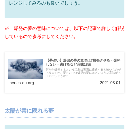
レンジしてみるのも良いでしょう。
※ 爆発の夢の意味については、以下の記事で詳しく解説
しているので参考にしてください。
【夢占い】爆発の夢の意味は?爆発させる・爆発
しない・逃げるなど意味18選
何かが爆発するという現象は実際に遭遇すると怖いものが
ありますが、夢占いでは爆発の夢にはどのような意味があ
るのでしょうか?...
neries-eu.org
2021.03.01
太陽が雲に隠れる夢