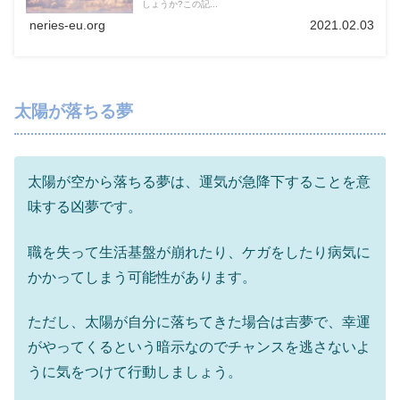
しょうか?この記...
neries-eu.org
2021.02.03
太陽が落ちる夢
太陽が空から落ちる夢は、運気が急降下することを意
味する凶夢です。
職を失って生活基盤が崩れたり、ケガをしたり病気に
かかってしまう可能性があります。
ただし、太陽が自分に落ちてきた場合は吉夢で、幸運
がやってくるという暗示なのでチャンスを逃さないよ
うに気をつけて行動しましょう。