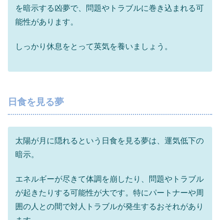
を暗示する凶夢で、問題やトラブルに巻き込まれる可
能性があります。
しっかり休息をとって英気を養いましょう。
日食を見る夢
太陽が月に隠れるという日食を見る夢は、運気低下の
暗示。
エネルギーが尽きて体調を崩したり、問題やトラブル
が起きたりする可能性が大です。特にパートナーや周
囲の人との間で対人トラブルが発生するおそれがあり