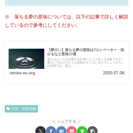
※ 落ちる夢の意味については、以下の記事で詳しく解説
しているので参考にしてください。
【夢占い】落ちる夢の意味は?エレベーター・助
かるなど意味23選
落ちるというのは重力の作用によって起こる現象ですが、
夢占いではどのような意味をもっているのでしょうか?こ
の記事では、落ち...
neries-eu.org
2020.07.08
天気・自然現象
シェアする