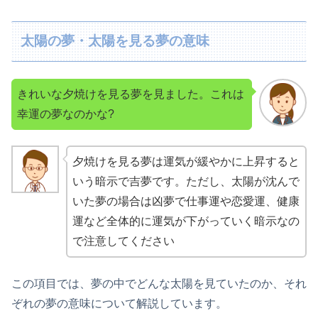
太陽の夢・太陽を見る夢の意味
きれいな夕焼けを見る夢を見ました。これは
幸運の夢なのかな?
夕焼けを見る夢は運気が緩やかに上昇すると
いう暗示で吉夢です。ただし、太陽が沈んで
いた夢の場合は凶夢で仕事運や恋愛運、健康
運など全体的に運気が下がっていく暗示なの
で注意してください
この項目では、夢の中でどんな太陽を見ていたのか、それ
ぞれの夢の意味について解説しています。