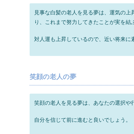
見事な白髪の老人を見る夢は、運気の上
り、これまで努力してきたことが実を結
対人運も上昇しているので、近い将来に
笑顔の老人の夢
笑顔の老人を見る夢は、あなたの選択や
自分を信じて前に進むと良いでしょう。