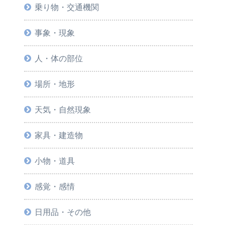
乗り物・交通機関
事象・現象
人・体の部位
場所・地形
天気・自然現象
家具・建造物
小物・道具
感覚・感情
日用品・その他