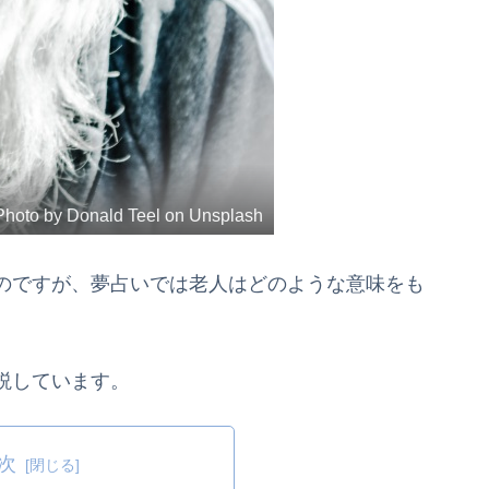
Photo by Donald Teel on Unsplash
のですが、夢占いでは老人はどのような意味をも
説しています。
次