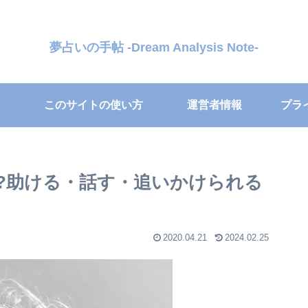
夢占いの手帖 -Dream Analysis Note-
このサイトの使い方
運営者情報
プラ
?助ける・話す・追いかけられる
2020.04.21
2024.02.25