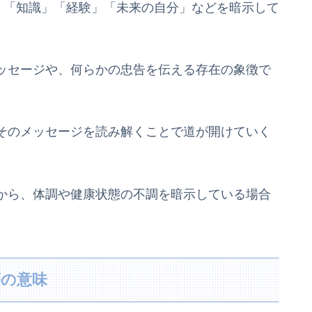
」「知識」「経験」「未来の自分」などを暗示して
ッセージや、何らかの忠告を伝える存在の象徴で
そのメッセージを読み解くことで道が開けていく
から、体調や健康状態の不調を暗示している場合
夢の意味