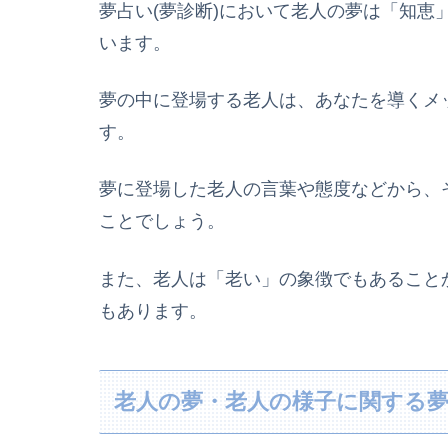
夢占い(夢診断)において老人の夢は「知恵
います。
夢の中に登場する老人は、あなたを導くメ
す。
夢に登場した老人の言葉や態度などから、
ことでしょう。
また、老人は「老い」の象徴でもあること
もあります。
老人の夢・老人の様子に関する