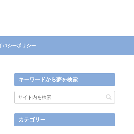
イバシーポリシー
キーワードから夢を検索
カテゴリー