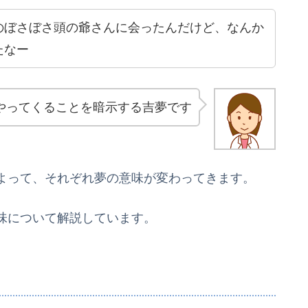
のぼさぼさ頭の爺さんに会ったんだけど、なんか
たなー
やってくることを暗示する吉夢です
よって、それぞれ夢の意味が変わってきます。
味について解説しています。