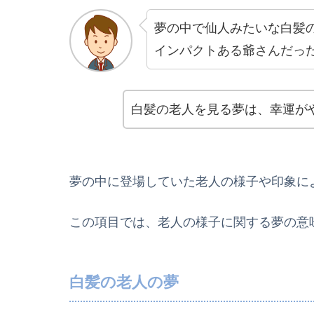
夢の中で仙人みたいな白髪
インパクトある爺さんだっ
白髪の老人を見る夢は、幸運が
夢の中に登場していた老人の様子や印象に
この項目では、老人の様子に関する夢の意
白髪の老人の夢