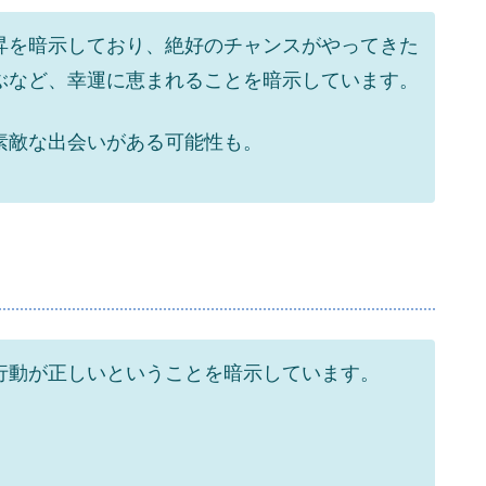
昇を暗示しており、絶好のチャンスがやってきた
ぶなど、幸運に恵まれることを暗示しています。
素敵な出会いがある可能性も。
行動が正しいということを暗示しています。