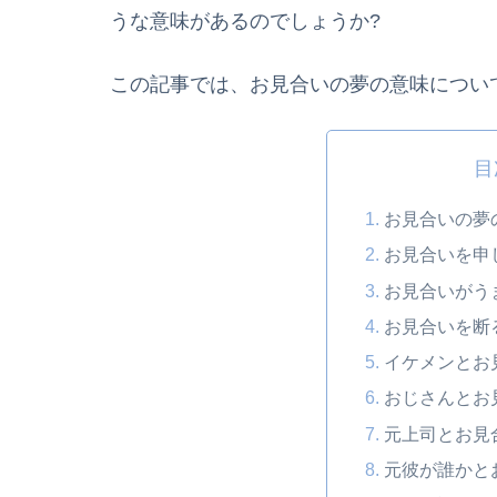
うな意味があるのでしょうか?
この記事では、お見合いの夢の意味につい
目
お見合いの夢
お見合いを申
お見合いがう
お見合いを断
イケメンとお
おじさんとお
元上司とお見
元彼が誰かと