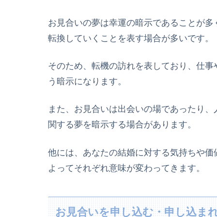
お見合いの夢は幸運の暗示であることが多
転換していくことを表す場合が多いです。
そのため、転機の訪れを表しており、仕事
う暗示になります。
また、お見合いは出会いの場であったり、
関する夢を暗示する場合があります。
他には、あなたの結婚に対する気持ちや価
よってそれぞれ意味が変わってきます。
お見合いを申し込む・申し込ま