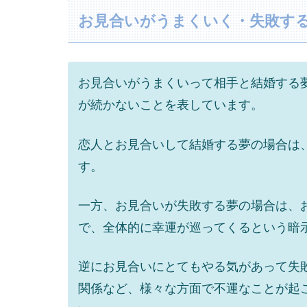
お見合いがうまくいく・失敗す
お見合いがうまくいって相手と結婚する
が続かないことを表しています。
恋人とお見合いして結婚する夢の場合は
す。
一方、お見合いが失敗する夢の場合は、
で、全体的に幸運が巡ってくるという暗
逆にお見合いにとてもやる気があって失
関係など、様々な方面で不運なことが起