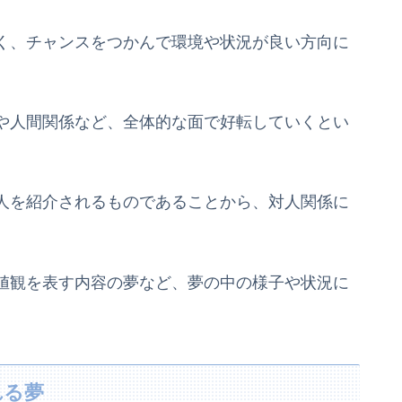
く、チャンスをつかんで環境や状況が良い方向に
や人間関係など、全体的な面で好転していくとい
人を紹介されるものであることから、対人関係に
値観を表す内容の夢など、夢の中の様子や状況に
れる夢