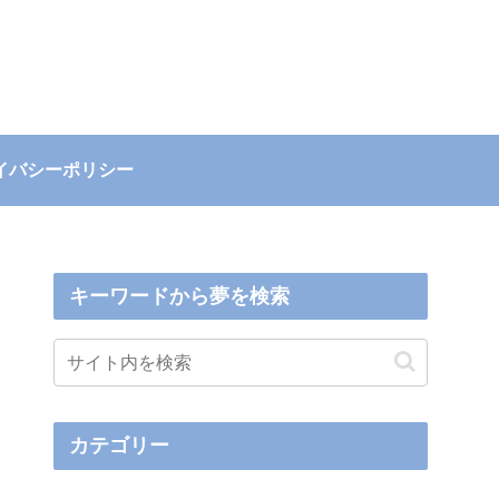
イバシーポリシー
キーワードから夢を検索
カテゴリー