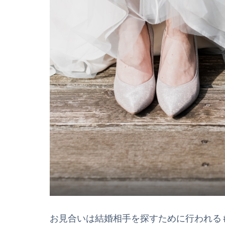
お見合いは結婚相手を探すために行われる