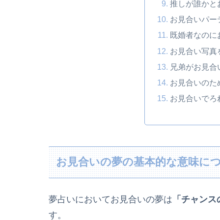
推しが誰かと
お見合いパー
既婚者なのに
お見合い写真
兄弟がお見合
お見合いのた
お見合いでろ
お見合いの夢の基本的な意味に
夢占いにおいてお見合いの夢は
「チャンス
す。