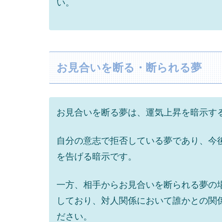
い。
お見合いを断る・断られる夢
お見合いを断る夢は、運気上昇を暗示す
自分の意志で拒否している夢であり、今
を告げる暗示です。
一方、相手からお見合いを断られる夢の
しており、対人関係において誰かとの関
ださい。