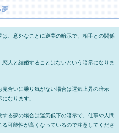
る夢
夢は、意外なことに逆夢の暗示で、相手との関係
、恋人と結婚することはないという暗示になりま
お見合いに乗り気がない場合は運気上昇の暗示
示になります。
敗する夢の場合は運気低下の暗示で、仕事や人間
こる可能性が高くなっているので注意してくださ