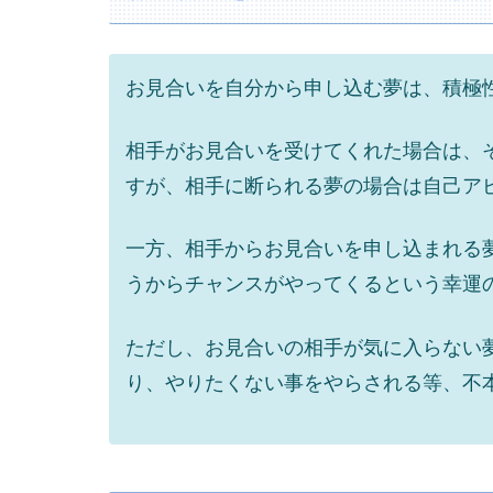
お見合いを自分から申し込む夢は、積極
相手がお見合いを受けてくれた場合は、
すが、相手に断られる夢の場合は自己ア
一方、相手からお見合いを申し込まれる
うからチャンスがやってくるという幸運
ただし、お見合いの相手が気に入らない
り、やりたくない事をやらされる等、不