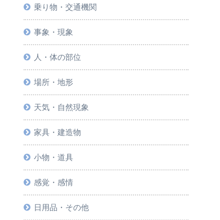
乗り物・交通機関
事象・現象
人・体の部位
場所・地形
天気・自然現象
家具・建造物
小物・道具
感覚・感情
日用品・その他