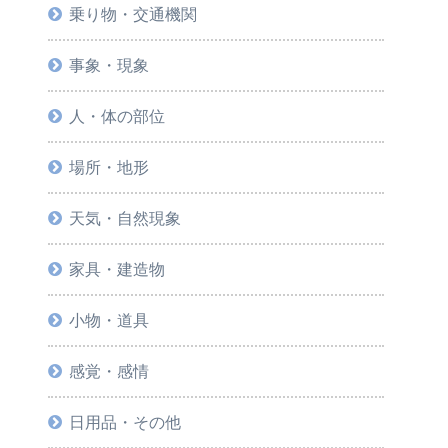
乗り物・交通機関
事象・現象
人・体の部位
場所・地形
天気・自然現象
家具・建造物
小物・道具
感覚・感情
日用品・その他