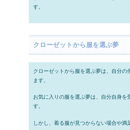
す。
クローゼットから服を選ぶ夢
クローゼットから服を選ぶ夢は、自分の
ます。
お気に入りの服を選ぶ夢は、自分自身を
す。
しかし、着る服が見つからない場合や満