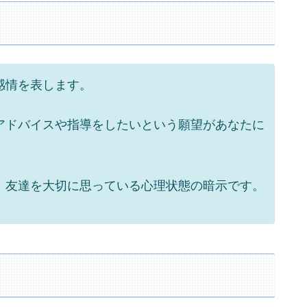
感情を表します。
アドバイスや指導をしたいという願望があなたに
、友達を大切に思っている心理状態の暗示です。