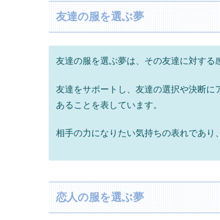
友達の服を選ぶ夢
友達の服を選ぶ夢は、その友達に対する
友達をサポートし、友達の選択や決断に
あることを表しています。
相手の力になりたい気持ちの表れであり
恋人の服を選ぶ夢