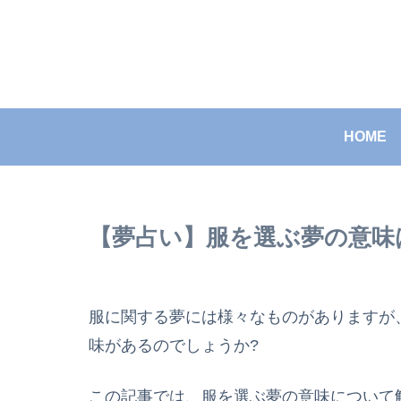
HOME
【夢占い】服を選ぶ夢の意味
服に関する夢には様々なものがありますが
味があるのでしょうか?
この記事では、服を選ぶ夢の意味について