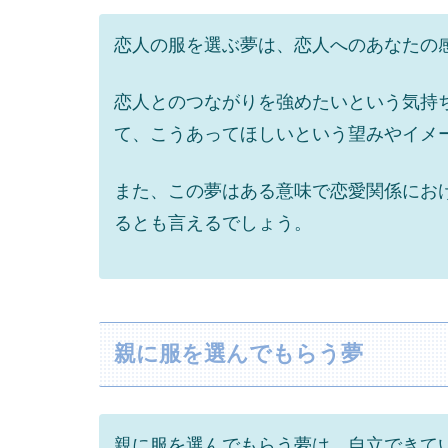
恋人の服を選ぶ夢は、恋人へのあなたの
恋人とのつながりを強めたいという気持
て、こうあってほしいという望みやイメ
また、この夢はある意味で恋愛関係にお
るとも言えるでしょう。
親に服を選んでもらう夢
親に服を選んでもらう夢は、自立できて