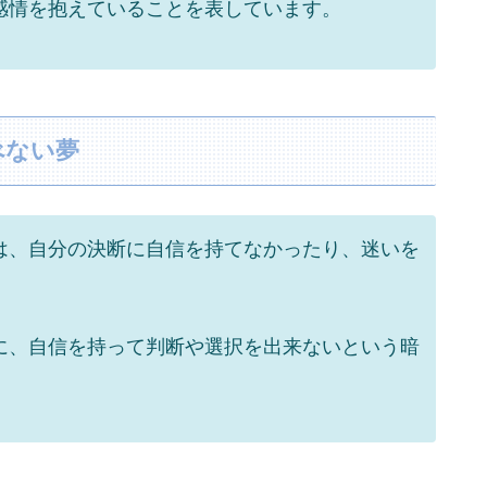
感情を抱えていることを表しています。
べない夢
は、自分の決断に自信を持てなかったり、迷いを
に、自信を持って判断や選択を出来ないという暗