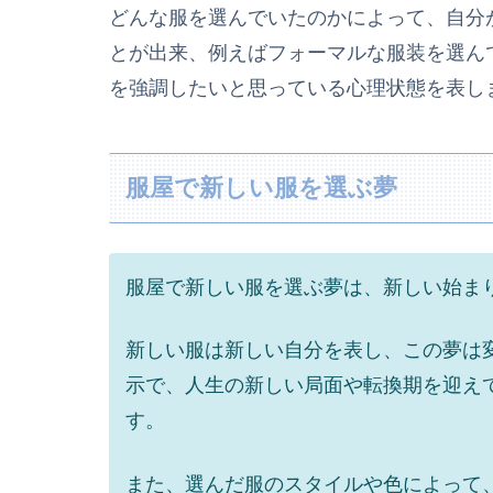
どんな服を選んでいたのかによって、自分
とが出来、例えばフォーマルな服装を選ん
を強調したいと思っている心理状態を表し
服屋で新しい服を選ぶ夢
服屋で新しい服を選ぶ夢は、新しい始ま
新しい服は新しい自分を表し、この夢は
示で、人生の新しい局面や転換期を迎え
す。
また、選んだ服のスタイルや色によって