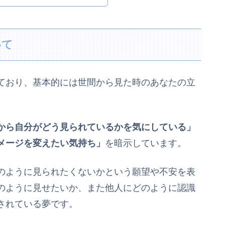
いて
ており、基本的には世間から見た時のあなたの立
から自分がどう見られているかを気にしている」
メージを変えたい気持ち」
を暗示しています。
のように見られたくないかという願望や不安を表
のように見せたいか、また他人にどのように認識
されている夢です。