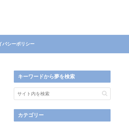
イバシーポリシー
キーワードから夢を検索
カテゴリー