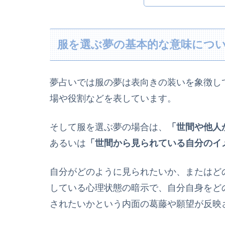
服を選ぶ夢の基本的な意味につ
夢占いでは服の夢は表向きの装いを象徴し
場や役割などを表しています。
そして服を選ぶ夢の場合は、
「世間や他人
あるいは
「世間から見られている自分のイ
自分がどのように見られたいか、またはど
している心理状態の暗示で、自分自身をど
されたいかという内面の葛藤や願望が反映