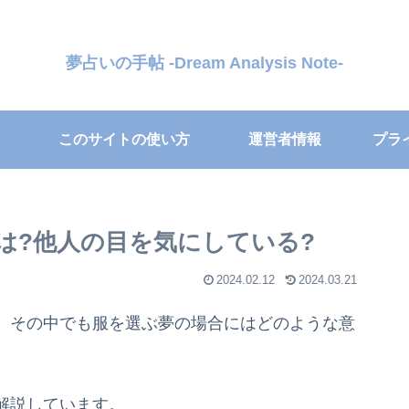
夢占いの手帖 -Dream Analysis Note-
このサイトの使い方
運営者情報
プラ
は?他人の目を気にしている?
2024.02.12
2024.03.21
、その中でも服を選ぶ夢の場合にはどのような意
解説しています。