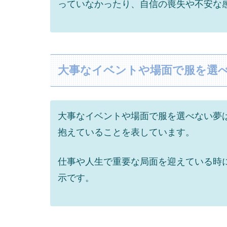
っていなかったり、自信の喪失や不安な
大事なイベントや場面で服を選
大事なイベントや場面で服を選べない夢
抱えていることを表しています。
仕事や人生で重要な局面を迎えている時
示です。