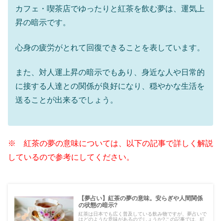
カフェ・喫茶店でゆったりと紅茶を飲む夢は、運気上
昇の暗示です。
心身の疲労がとれて回復できることを表しています。
また、対人運上昇の暗示でもあり、身近な人や日常的
に接する人達との関係が良好になり、穏やかな生活を
送ることが出来るでしょう。
※ 紅茶の夢の意味については、以下の記事で詳しく解説
しているので参考にしてください。
【夢占い】紅茶の夢の意味。安らぎや人間関係
の状態の暗示?
紅茶は日本でも広く普及している飲み物ですが、夢占いで
はどのような意味があるのでしょうか?この記事では、紅