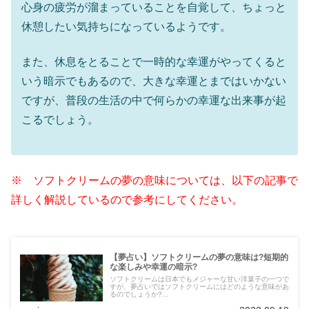
心身の疲労が溜まっていることを自覚して、ちょっと
休憩したい気持ちになっているようです。
また、休息をとることで一時的な幸運がやってくると
いう暗示でもあるので、大きな幸運とまではいかない
ですが、普段の生活の中で何らかの幸運な出来事が起
こるでしょう。
※ ソフトクリームの夢の意味については、以下の記事で
詳しく解説しているので参考にしてください。
【夢占い】ソフトクリームの夢の意味は?短期的
な楽しみや幸運の暗示?
ソフトクリームは日本でもメジャーな甘い洋菓子の一つで
すが、夢占いではソフトクリームにはどのような意味があ
るのでしょうか?...