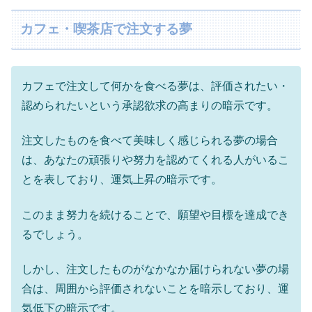
カフェ・喫茶店で注文する夢
カフェで注文して何かを食べる夢は、評価されたい・
認められたいという承認欲求の高まりの暗示です。
注文したものを食べて美味しく感じられる夢の場合
は、あなたの頑張りや努力を認めてくれる人がいるこ
とを表しており、運気上昇の暗示です。
このまま努力を続けることで、願望や目標を達成でき
るでしょう。
しかし、注文したものがなかなか届けられない夢の場
合は、周囲から評価されないことを暗示しており、運
気低下の暗示です。