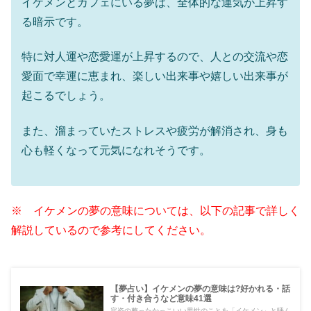
イケメンとカフェにいる夢は、全体的な運気が上昇す
る暗示です。
特に対人運や恋愛運が上昇するので、人との交流や恋
愛面で幸運に恵まれ、楽しい出来事や嬉しい出来事が
起こるでしょう。
また、溜まっていたストレスや疲労が解消され、身も
心も軽くなって元気になれそうです。
※ イケメンの夢の意味については、以下の記事で詳しく
解説しているので参考にしてください。
【夢占い】イケメンの夢の意味は?好かれる・話
す・付き合うなど意味41選
容姿の整ったかっこいい男性のことを「イケメン」と呼ん