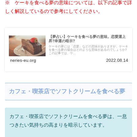
※ ケーキを食べる夢の意味については、以下の記事で詳
しく解説しているので参考にしてください。
【夢占い】ケーキを食べる夢の意味。恋愛運上
昇?幸運の暗示?
ケーキの夢には「恋愛」などの意味がありますが、ケーキ
を食べる夢の場合はどのような意味があるのでしょうか?
この記事では、ケ...
neries-eu.org
2022.08.14
カフェ・喫茶店でソフトクリームを食べる夢
カフェ・喫茶店でソフトクリームを食べる夢は、一息
つきたい気持ちの高まりを暗示しています。