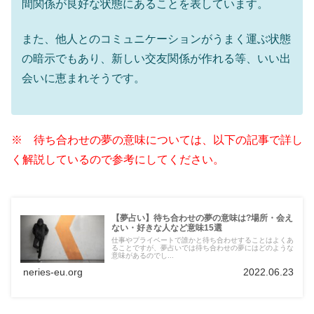
間関係が良好な状態にあることを表しています。
また、他人とのコミュニケーションがうまく運ぶ状態
の暗示でもあり、新しい交友関係が作れる等、いい出
会いに恵まれそうです。
※ 待ち合わせの夢の意味については、以下の記事で詳し
く解説しているので参考にしてください。
【夢占い】待ち合わせの夢の意味は?場所・会え
ない・好きな人など意味15選
仕事やプライベートで誰かと待ち合わせすることはよくあ
ることですが、夢占いでは待ち合わせの夢にはどのような
意味があるのでし...
neries-eu.org
2022.06.23