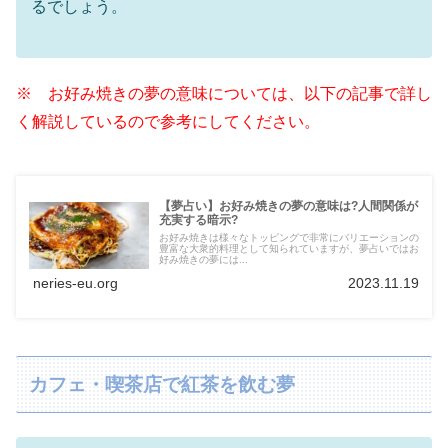
るでしょう。
※ お好み焼きの夢の意味については、以下の記事で詳し
く解説しているので参考にしてください。
【夢占い】お好み焼きの夢の意味は?人間関係が
充実する暗示?
お好み焼きは様々なトッピングで非常にバリエーションの
豊富な大衆的料理として知られていますが、夢占いではお
好み焼きの夢には...
neries-eu.org
2023.11.19
カフェ・喫茶店で紅茶を飲む夢