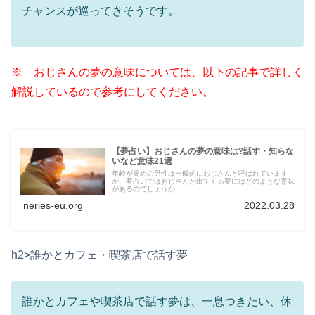
チャンスが巡ってきそうです。
※ おじさんの夢の意味については、以下の記事で詳しく
解説しているので参考にしてください。
【夢占い】おじさんの夢の意味は?話す・知らな
いなど意味21選
年齢が高めの男性は一般的におじさんと呼ばれています
が、夢占いではおじさんが出てくる夢にはどのような意味
があるのでしょうか...
neries-eu.org
2022.03.28
h2>誰かとカフェ・喫茶店で話す夢
誰かとカフェや喫茶店で話す夢は、一息つきたい、休