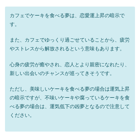
カフェでケーキを食べる夢は、恋愛運上昇の暗示で
す。
また、カフェでゆっくり過ごせていることから、疲労
やストレスから解放されるという意味もあります。
心身の疲労が癒やされ、恋人とより親密になれたり、
新しい出会いのチャンスが巡ってきそうです。
ただし、美味しいケーキを食べる夢の場合は運気上昇
の暗示ですが、不味いケーキや腐っているケーキを食
べる夢の場合は、運気低下の凶夢となるので注意して
ください。