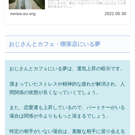
だりしますが、夢占いではイケメンの夢にはどのような意
味があるのでしょ...
neries-eu.org
2021.05.30
おじさんとカフェ・喫茶店にいる夢
おじさんとカフェにいる夢は、運気上昇の暗示です。
溜まっていたストレスや精神的な疲れが解消され、人
間関係の状態が良くなっていくでしょう。
また、恋愛運も上昇しているので、パートナーがいる
場合は関係が今よりももっと深まるでしょう。
特定の相手がいない場合は、素敵な相手に巡り会える