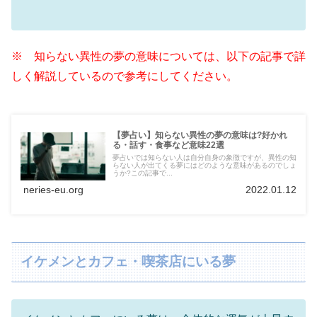
※ 知らない異性の夢の意味については、以下の記事で詳
しく解説しているので参考にしてください。
【夢占い】知らない異性の夢の意味は?好かれ
る・話す・食事など意味22選
夢占いでは知らない人は自分自身の象徴ですが、異性の知
らない人が出てくる夢にはどのような意味があるのでしょ
うか?この記事で...
neries-eu.org
2022.01.12
イケメンとカフェ・喫茶店にいる夢