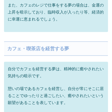
また、カフェのレジで仕事をする夢の場合は、金運の
上昇を暗示しており、臨時収入が入ったり等、経済的
に幸運に恵まれるでしょう。
カフェ・喫茶店を経営する夢
自分でカフェを経営する夢は、精神的に癒やされたい
気持ちの暗示です。
憩いの場であるカフェを経営し、自分が常にそこに居
ることでゆったりと過ごしたい、癒やされたいという
願望があることを表しています。