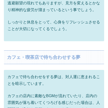
逃避願望の現れでもありますが、見方を変えるとかな
り精神的な疲労が溜まっているという事でしょう。
しっかりと休息をとって、心身をリフレッシュさせる
ことが大切になってくるでしょう。
カフェ・喫茶店で待ち合わせする夢
カフェで待ち合わせをする夢は、対人運に恵まれるこ
とを暗示しています。
カフェの店内に素敵なBGMが流れていたり、店内の
雰囲気が落ち着いてくつろげる感じだった場合は、人