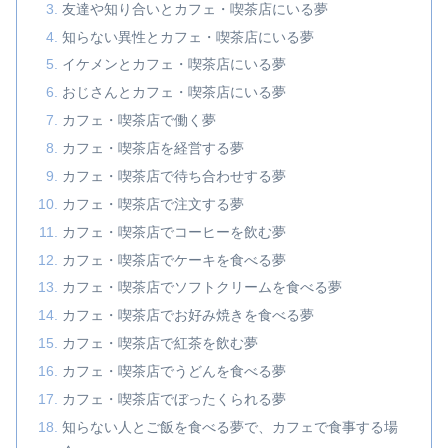
友達や知り合いとカフェ・喫茶店にいる夢
知らない異性とカフェ・喫茶店にいる夢
イケメンとカフェ・喫茶店にいる夢
おじさんとカフェ・喫茶店にいる夢
カフェ・喫茶店で働く夢
カフェ・喫茶店を経営する夢
カフェ・喫茶店で待ち合わせする夢
カフェ・喫茶店で注文する夢
カフェ・喫茶店でコーヒーを飲む夢
カフェ・喫茶店でケーキを食べる夢
カフェ・喫茶店でソフトクリームを食べる夢
カフェ・喫茶店でお好み焼きを食べる夢
カフェ・喫茶店で紅茶を飲む夢
カフェ・喫茶店でうどんを食べる夢
カフェ・喫茶店でぼったくられる夢
知らない人とご飯を食べる夢で、カフェで食事する場