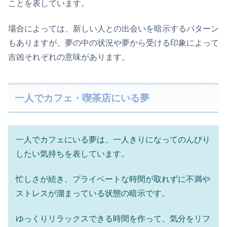
ことを表しています。
場合によっては、新しい人との出会いを暗示するパターン
もありますが、夢の中の状況や夢から受ける印象によって
吉凶それぞれの意味があります。
一人でカフェ・喫茶店にいる夢
一人でカフェにいる夢は、一人きりになってのんびり
したい気持ちを表しています。
忙しさが続き、プライベートな時間が取れずに不満や
ストレスが溜まっている状態の暗示です。
ゆっくりリラックスできる時間を作って、気分をリフ