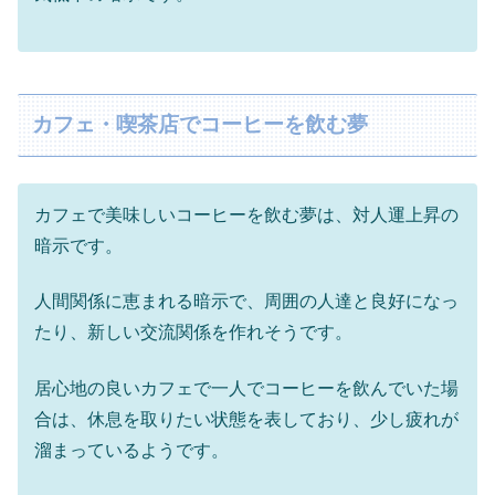
カフェ・喫茶店でコーヒーを飲む夢
カフェで美味しいコーヒーを飲む夢は、対人運上昇の
暗示です。
人間関係に恵まれる暗示で、周囲の人達と良好になっ
たり、新しい交流関係を作れそうです。
居心地の良いカフェで一人でコーヒーを飲んでいた場
合は、休息を取りたい状態を表しており、少し疲れが
溜まっているようです。