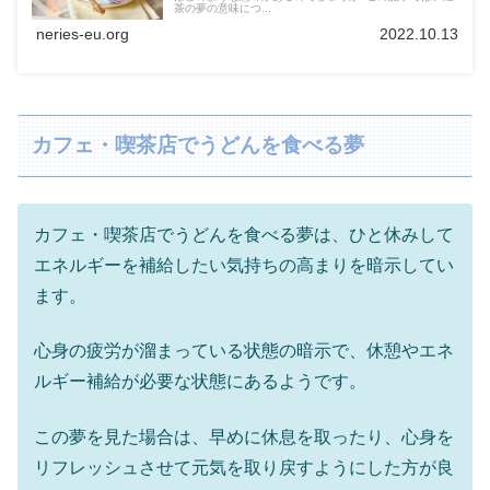
茶の夢の意味につ...
neries-eu.org
2022.10.13
カフェ・喫茶店でうどんを食べる夢
カフェ・喫茶店でうどんを食べる夢は、ひと休みして
エネルギーを補給したい気持ちの高まりを暗示してい
ます。
心身の疲労が溜まっている状態の暗示で、休憩やエネ
ルギー補給が必要な状態にあるようです。
この夢を見た場合は、早めに休息を取ったり、心身を
リフレッシュさせて元気を取り戻すようにした方が良