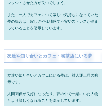
レッシュさせた方が良いでしょう。
また、一人でカフェにいて寂しい気持ちになっていた
夢の場合は、寂しさや孤独感で不安やストレスが溜ま
っていることを暗示しています。
友達や知り合いとカフェ・喫茶店にいる夢
友達や知り合いとカフェにいる夢は、対人運上昇の暗
示です。
人間関係が良好になったり、夢の中で一緒にいた人物
とより親しくなれることを暗示しています。