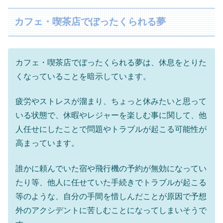
カフェ・喫茶店でぼったくられる夢
カフェ・喫茶店でぼったくられる夢は、休息をとりた
くなっていることを暗示しています。
疲労やストレスが溜まり、ちょっと休みたいと思って
いる状態で、休暇やレジャーを楽しむ事に関して、他
人任せにしたことで問題やトラブルが起こる可能性が
高まっています。
誰かに頼んでいた宿や飛行機の予約が無効になってい
たり等、他人に任せていた手続きでトラブルが起こる
等のような、自分の手間を惜しんだことが原因で予想
外のアクシデントに苦しむことになってしまいそうで