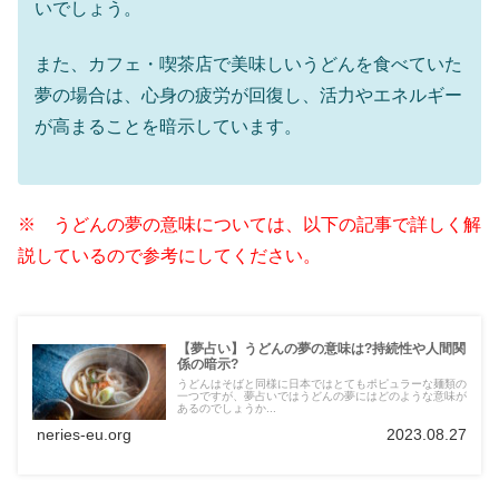
いでしょう。
また、カフェ・喫茶店で美味しいうどんを食べていた
夢の場合は、心身の疲労が回復し、活力やエネルギー
が高まることを暗示しています。
※ うどんの夢の意味については、以下の記事で詳しく解
説しているので参考にしてください。
【夢占い】うどんの夢の意味は?持続性や人間関
係の暗示?
うどんはそばと同様に日本ではとてもポピュラーな麺類の
一つですが、夢占いではうどんの夢にはどのような意味が
あるのでしょうか...
neries-eu.org
2023.08.27