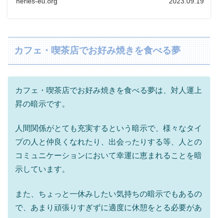
neries-eu.org
2023.09.19
カフェ・喫茶店でお好み焼きを食べる夢
カフェ・喫茶店でお好み焼きを食べる夢は、対人運上
昇の暗示です。
人間関係がとても充実するという暗示で、様々なタイ
プの人と仲良くなれたり、出会ったりする等、人との
コミュニケーションにおいて幸運に恵まれることを暗
示しています。
また、ちょっと一休みしたい気持ちの暗示でもあるの
で、あまり頑張りすぎずに適度に休憩をとる必要があ