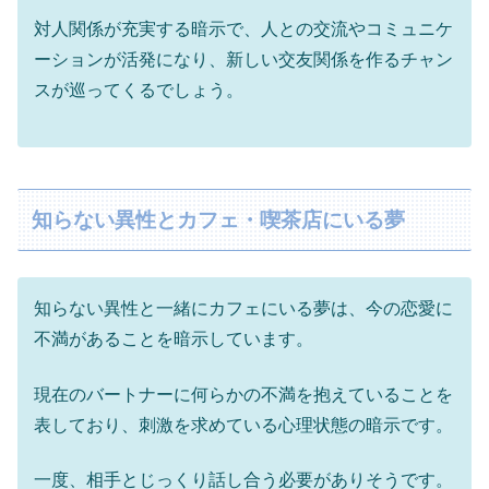
対人関係が充実する暗示で、人との交流やコミュニケ
ーションが活発になり、新しい交友関係を作るチャン
スが巡ってくるでしょう。
知らない異性とカフェ・喫茶店にいる夢
知らない異性と一緒にカフェにいる夢は、今の恋愛に
不満があることを暗示しています。
現在のバートナーに何らかの不満を抱えていることを
表しており、刺激を求めている心理状態の暗示です。
一度、相手とじっくり話し合う必要がありそうです。