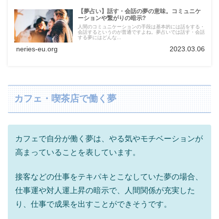
【夢占い】話す・会話の夢の意味。コミュニケ
ーションや繋がりの暗示?
人間のコミュニケーションの手段は基本的には話をする・
会話するというのが普通ですよね。夢占いでは話す・会話
する夢にはどんな...
neries-eu.org
2023.03.06
カフェ・喫茶店で働く夢
カフェで自分が働く夢は、やる気やモチベーションが
高まっていることを表しています。
接客などの仕事をテキパキとこなしていた夢の場合、
仕事運や対人運上昇の暗示で、人間関係が充実した
り、仕事で成果を出すことができそうです。