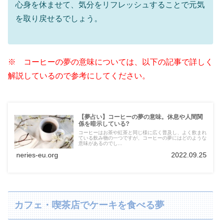
心身を休ませて、気分をリフレッシュすることで元気
を取り戻せるでしょう。
※ コーヒーの夢の意味については、以下の記事で詳しく
解説しているので参考にしてください。
【夢占い】コーヒーの夢の意味。休息や人間関
係を暗示している?
コーヒーはお茶や紅茶と同じ様に広く普及し、よく飲まれ
ている飲み物の一つですが、コーヒーの夢にはどのような
意味があるのでし...
neries-eu.org
2022.09.25
カフェ・喫茶店でケーキを食べる夢