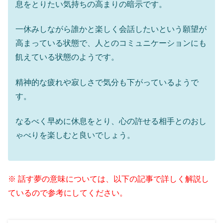
息をとりたい気持ちの高まりの暗示です。
一休みしながら誰かと楽しく会話したいという願望が
高まっている状態で、人とのコミュニケーションにも
飢えている状態のようです。
精神的な疲れや寂しさで気分も下がっているようで
す。
なるべく早めに休息をとり、心の許せる相手とのおし
ゃべりを楽しむと良いでしょう。
※ 話す夢の意味については、以下の記事で詳しく解説し
ているので参考にしてください。