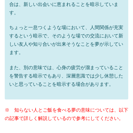
合は、新しい出会いに恵まれることを暗示していま
す。
ちょっと一息つくような場において、人間関係が充実
するという暗示で、そのような場での交流において新
しい友人や知り合いが出来そうなことを夢が示してい
ます。
また、別の意味では、心身の疲労が溜まっていること
を警告する暗示でもあり、深層意識では少し休憩した
いと思っていることを暗示する場合があります。
※ 知らない人とご飯を食べる夢の意味については、以下
の記事で詳しく解説しているので参考にしてください。