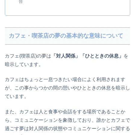
合
カフェ・喫茶店の夢の基本的な意味について
カフェ(喫茶店)の夢は
「対人関係」「ひとときの休息」
を
暗示しています。
カフェはちょっと一息つきたい場合によく利用されます
が、この事からつかの間の憩いやひとときの休息を暗示し
ています。
また、カフェは人と食事や会話をする場所であることか
ら、コミュニケーションを象徴しており、誰かとカフェで
過ごす夢は対人関係の状態やコミュニケーションに関する