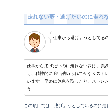
走れない夢・逃げたいのに走れ
仕事から逃げようとしてる
仕事から逃げたいのに走れない夢は、義
く、精神的に追い詰められてかなりスト
います。早めに休息を取ったり、ストレ
う
この項目では、逃げようとしているのに走