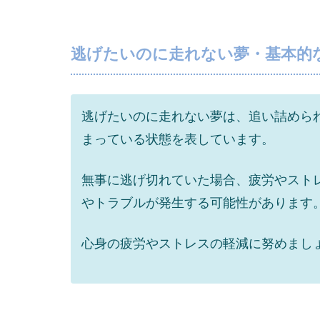
逃げたいのに走れない夢・基本的
逃げたいのに走れない夢は、追い詰めら
まっている状態を表しています。
無事に逃げ切れていた場合、疲労やスト
やトラブルが発生する可能性があります
心身の疲労やストレスの軽減に努めまし