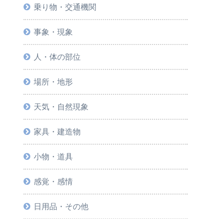
乗り物・交通機関
事象・現象
人・体の部位
場所・地形
天気・自然現象
家具・建造物
小物・道具
感覚・感情
日用品・その他