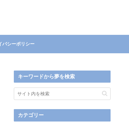
イバシーポリシー
キーワードから夢を検索
カテゴリー