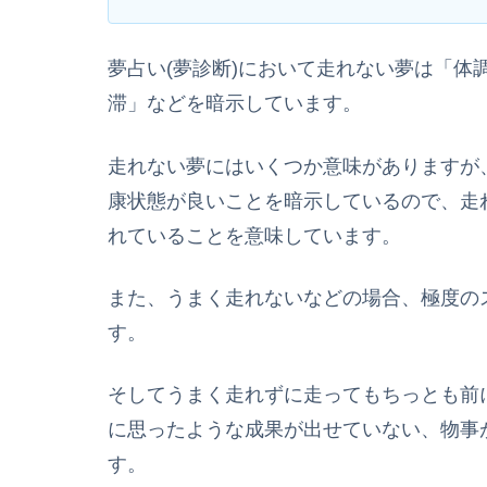
夢占い(夢診断)において走れない夢は「体
滞」などを暗示しています。
走れない夢にはいくつか意味がありますが
康状態が良いことを暗示しているので、走
れていることを意味しています。
また、うまく走れないなどの場合、極度の
す。
そしてうまく走れずに走ってもちっとも前
に思ったような成果が出せていない、物事
す。