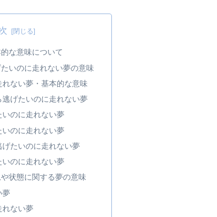
次
本的な意味について
げたいのに走れない夢の意味
走れない夢・基本的な意味
ら逃げたいのに走れない夢
たいのに走れない夢
たいのに走れない夢
逃げたいのに走れない夢
たいのに走れない夢
況や状態に関する夢の意味
い夢
走れない夢