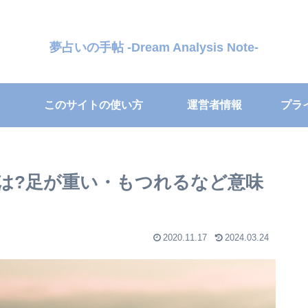
夢占いの手帖 -Dream Analysis Note-
このサイトの使い方
運営者情報
プラ
は?足が重い・もつれるなど意味
2020.11.17
2024.03.24