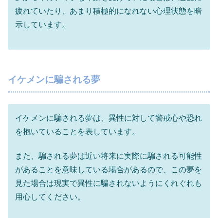
疲れていたり、あまり積極的になれない心理状態を暗
示しています。
イケメンに騙される夢
イケメンに騙される夢は、異性に対して警戒心や恐れ
を抱いていることを表しています。
また、騙される夢は近い将来に実際に騙される可能性
があることを意味している場合があるので、この夢を
見た場合は現実で異性に騙されないようにくれぐれも
用心してください。