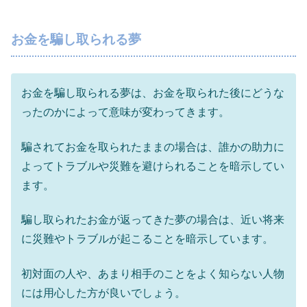
お金を騙し取られる夢
お金を騙し取られる夢は、お金を取られた後にどうな
ったのかによって意味が変わってきます。
騙されてお金を取られたままの場合は、誰かの助力に
よってトラブルや災難を避けられることを暗示してい
ます。
騙し取られたお金が返ってきた夢の場合は、近い将来
に災難やトラブルが起こることを暗示しています。
初対面の人や、あまり相手のことをよく知らない人物
には用心した方が良いでしょう。