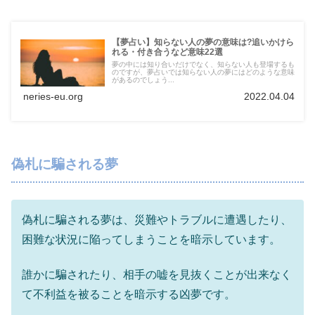
【夢占い】知らない人の夢の意味は?追いかけら
れる・付き合うなど意味22選
夢の中には知り合いだけでなく、知らない人も登場するも
のですが、夢占いでは知らない人の夢にはどのような意味
があるのでしょう...
neries-eu.org
2022.04.04
偽札に騙される夢
偽札に騙される夢は、災難やトラブルに遭遇したり、
困難な状況に陥ってしまうことを暗示しています。
誰かに騙されたり、相手の嘘を見抜くことが出来なく
て不利益を被ることを暗示する凶夢です。