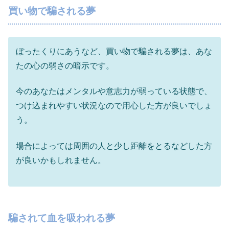
買い物で騙される夢
ぼったくりにあうなど、買い物で騙される夢は、あな
たの心の弱さの暗示です。
今のあなたはメンタルや意志力が弱っている状態で、
つけ込まれやすい状況なので用心した方が良いでしょ
う。
場合によっては周囲の人と少し距離をとるなどした方
が良いかもしれません。
騙されて血を吸われる夢