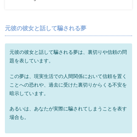
元彼の彼女と話して騙される夢
元彼の彼女と話して騙される夢は、裏切りや信頼の問
題を表しています。
この夢は、現実生活での人間関係において信頼を置く
ことへの恐れや、過去に受けた裏切りからくる不安を
暗示しています。
あるいは、あなたが実際に騙されてしまうことを表す
場合も。