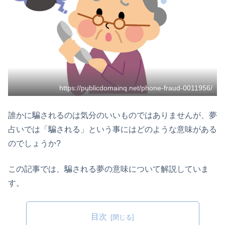
https://publicdomainq.net/phone-fraud-0011956/
誰かに騙されるのは気分のいいものではありませんが、夢
占いでは「騙される」という事にはどのような意味がある
のでしょうか?
この記事では、騙される夢の意味について解説していま
す。
目次