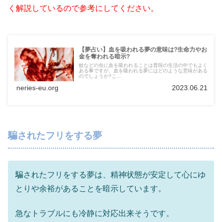
く解説しているので参考にしてください。
【夢占い】血を吸われる夢の意味は?生命力やお
金を奪われる暗示?
蚊などの虫に血を吸われることは普段の生活の中でもよく
ある事ですが、血を吸われる夢にはどのような意味がある
のでしょうか?こ...
neries-eu.org
2023.06.21
騙されたフリをする夢
騙されたフリをする夢は、精神状態が安定して心にゆ
とりや余裕があることを暗示しています。
急なトラブルにも冷静に対応出来そうです。