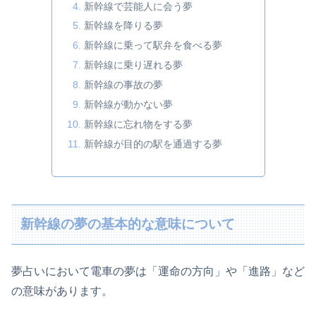
新幹線で芸能人に会う夢
新幹線を降りる夢
新幹線に乗って駅弁を食べる夢
新幹線に乗り遅れる夢
新幹線の事故の夢
新幹線が動かない夢
新幹線に忘れ物をする夢
新幹線が目的の駅を通過する夢
新幹線の夢の基本的な意味について
夢占いにおいて電車の夢は「運命の方向」や「進路」など
の意味があります。