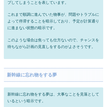
プしてしまうことを表しています。
これまで順調に進んでいた物事が、問題やトラブルに
よって停滞することを暗示しており、予定が計算通り
に進まない状態の暗示です。
このような場合は焦っても仕方ないので、チャンスを
待ちながら計画の見直しをするのがよさそうです。
新幹線に忘れ物をする夢
新幹線に忘れ物をする夢は、大事なことを見落として
いるという暗示です。