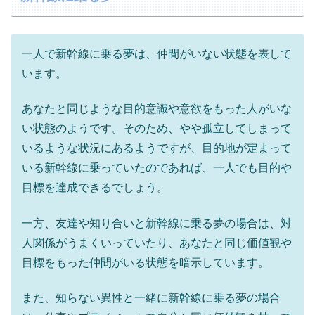
一人で新幹線に乗る夢は、仲間がいない状態を表して
います。
あなたと同じような目的意識や意欲をもった人がいな
い状態のようです。そのため、やや孤立してしまって
いるような状況にあるようですが、目的地が定まって
いる新幹線に乗っていたのであれば、一人でも目的や
目標を達成できるでしょう。
一方、友達や知り合いと新幹線に乗る夢の場合は、対
人関係がうまくいっていたり、あなたと同じ価値観や
目標をもった仲間がいる状態を暗示しています。
また、知らない異性と一緒に新幹線に乗る夢の場合