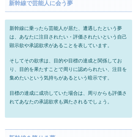
新幹線で芸能人に会う夢
新幹線に乗ったら芸能人が居た、遭遇したという夢
は、あなたに注目されたい・評価されたいという自己
顕示欲や承認欲求があることを表しています。
そしてその欲求は、目的や目標の達成と関係してお
り、目的を果たすことで周りに認められたい、注目を
集めたいという気持ちがあるという暗示です。
目標の達成に成功していた場合は、周りからも評価さ
れてあなたの承認欲求も満たされるでしょう。