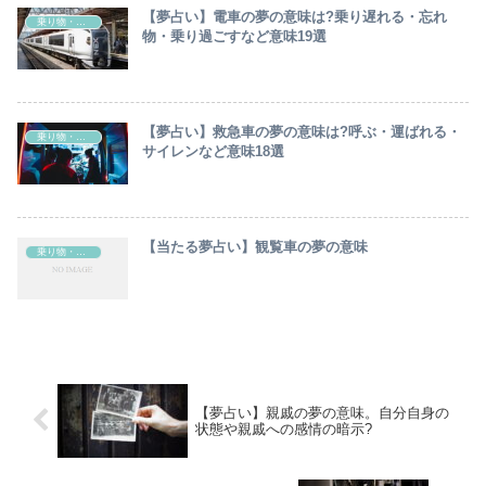
【夢占い】電車の夢の意味は?乗り遅れる・忘れ
乗り物・交通機関
物・乗り過ごすなど意味19選
【夢占い】救急車の夢の意味は?呼ぶ・運ばれる・
乗り物・交通機関
サイレンなど意味18選
【当たる夢占い】観覧車の夢の意味
乗り物・交通機関
【夢占い】親戚の夢の意味。自分自身の
状態や親戚への感情の暗示?