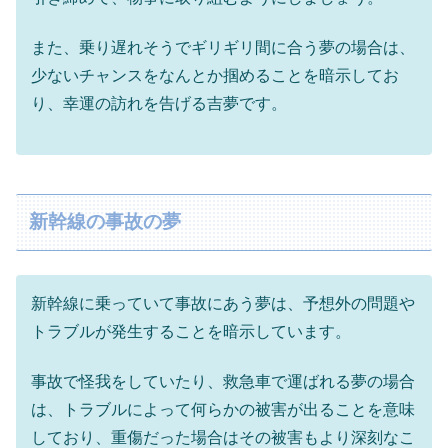
また、乗り遅れそうでギリギリ間に合う夢の場合は、
少ないチャンスをなんとか掴めることを暗示してお
り、幸運の訪れを告げる吉夢です。
新幹線の事故の夢
新幹線に乗っていて事故にあう夢は、予想外の問題や
トラブルが発生することを暗示しています。
事故で怪我をしていたり、救急車で運ばれる夢の場合
は、トラブルによって何らかの被害が出ることを意味
しており、重傷だった場合はその被害もより深刻なこ