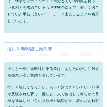
は、仕事やプライベートで自分と同じ価値観を持って
いる相手を求めている心理状態の暗示で、楽しく過ご
せていた場合は良いパートナーと出会えることを暗示
しています。
推しと新幹線に乗る夢
推しと一緒に新幹線に乗る夢は、あなたの推しに対す
る熱意が高い状態を表しています。
推しと親しくなりたい、もっと近づきたいという願望
が反映された夢で、推しと二人で協力して何らかの目
標を達成したいという欲求や願望が夢に表れたと解釈