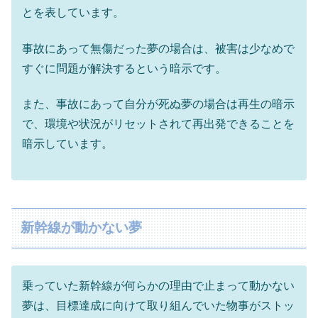
とを表しています。
事故にあって無傷だった夢の場合は、被害は少なめで
すぐに問題が解決するという暗示です。
また、事故にあって自分が死ぬ夢の場合は再生の暗示
で、環境や状況がリセットされて再出発できることを
暗示しています。
新幹線が動かない夢
乗っていた新幹線が何らかの理由で止まって動かない
夢は、目標達成に向けて取り組んでいた物事がストッ