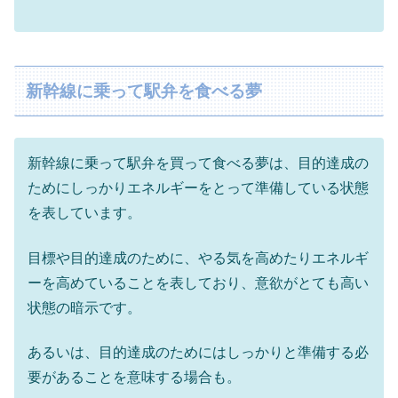
新幹線に乗って駅弁を食べる夢
新幹線に乗って駅弁を買って食べる夢は、目的達成の
ためにしっかりエネルギーをとって準備している状態
を表しています。
目標や目的達成のために、やる気を高めたりエネルギ
ーを高めていることを表しており、意欲がとても高い
状態の暗示です。
あるいは、目的達成のためにはしっかりと準備する必
要があることを意味する場合も。