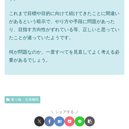
これまで目標や目的に向けて続けてきたことに間違い
があるという暗示で、やり方や手段に問題があった
り、目指す方向性がずれている等、正しいと思ってい
たことが違っていたようです。
何が問題なのか、一度すべてを見直してよく考える必
要があるでしょう。
乗り物・交通機関
シェアする