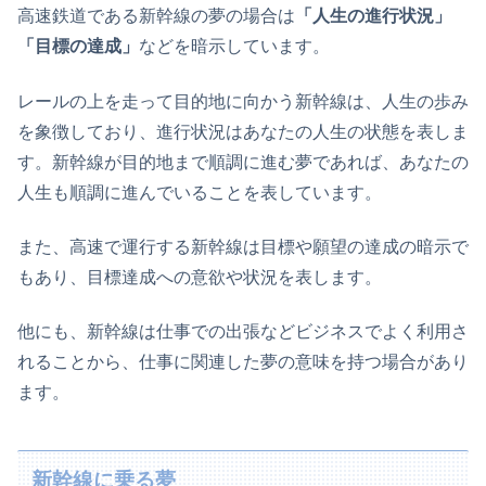
高速鉄道である新幹線の夢の場合は
「人生の進行状況」
「目標の達成」
などを暗示しています。
レールの上を走って目的地に向かう新幹線は、人生の歩み
を象徴しており、進行状況はあなたの人生の状態を表しま
す。新幹線が目的地まで順調に進む夢であれば、あなたの
人生も順調に進んでいることを表しています。
また、高速で運行する新幹線は目標や願望の達成の暗示で
もあり、目標達成への意欲や状況を表します。
他にも、新幹線は仕事での出張などビジネスでよく利用さ
れることから、仕事に関連した夢の意味を持つ場合があり
ます。
新幹線に乗る夢