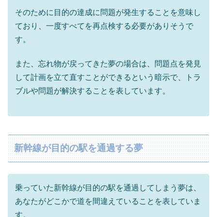
そのために目的の達成に問題が発生することを意味し
ており、一度すべてを再点検する必要がありそうで
す。
また、忘れ物が戻ってきた夢の場合は、問題点を発見
して計画を立て直すことができるという暗示で、トラ
ブルや問題が解決することを表しています。
新幹線が目的の駅を通過する夢
乗っていた新幹線が目的の駅を通過してしまう夢は、
あなたがどこかで道を間違えていることを表していま
す。