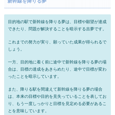
新幹線を降りる夢
目的地の駅で新幹線を降りる夢は、目標や願望が達成
できたり、問題が解決することを暗示する吉夢です。
これまでの努力が実り、願っていた成果が得られるで
しょう。
一方、目的地に着く前に途中で新幹線を降りる夢の場
合は、目標の達成をあきらめたり、途中で目標が変わ
ったことを暗示しています。
また、降りる駅を間違えて新幹線を降りる夢の場合
は、本来の目標や目的を見失っていることを表してお
り、もう一度しっかりと目標を見定める必要があるこ
とを意味しています。