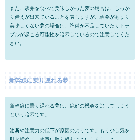
また、駅弁を食べて美味しかった夢の場合は、しっか
り備えが出来ていることを表しますが、駅弁があまり
美味しくない夢の場合は、準備が不足していたりトラ
ブルが起こる可能性を暗示しているので注意してくだ
さい。
新幹線に乗り遅れる夢
新幹線に乗り遅れる夢は、絶好の機会を逃してしまう
という暗示です。
油断や注意力の低下が原因のようです。もう少し気を
引き締めて、物事に取り組むようにしましょう。