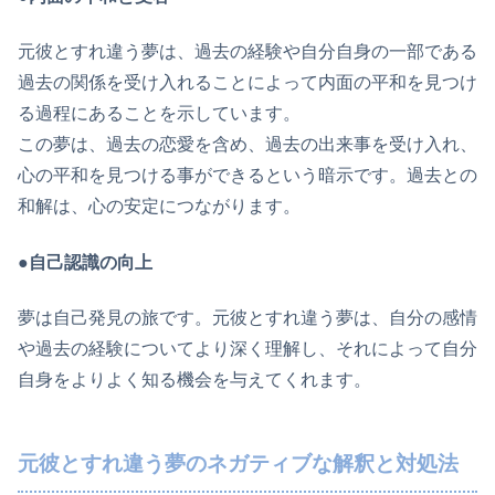
元彼とすれ違う夢は、過去の経験や自分自身の一部である
過去の関係を受け入れることによって内面の平和を見つけ
る過程にあることを示しています。
この夢は、過去の恋愛を含め、過去の出来事を受け入れ、
心の平和を見つける事ができるという暗示です。過去との
和解は、心の安定につながります。
●自己認識の向上
夢は自己発見の旅です。元彼とすれ違う夢は、自分の感情
や過去の経験についてより深く理解し、それによって自分
自身をよりよく知る機会を与えてくれます。
元彼とすれ違う夢のネガティブな解釈と対処法