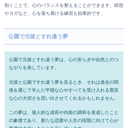
割くことで、心のバランスを整えることができます。瞑想
やヨガなど、心を落ち着ける練習も効果的です。
公園で元彼とすれ違う夢
公園で元彼とすれ違う夢は、心の安らぎや自然とのつ
ながりを表しています。
元彼と公園ですれ違う夢を見るとき、それは過去の関
係を通じて学んだ平穏な心やすべてを受け入れる寛容
な心の大切さを思い出させてくれるかもしれません。
この夢は、個人的な成長や内面の調和を達成したこと
の象徴であり、新たな恋愛や人生の段階に向けて心が