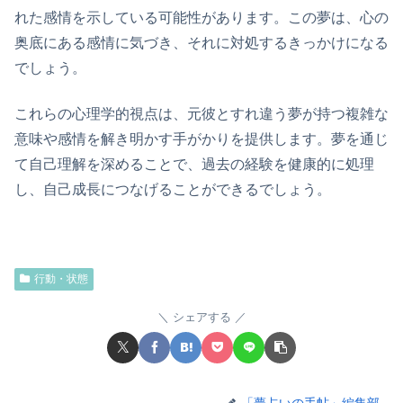
れた感情を示している可能性があります。この夢は、心の
奥底にある感情に気づき、それに対処するきっかけになる
でしょう。
これらの心理学的視点は、元彼とすれ違う夢が持つ複雑な
意味や感情を解き明かす手がかりを提供します。夢を通じ
て自己理解を深めることで、過去の経験を健康的に処理
し、自己成長につなげることができるでしょう。
行動・状態
シェアする
「夢占いの手帖」編集部