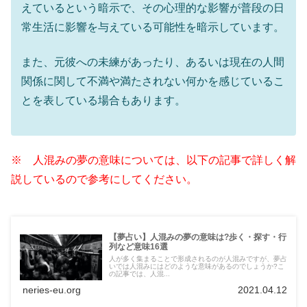
えているという暗示で、その心理的な影響が普段の日
常生活に影響を与えている可能性を暗示しています。
また、元彼への未練があったり、あるいは現在の人間
関係に関して不満や満たされない何かを感じているこ
とを表している場合もあります。
※ 人混みの夢の意味については、以下の記事で詳しく解
説しているので参考にしてください。
【夢占い】人混みの夢の意味は?歩く・探す・行
列など意味16選
人が多く集まることで形成されるのが人混みですが、夢占
いでは人混みにはどのような意味があるのでしょうか?こ
の記事では、人混...
neries-eu.org
2021.04.12