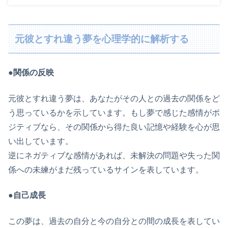
元彼とすれ違う夢を心理学的に解析する
●関係の反映
元彼とすれ違う夢は、あなたがその人との過去の関係をど
う思っているかを示しています。もし夢で感じた感情がポ
ジティブなら、その関係から得た良い記憶や経験を心が思
い出しています。
逆にネガティブな感情があれば、未解決の問題や失った関
係への未練がまだ残っているサインを表しています。
●自己成長
この夢は、過去の自分と今の自分との間の成長を表してい