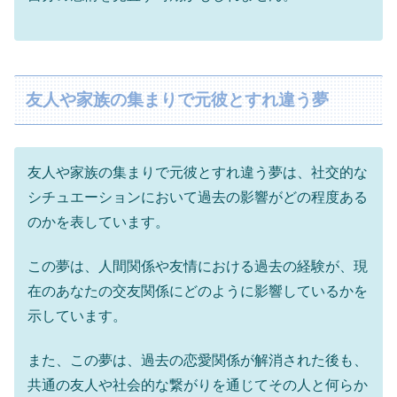
友人や家族の集まりで元彼とすれ違う夢
友人や家族の集まりで元彼とすれ違う夢は、社交的な
シチュエーションにおいて過去の影響がどの程度ある
のかを表しています。
この夢は、人間関係や友情における過去の経験が、現
在のあなたの交友関係にどのように影響しているかを
示しています。
また、この夢は、過去の恋愛関係が解消された後も、
共通の友人や社会的な繋がりを通じてその人と何らか