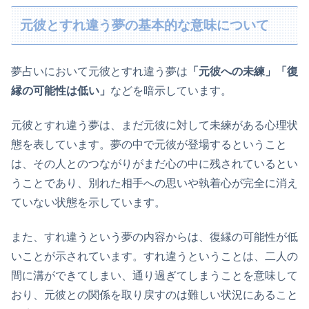
元彼とすれ違う夢の基本的な意味について
夢占いにおいて元彼とすれ違う夢は
「元彼への未練」「復
縁の可能性は低い」
などを暗示しています。
元彼とすれ違う夢は、まだ元彼に対して未練がある心理状
態を表しています。夢の中で元彼が登場するということ
は、その人とのつながりがまだ心の中に残されているとい
うことであり、別れた相手への思いや執着心が完全に消え
ていない状態を示しています。
また、すれ違うという夢の内容からは、復縁の可能性が低
いことが示されています。すれ違うということは、二人の
間に溝ができてしまい、通り過ぎてしまうことを意味して
おり、元彼との関係を取り戻すのは難しい状況にあること