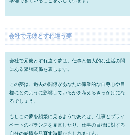
準備できていることを示しています。
会社で元彼とすれ違う夢
会社で元彼とすれ違う夢は、仕事と個人的な生活の間
にある緊張関係を表します。
この夢は、過去の関係があなたの職業的な自尊心や目
標にどのように影響しているかを考えるきっかけにな
るでしょう。
もしこの夢を頻繁に見るようであれば、仕事とプライ
ベートのバランスを見直したり、仕事の目標に対する
自分の感情を見直す時期かもしれません。