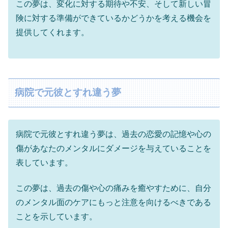
この夢は、変化に対する期待や不安、そして新しい冒
険に対する準備ができているかどうかを考える機会を
提供してくれます。
病院で元彼とすれ違う夢
病院で元彼とすれ違う夢は、過去の恋愛の記憶や心の
傷があなたのメンタルにダメージを与えていることを
表しています。
この夢は、過去の傷や心の痛みを癒やすために、自分
のメンタル面のケアにもっと注意を向けるべきである
ことを示しています。