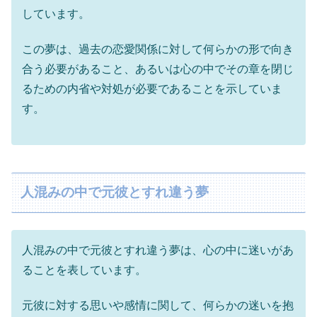
しています。
この夢は、過去の恋愛関係に対して何らかの形で向き
合う必要があること、あるいは心の中でその章を閉じ
るための内省や対処が必要であることを示していま
す。
人混みの中で元彼とすれ違う夢
人混みの中で元彼とすれ違う夢は、心の中に迷いがあ
ることを表しています。
元彼に対する思いや感情に関して、何らかの迷いを抱