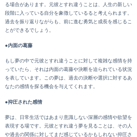
る場合があります。元彼とすれ違うことは、人生の新しい
段階に入っている自分を象徴しているると考えられます。
過去を振り返りながらも、前に進む勇気と成長を感じるこ
とができるでしょう。
●内面の葛藤
もし夢の中で元彼とすれ違うことに対して複雑な感情を持
っていたら、それは内面の葛藤や決断を迫られている状況
を表しています。この夢は、過去の決断や選択に対するあ
なたの感情を探る機会を与えてくれます。
●抑圧された感情
夢は、日常生活ではあまり意識しない深層の感情や欲望を
表現する場です。元彼とすれ違う夢を見ることは、その人
や過去の関係に対してまだ感じているかもしれない抑圧さ