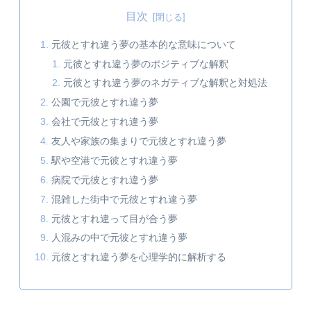
目次
元彼とすれ違う夢の基本的な意味について
元彼とすれ違う夢のポジティブな解釈
元彼とすれ違う夢のネガティブな解釈と対処法
公園で元彼とすれ違う夢
会社で元彼とすれ違う夢
友人や家族の集まりで元彼とすれ違う夢
駅や空港で元彼とすれ違う夢
病院で元彼とすれ違う夢
混雑した街中で元彼とすれ違う夢
元彼とすれ違って目が合う夢
人混みの中で元彼とすれ違う夢
元彼とすれ違う夢を心理学的に解析する