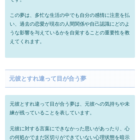
この夢は、多忙な生活の中でも自分の感情に注意を払
い、過去の恋愛が現在の人間関係や自己認識にどのよ
うな影響を与えているかを自覚することの重要性を教
えてくれます。
元彼とすれ違って目が合う夢
元彼とすれ違って目が合う夢は、元彼への気持ちや未
練が残っていることを表しています。
元彼に対する言葉にできなかった思いがあったり、心
の何処かでまだ区切りができていない心理状態を暗示