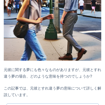
元彼に関する夢にも色々なものがありますが、元彼とすれ
違う夢の場合、どのような意味を持つのでしょうか?
この記事では、元彼とすれ違う夢の意味について詳しく解
説しています。