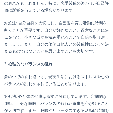
の表れかもしれません。特に、恋愛関係の終わりが自己評
価に影響を与えている場合があります。
対処法: 自分自身を大切にし、自己愛を育む活動に時間を
割くことが重要です。自分が好きなこと、得意なことに焦
点を当て、小さな成功を積み重ねることで自信を取り戻し
ましょう。また、自分の価値は他人との関係性によって決
まるものではないことを思い出すことも大切です。
3. 心理的なバランスの乱れ
夢の中でのすれ違いは、現実生活におけるストレスや心の
バランスの乱れを示していることがあります。
対処法: 心と体の健康は密接に関連しています。定期的な
運動、十分な睡眠、バランスの取れた食事を心がけること
が大切です。また、趣味やリラックスできる活動に時間を