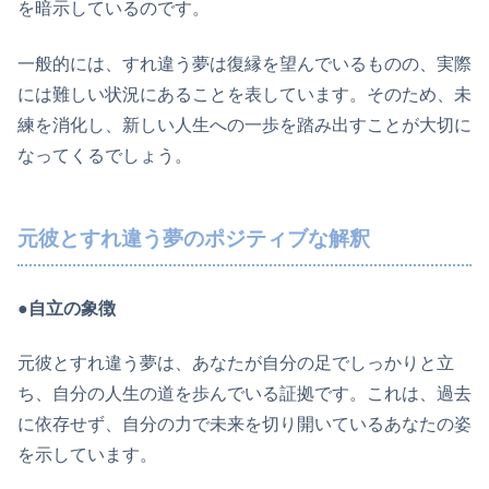
を暗示しているのです。
一般的には、すれ違う夢は復縁を望んでいるものの、実際
には難しい状況にあることを表しています。そのため、未
練を消化し、新しい人生への一歩を踏み出すことが大切に
なってくるでしょう。
元彼とすれ違う夢のポジティブな解釈
●自立の象徴
元彼とすれ違う夢は、あなたが自分の足でしっかりと立
ち、自分の人生の道を歩んでいる証拠です。これは、過去
に依存せず、自分の力で未来を切り開いているあなたの姿
を示しています。