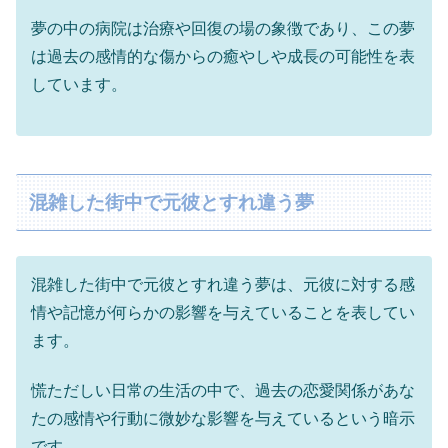
夢の中の病院は治療や回復の場の象徴であり、この夢
は過去の感情的な傷からの癒やしや成長の可能性を表
しています。
混雑した街中で元彼とすれ違う夢
混雑した街中で元彼とすれ違う夢は、元彼に対する感
情や記憶が何らかの影響を与えていることを表してい
ます。
慌ただしい日常の生活の中で、過去の恋愛関係があな
たの感情や行動に微妙な影響を与えているという暗示
です。