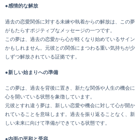
●感情的な解放
過去の恋愛関係に対する未練や執着からの解放は、この夢
がもたらすポジティブなメッセージの一つです。
この夢は、過去の恋愛から心が軽くなり始めているサイン
かもしれません。元彼との関係にまつわる重い気持ちが少
しずつ解放されている証拠です。
●新しい始まりへの準備
この夢は、過去を背後に置き、新たな関係や人生の機会に
心を開いている状態を象徴しています。
元彼とすれ違う夢は、新しい恋愛や機会に対して心が開か
れていることを意味します。過去を振り返ることなく、新
しい未来に向けて準備ができている状態です。
●内面の平和と受容