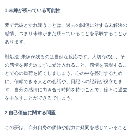
1.未練が残っている可能性
夢で元彼とすれ違うことは、過去の関係に対する未解決の
感情、つまり未練がまだ残っていることを示唆することが
あります。
対処法: 未練が残るのは自然な反応です。大切なのは、そ
の感情を抑え込まずに受け入れること。感情を表現するこ
とで心の重荷を軽くしましょう。心の中を整理するため
に、信頼できる人との会話や、日記への記録が役立ちま
す。自分の感情に向き合う時間を持つことで、徐々に過去
を手放すことができるでしょう。
2.自己価値に関する問題
この夢は、自分自身の価値や能力に疑問を感じていること