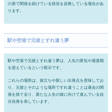
の形で関係を続けている状況を反映している場合があ
ります。
駅や空港で元彼とすれ違う夢
駅や空港で元彼とすれ違う夢は、人生の変化や過渡期
を迎えているという暗示です。
これらの場所は、旅立ちや新しい出発点を意味してお
り、元彼とそのような場所ですれ違うことは過去の関
係を捨て去り、新たな人生の旅に向けて進んでいる自
分自身を表しています。