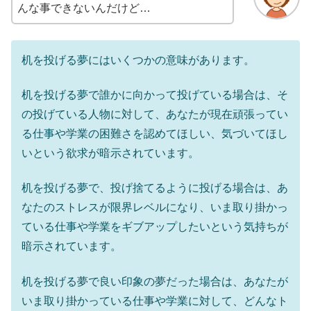
んな事できないんだけど…
机を投げる夢にはいくつかの意味があります。
机を投げる夢で誰かに向かって投げている場合は、そ
の投げている人物に対して、あなたが現在頑張ってい
る仕事や学業の困難さを認めてほしい、気づいてほし
いという欲求が暗示されています。
机を投げる夢で、投げ捨てるように投げる場合は、あ
なたのストレスが限界レベルになり、いま取り掛かっ
ている仕事や学業をギブアップしたいという気持ちが
暗示されています。
机を投げる夢で良い印象の夢だった場合は、あなたが
いま取り掛かっている仕事や学業に対して、どんなト