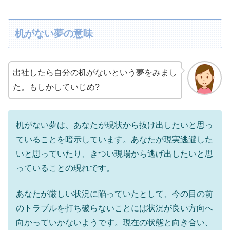
机がない夢の意味
出社したら自分の机がないという夢をみまし
た。もしかしていじめ?
机がない夢は、あなたが現状から抜け出したいと思っ
ていることを暗示しています。あなたが現実逃避した
いと思っていたり、きつい現場から逃げ出したいと思
っていることの現れです。
あなたが厳しい状況に陥っていたとして、今の目の前
のトラブルを打ち破らないことには状況が良い方向へ
向かっていかないようです。現在の状態と向き合い、