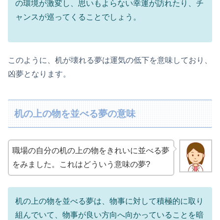
の環境が激変し、思いもよらない幸運が訪れたり、チ
ャンスが巡ってくることでしょう。
このように、机が壊れる夢は運気の低下を意味しており、
凶夢となります。
机の上の物を並べる夢の意味
職場の自分の机の上の物をきれいに並べる夢
をみました。これはどういう意味の夢?
机の上の物を並べる夢は、物事に対して積極的に取り
組んでいて、物事が良い方向へ向かっていることを暗