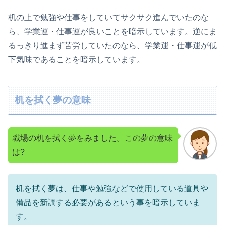
机の上で勉強や仕事をしていてサクサク進んでいたのな
ら、学業運・仕事運が良いことを暗示しています。逆にま
るっきり進まず苦労していたのなら、学業運・仕事運が低
下気味であることを暗示しています。
机を拭く夢の意味
職場の机を拭く夢をみました。この夢の意味
は?
机を拭く夢は、仕事や勉強などで使用している道具や
備品を新調する必要があるという事を暗示していま
す。