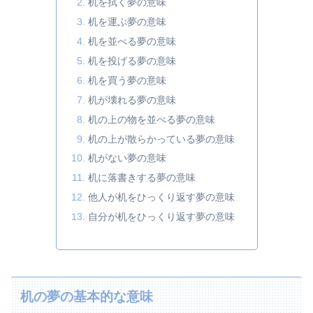
机を拭く夢の意味
机を運ぶ夢の意味
机を並べる夢の意味
机を投げる夢の意味
机を買う夢の意味
机が壊れる夢の意味
机の上の物を並べる夢の意味
机の上が散らかっている夢の意味
机がない夢の意味
机に落書きする夢の意味
他人が机をひっくり返す夢の意味
自分が机をひっくり返す夢の意味
机の夢の基本的な意味