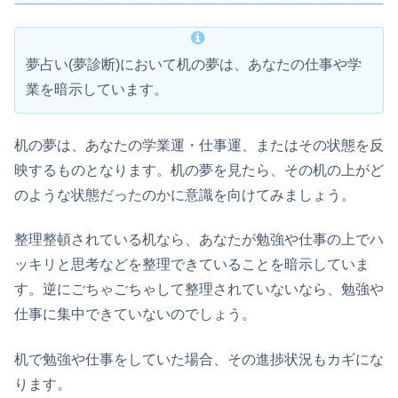
夢占い(夢診断)において机の夢は、あなたの仕事や学
業を暗示しています。
机の夢は、あなたの学業運・仕事運、またはその状態を反
映するものとなります。机の夢を見たら、その机の上がど
のような状態だったのかに意識を向けてみましょう。
整理整頓されている机なら、あなたが勉強や仕事の上でハ
ッキリと思考などを整理できていることを暗示していま
す。逆にごちゃごちゃして整理されていないなら、勉強や
仕事に集中できていないのでしょう。
机で勉強や仕事をしていた場合、その進捗状況もカギにな
ります。