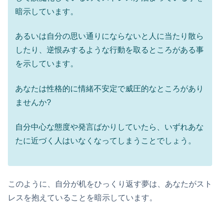
暗示しています。
あるいは自分の思い通りにならないと人に当たり散ら
したり、逆恨みするような行動を取るところがある事
を示しています。
あなたは性格的に情緒不安定で威圧的なところがあり
ませんか?
自分中心な態度や発言ばかりしていたら、いずれあな
たに近づく人はいなくなってしまうことでしょう。
このように、自分が机をひっくり返す夢は、あなたがスト
レスを抱えていることを暗示しています。