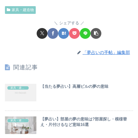
家具・建造物
シェアする
「夢占いの手帖」編集部
関連記事
【当たる夢占い】高層ビルの夢の意味
家具・建造物
【夢占い】部屋の夢の意味は?部屋探し・模様替
家具・建造物
え・片付けるなど意味16選