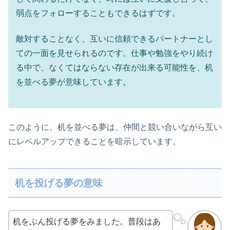
弱点をフォローすることもできるはずです。
敵対することなく、互いに信頼できるパートナーとし
ての一面を見せられるのです。仕事や勉強をやり続け
る中で、なくてはならない存在が出来る可能性を、机
を並べる夢が意味しています。
このように、机を並べる夢は、仲間と競い合いながら互い
にレベルアップできることを暗示しています。
机を投げる夢の意味
机をぶん投げる夢をみました。普段はあ