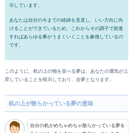
示しています。
あなたは自分の今までの経緯を見直し、いい方向に向
けることができているため、これからその調子で前進
すればあらゆる事がうまくいくことを象徴しているの
です。
このように、机の上の物を並べる夢は、あなたの運気が上
昇していることを暗示しており、吉夢となります。
机の上が散らかっている夢の意味
自分の机がめちゃめちゃ散らかっている夢を