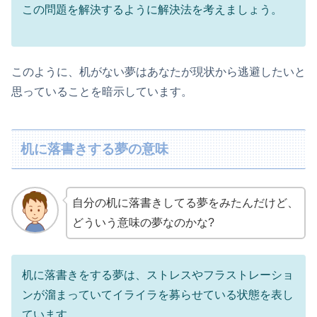
この問題を解決するように解決法を考えましょう。
このように、机がない夢はあなたが現状から逃避したいと
思っていることを暗示しています。
机に落書きする夢の意味
自分の机に落書きしてる夢をみたんだけど、
どういう意味の夢なのかな?
机に落書きをする夢は、ストレスやフラストレーショ
ンが溜まっていてイライラを募らせている状態を表し
ています。