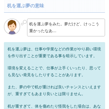
机を運ぶ夢の意味
机を運ぶ夢をみた。夢だけど、けっこう
重かったなあ…
机を運ぶ夢は、仕事や学業などの作業がやり易い環境
を作り出すことが重要である事を暗示しています。
環境を変えることで、仕事が上手くいったり、思って
も見ない発見をしたりすることがあります。
また、夢の中で机が重ければ良いチャンスといえます
が、重すぎてもあまり良いとは限りません。
机が重すぎて、体を傷めたり怪我をした場合は、あな