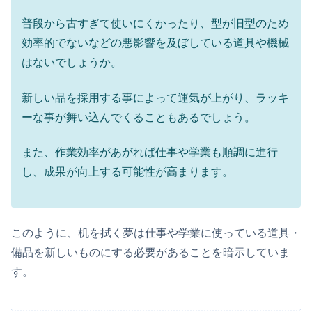
普段から古すぎて使いにくかったり、型が旧型のため
効率的でないなどの悪影響を及ぼしている道具や機械
はないでしょうか。
新しい品を採用する事によって運気が上がり、ラッキ
ーな事が舞い込んでくることもあるでしょう。
また、作業効率があがれば仕事や学業も順調に進行
し、成果が向上する可能性が高まります。
このように、机を拭く夢は仕事や学業に使っている道具・
備品を新しいものにする必要があることを暗示していま
す。