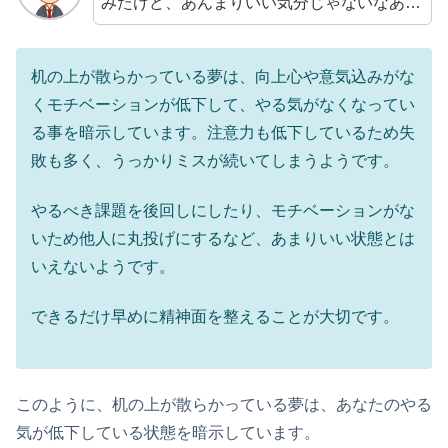
みたけど、あんまりいい気分じゃないなあ…
机の上が散らかっている夢は、向上心や意気込みがな
くモチベーションが低下して、やる気がなくなってい
る事を暗示しています。注意力も低下しているため失
敗も多く、うっかりミスが続いてしまうようです。
やるべき課題を後回しにしたり、モチベーションがな
いため他人に丸投げにするなど、あまりいい状態とは
いえないようです。
できるだけ早めに精神面を整えることが大切です。
このように、机の上が散らかっている夢は、あなたのやる
気が低下している状態を暗示しています。