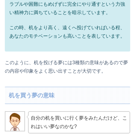
ラブルや困難にもめげずに完全にやり通すという力強
い精神力に満ちていることを暗示しています。
この時、机をより高く、遠くへ投げていればいる程、
あなたのモチベーションも高いことを表しています。
このように、机を投げる夢には3種類の意味があるので夢
の内容や印象をよく思い出すことが大切です。
机を買う夢の意味
自分の机を買いに行く夢をみたんだけど、こ
れはいい夢なのかな?