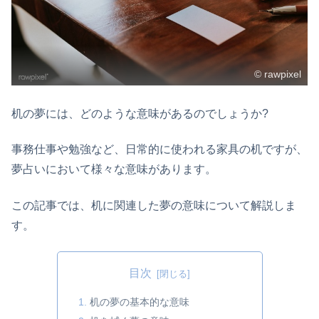
© rawpixel
机の夢には、どのような意味があるのでしょうか?
事務仕事や勉強など、日常的に使われる家具の机ですが、
夢占いにおいて様々な意味があります。
この記事では、机に関連した夢の意味について解説しま
す。
目次
机の夢の基本的な意味