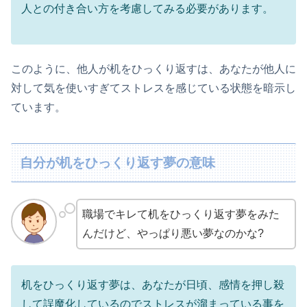
人との付き合い方を考慮してみる必要があります。
このように、他人が机をひっくり返すは、あなたが他人に
対して気を使いすぎてストレスを感じている状態を暗示し
ています。
自分が机をひっくり返す夢の意味
職場でキレて机をひっくり返す夢をみた
んだけど、やっぱり悪い夢なのかな?
机をひっくり返す夢は、あなたが日頃、感情を押し殺
して誤魔化しているのでストレスが溜まっている事を