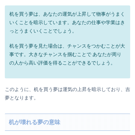
机を買う夢は、あなたの運気が上昇して物事がうまく
いくことを暗示しています。あなたの仕事や学業はき
っとうまくいくことでしょう。
机を買う夢を見た場合は、チャンスをつかむことが大
事です。大きなチャンスを掴むことで あなたが周り
の人から高い評価を得ることができるでしょう。
このように、机を買う夢は運気の上昇を暗示しており、吉
夢となります。
机が壊れる夢の意味