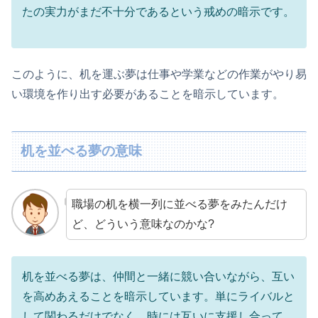
たの実力がまだ不十分であるという戒めの暗示です。
このように、机を運ぶ夢は仕事や学業などの作業がやり易
い環境を作り出す必要があることを暗示しています。
机を並べる夢の意味
職場の机を横一列に並べる夢をみたんだけ
ど、どういう意味なのかな?
机を並べる夢は、仲間と一緒に競い合いながら、互い
を高めあえることを暗示しています。単にライバルと
して関わるだけでなく、時には互いに支援し合って、