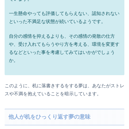
一生懸命やっても評価してもらえない、認知されない
といった不満足な状態が続いているようです。
自分の感情を抑えるよりも、その感情の発散の仕方
や、受け入れてもらうやり方を考える、環境を変更す
るなどといった事を考慮してみてはいかがでしょう
か。
このように、机に落書きするをする夢は、あなたがストレ
スや不満を抱えていることを暗示しています。
他人が机をひっくり返す夢の意味