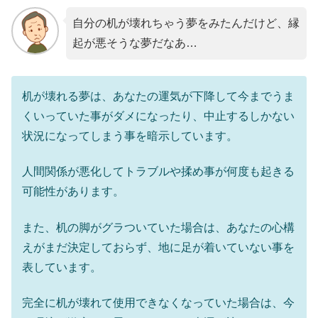
自分の机が壊れちゃう夢をみたんだけど、縁
起が悪そうな夢だなあ…
机が壊れる夢は、あなたの運気が下降して今までうま
くいっていた事がダメになったり、中止するしかない
状況になってしまう事を暗示しています。
人間関係が悪化してトラブルや揉め事が何度も起きる
可能性があります。
また、机の脚がグラついていた場合は、あなたの心構
えがまだ決定しておらず、地に足が着いていない事を
表しています。
完全に机が壊れて使用できなくなっていた場合は、今