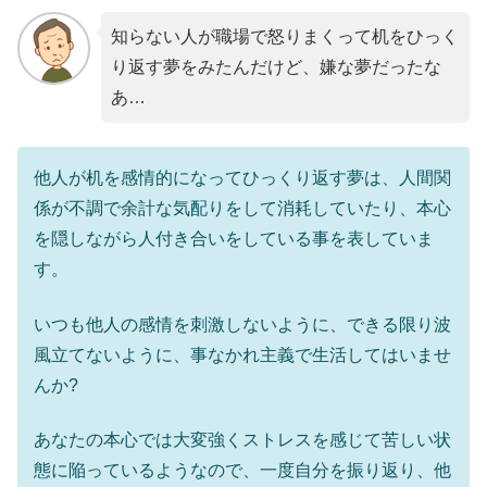
知らない人が職場で怒りまくって机をひっく
り返す夢をみたんだけど、嫌な夢だったな
あ…
他人が机を感情的になってひっくり返す夢は、人間関
係が不調で余計な気配りをして消耗していたり、本心
を隠しながら人付き合いをしている事を表していま
す。
いつも他人の感情を刺激しないように、できる限り波
風立てないように、事なかれ主義で生活してはいませ
んか?
あなたの本心では大変強くストレスを感じて苦しい状
態に陥っているようなので、一度自分を振り返り、他