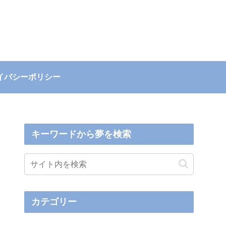
イバシーポリシー
キーワードから夢を検索
カテゴリー