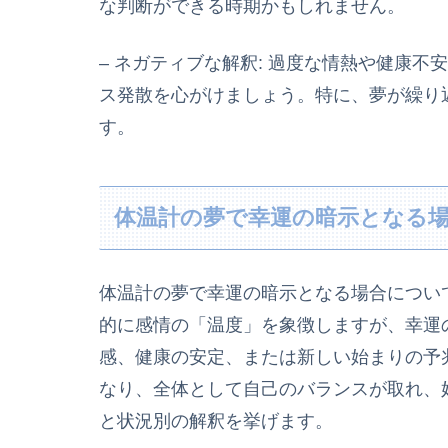
な判断ができる時期かもしれません。
– ネガティブな解釈: 過度な情熱や健康
ス発散を心がけましょう。特に、夢が繰り
す。
体温計の夢で幸運の暗示となる
体温計の夢で幸運の暗示となる場合につい
的に感情の「温度」を象徴しますが、幸運
感、健康の安定、または新しい始まりの予
なり、全体として自己のバランスが取れ、
と状況別の解釈を挙げます。