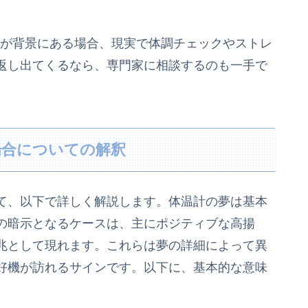
不安が背景にある場合、現実で体調チェックやストレ
返し出てくるなら、専門家に相談するのも一手で
場合についての解釈
て、以下で詳しく解説します。体温計の夢は基本
の暗示となるケースは、主にポジティブな高揚
兆として現れます。これらは夢の詳細によって異
好機が訪れるサインです。以下に、基本的な意味