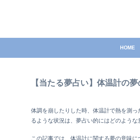
HOME
【当たる夢占い】体温計の夢
体調を崩したりした時、体温計で熱を測っ
るような状況は、夢占い的にはどのような
この記事では、体温計に関する夢の意味に