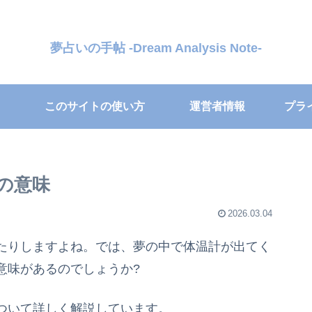
夢占いの手帖 -Dream Analysis Note-
このサイトの使い方
運営者情報
プラ
の意味
2026.03.04
たりしますよね。では、夢の中で体温計が出てく
意味があるのでしょうか?
ついて詳しく解説しています。