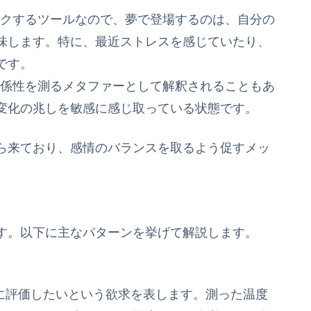
ェックするツールなので、夢で登場するのは、自分の
味します。特に、最近ストレスを感じていたり、
です。
の関係性を測るメタファーとして解釈されることもあ
変化の兆しを敏感に感じ取っている状態です。
ら来ており、感情のバランスを取るよう促すメッ
す。以下に主なパターンを挙げて解説します。
的に評価したいという欲求を表します。測った温度