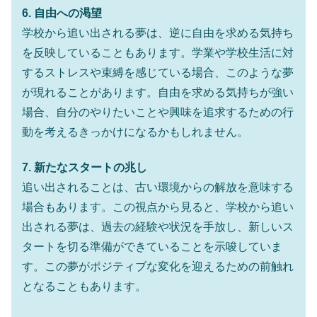
6. 自由への渇望
学校から追い出される夢は、逆に自由を求める気持ち
を反映していることもあります。学業や学校生活に対
するストレスや束縛を感じている場合、このような夢
が現れることがあります。自由を求める気持ちが強い
場合、自分のやりたいことや興味を追求するための行
動を考えるきっかけになるかもしれません。
7. 新たなスタートの兆し
追い出されることは、古い環境からの解放を意味する
場合もあります。この視点から見ると、学校から追い
出される夢は、過去の経験や状況を手放し、新しいス
タートを切る準備ができていることを示唆していま
す。この夢がポジティブな変化を迎えるための前触れ
となることもあります。