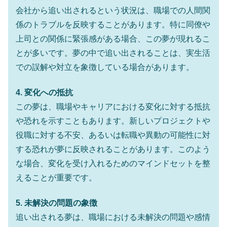
会社から追い出されるという状況は、職場での人間関
係のトラブルを反映することがあります。特に同僚や
上司との関係に緊張感がある場合、この夢が現れるこ
とが多いです。夢の中で追い出されることは、実生活
での誤解や対立を象徴している場合があります。
4. 変化への抵抗
この夢は、職場やキャリアにおける変化に対する抵抗
や恐れを示すこともあります。新しいプロジェクトや
役職に対する不安、あるいは転職や異動の可能性に対
する恐れが夢に反映されることがあります。このよう
な場合、変化を受け入れるためのマインドセットを整
えることが重要です。
5. 未解決の問題の象徴
追い出される夢は、職場における未解決の問題や感情