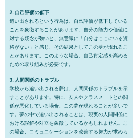
2. 自己評価の低下
追い出されるという行為は、自己評価が低下している
ことを象徴することがあります。自分の能力や価値に
対する疑念が強いと、無意識に「自分はここにいる資
格がない」と感じ、その結果としてこの夢が現れるこ
とがあります。このような場合、自己肯定感を高める
ための取り組みが必要です。
3. 人間関係のトラブル
学校から追い出される夢は、人間関係のトラブルを示
すことがあります。特に、友人やクラスメートとの関
係が悪化している場合、この夢が現れることが多いで
す。夢の中で追い出されることは、現実の人間関係に
おける誤解や対立を象徴しているかもしれません。こ
の場合、コミュニケーションを改善する努力が求めら