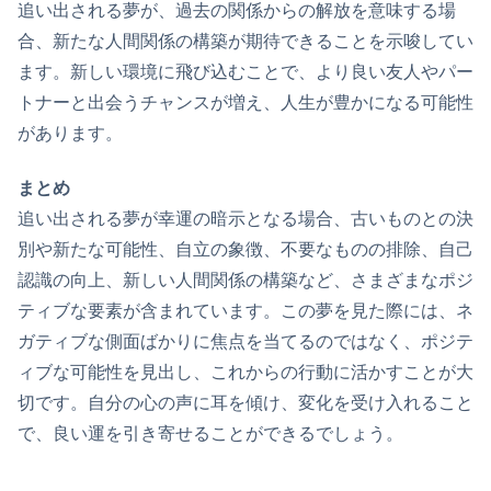
追い出される夢が、過去の関係からの解放を意味する場
合、新たな人間関係の構築が期待できることを示唆してい
ます。新しい環境に飛び込むことで、より良い友人やパー
トナーと出会うチャンスが増え、人生が豊かになる可能性
があります。
まとめ
追い出される夢が幸運の暗示となる場合、古いものとの決
別や新たな可能性、自立の象徴、不要なものの排除、自己
認識の向上、新しい人間関係の構築など、さまざまなポジ
ティブな要素が含まれています。この夢を見た際には、ネ
ガティブな側面ばかりに焦点を当てるのではなく、ポジテ
ィブな可能性を見出し、これからの行動に活かすことが大
切です。自分の心の声に耳を傾け、変化を受け入れること
で、良い運を引き寄せることができるでしょう。