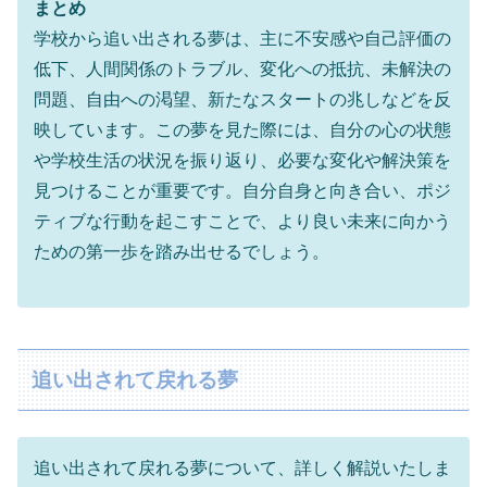
まとめ
学校から追い出される夢は、主に不安感や自己評価の
低下、人間関係のトラブル、変化への抵抗、未解決の
問題、自由への渇望、新たなスタートの兆しなどを反
映しています。この夢を見た際には、自分の心の状態
や学校生活の状況を振り返り、必要な変化や解決策を
見つけることが重要です。自分自身と向き合い、ポジ
ティブな行動を起こすことで、より良い未来に向かう
ための第一歩を踏み出せるでしょう。
追い出されて戻れる夢
追い出されて戻れる夢について、詳しく解説いたしま