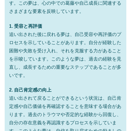
す。この夢は、心の中での葛藤や自己成長に関連する
さまざまな要素を反映しています。
1. 受容と再評価
追い出された後に戻れる夢は、自己受容や再評価のプ
ロセスを示していることがあります。自分が経験した
困難や失敗を受け入れ、それを克服する力があること
を示唆しています。このような夢は、過去の経験を見
直し、成長するための重要なステップであることが多
いです。
2. 自己肯定感の向上
追い出されて戻ることができるという状況は、自己肯
定感や自己価値を再確認することを意味する場合があ
ります。過去のトラウマや否定的な経験から回復し、
自分の存在意義を再認識するプロセスを示していま
す。このような夢は、自信を取り戻すための励ましの