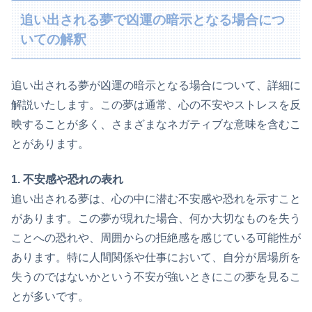
追い出される夢で凶運の暗示となる場合につ
いての解釈
追い出される夢が凶運の暗示となる場合について、詳細に
解説いたします。この夢は通常、心の不安やストレスを反
映することが多く、さまざまなネガティブな意味を含むこ
とがあります。
1. 不安感や恐れの表れ
追い出される夢は、心の中に潜む不安感や恐れを示すこと
があります。この夢が現れた場合、何か大切なものを失う
ことへの恐れや、周囲からの拒絶感を感じている可能性が
あります。特に人間関係や仕事において、自分が居場所を
失うのではないかという不安が強いときにこの夢を見るこ
とが多いです。