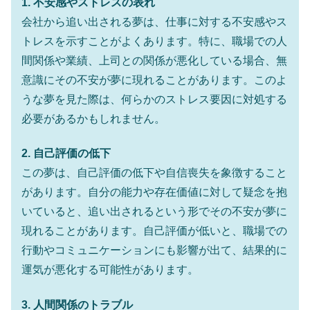
1. 不安感やストレスの表れ
会社から追い出される夢は、仕事に対する不安感やス
トレスを示すことがよくあります。特に、職場での人
間関係や業績、上司との関係が悪化している場合、無
意識にその不安が夢に現れることがあります。このよ
うな夢を見た際は、何らかのストレス要因に対処する
必要があるかもしれません。
2. 自己評価の低下
この夢は、自己評価の低下や自信喪失を象徴すること
があります。自分の能力や存在価値に対して疑念を抱
いていると、追い出されるという形でその不安が夢に
現れることがあります。自己評価が低いと、職場での
行動やコミュニケーションにも影響が出て、結果的に
運気が悪化する可能性があります。
3. 人間関係のトラブル