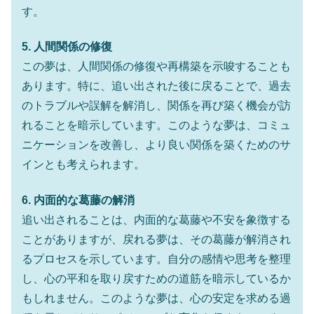
す。
5. 人間関係の修復
この夢は、人間関係の修復や再構築を示唆することも
あります。特に、追い出された後に戻ることで、過去
のトラブルや誤解を解消し、関係を再び築く機会が訪
れることを暗示しています。このような夢は、コミュ
ニケーションを改善し、より良い関係を築くためのサ
インとも考えられます。
6. 内面的な葛藤の解消
追い出されることは、内面的な葛藤や不安を象徴する
ことがありますが、戻れる夢は、その葛藤が解消され
るプロセスを示しています。自分の感情や思考を整理
し、心の平和を取り戻すための道筋を暗示しているか
もしれません。このような夢は、心の安定を求める過