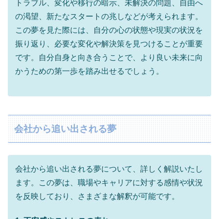
トラブル、変化や移行の暗示、未解決の問題、自由へ
の渇望、新たなスタートの兆しなどが考えられます。
この夢を見た際には、自分の心の状態や現実の状況を
振り返り、必要な変化や解決策を見つけることが重要
です。自分自身と向き合うことで、より良い未来に向
かうための第一歩を踏み出せるでしょう。
会社から追い出される夢
会社から追い出される夢について、詳しく解説いたし
ます。この夢は、職場やキャリアに対する感情や状況
を反映しており、さまざまな解釈が可能です。