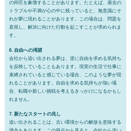
の抑圧を象徴することがあります。たとえば、過去の
トラブルや不満が心の中に残っていると、無意識にそ
れが夢に現れることがあります。この場合は、問題を
直視し、解決に向けた行動を起こすことが求められま
す。
6. 自由への渇望
会社から追い出される夢は、逆に自由を求める気持ち
を反映していることもあります。現実の生活で仕事に
束縛されていると感じている場合、このような夢が現
れることがあります。自由を求める気持ちが強い場
合、転職や新しい挑戦を考えるきっかけになるかもし
れません。
7. 新たなスタートの兆し
追い出されることは、古い環境からの解放を意味する
場合もあります。この視点から見ると、会社から追い