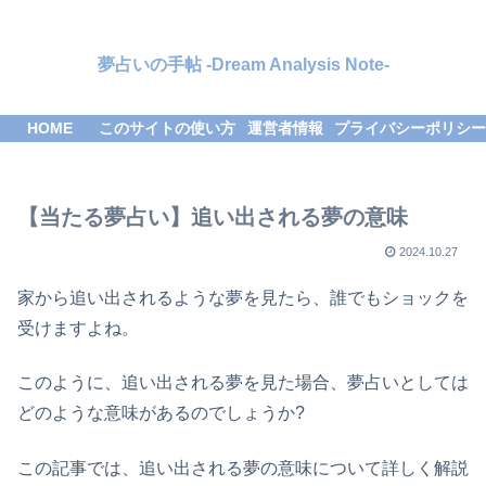
夢占いの手帖 -Dream Analysis Note-
HOME
このサイトの使い方
運営者情報
プライバシーポリシー
【当たる夢占い】追い出される夢の意味
2024.10.27
家から追い出されるような夢を見たら、誰でもショックを
受けますよね。
このように、追い出される夢を見た場合、夢占いとしては
どのような意味があるのでしょうか?
この記事では、追い出される夢の意味について詳しく解説