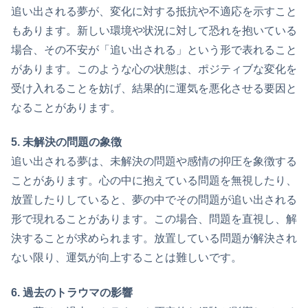
追い出される夢が、変化に対する抵抗や不適応を示すこと
もあります。新しい環境や状況に対して恐れを抱いている
場合、その不安が「追い出される」という形で表れること
があります。このような心の状態は、ポジティブな変化を
受け入れることを妨げ、結果的に運気を悪化させる要因と
なることがあります。
5. 未解決の問題の象徴
追い出される夢は、未解決の問題や感情の抑圧を象徴する
ことがあります。心の中に抱えている問題を無視したり、
放置したりしていると、夢の中でその問題が追い出される
形で現れることがあります。この場合、問題を直視し、解
決することが求められます。放置している問題が解決され
ない限り、運気が向上することは難しいです。
6. 過去のトラウマの影響