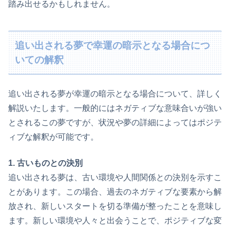
踏み出せるかもしれません。
追い出される夢で幸運の暗示となる場合につ
いての解釈
追い出される夢が幸運の暗示となる場合について、詳しく
解説いたします。一般的にはネガティブな意味合いが強い
とされるこの夢ですが、状況や夢の詳細によってはポジテ
ィブな解釈が可能です。
1. 古いものとの決別
追い出される夢は、古い環境や人間関係との決別を示すこ
とがあります。この場合、過去のネガティブな要素から解
放され、新しいスタートを切る準備が整ったことを意味し
ます。新しい環境や人々と出会うことで、ポジティブな変