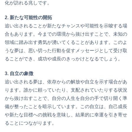
化が訪れる兆しです。
2. 新たな可能性の開拓
追い出されることが新たなチャンスや可能性を示唆する場
合もあります。今までの環境から抜け出すことで、未知の
領域に踏み出す勇気が湧いてくることがあります。このよ
うな夢は、思い切った行動を促すメッセージとして受け取
ることができ、成功や成長のきっかけとなるでしょう。
3. 自立の象徴
追い出される夢は、依存からの解放や自立を示す場合があ
ります。誰かに頼っていたり、支配されていたりする状況
から抜け出すことで、自分の人生を自分の手で切り開く準
備が整ったことを暗示しています。この自立は、自己成長
や新たな目標への挑戦を意味し、結果的に幸運を引き寄せ
ることにつながります。