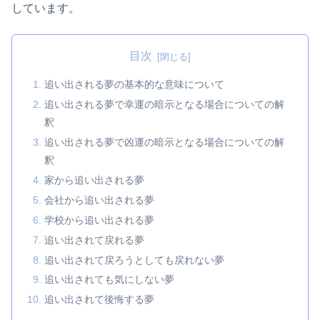
しています。
目次
追い出される夢の基本的な意味について
追い出される夢で幸運の暗示となる場合についての解
釈
追い出される夢で凶運の暗示となる場合についての解
釈
家から追い出される夢
会社から追い出される夢
学校から追い出される夢
追い出されて戻れる夢
追い出されて戻ろうとしても戻れない夢
追い出されても気にしない夢
追い出されて後悔する夢