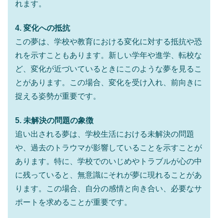
れます。
4. 変化への抵抗
この夢は、学校や教育における変化に対する抵抗や恐
れを示すこともあります。新しい学年や進学、転校な
ど、変化が近づいているときにこのような夢を見るこ
とがあります。この場合、変化を受け入れ、前向きに
捉える姿勢が重要です。
5. 未解決の問題の象徴
追い出される夢は、学校生活における未解決の問題
や、過去のトラウマが影響していることを示すことが
あります。特に、学校でのいじめやトラブルが心の中
に残っていると、無意識にそれが夢に現れることがあ
ります。この場合、自分の感情と向き合い、必要なサ
ポートを求めることが重要です。