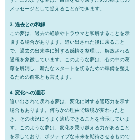
メッセージとして捉えることができます。
3. 過去との和解
この夢は、過去の経験やトラウマと和解することを示
唆する場合があります。追い出された後に戻ること
で、過去の出来事に対する感情を整理し、解放される
過程を象徴しています。このような夢は、心の中の葛
藤を解消し、新たなスタートを切るための準備を整え
るための前兆とも言えます。
4. 変化への適応
追い出されて戻れる夢は、変化に対する適応力を示す
場合もあります。何らかの理由で環境が変わったと
き、その状況にうまく適応できることを暗示していま
す。このような夢は、変化を乗り越える力があること
を示しており、ポジティブな未来を期待させるもので