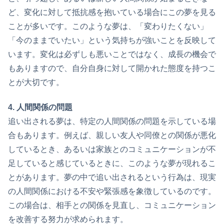
ど、変化に対して抵抗感を抱いている場合にこの夢を見る
ことが多いです。このような夢は、「変わりたくない」
「今のままでいたい」という気持ちが強いことを反映して
います。変化は必ずしも悪いことではなく、成長の機会で
もありますので、自分自身に対して開かれた態度を持つこ
とが大切です。
4. 人間関係の問題
追い出される夢は、特定の人間関係の問題を示している場
合もあります。例えば、親しい友人や同僚との関係が悪化
しているとき、あるいは家族とのコミュニケーションが不
足していると感じているときに、このような夢が現れるこ
とがあります。夢の中で追い出されるという行為は、現実
の人間関係における不安や緊張感を象徴しているのです。
この場合は、相手との関係を見直し、コミュニケーション
を改善する努力が求められます。