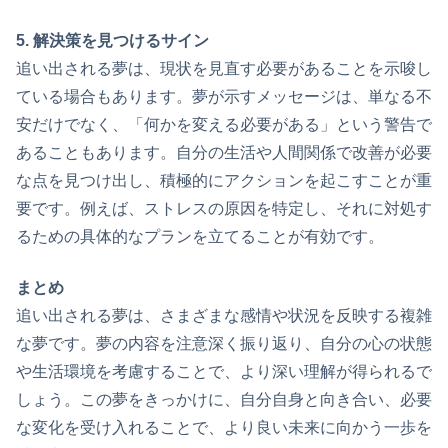
5. 解決策を見つけるサイン
追い出される夢は、現状を見直す必要があることを示唆し
ている場合もあります。夢が示すメッセージは、単なる不
安だけでなく、「何かを変える必要がある」という警告で
あることもあります。自分の生活や人間関係で改善が必要
な点を見つけ出し、積極的にアクションを起こすことが重
要です。例えば、ストレスの原因を特定し、それに対処す
るための具体的なプランを立てることが有効です。
まとめ
追い出される夢は、さまざまな感情や状況を反映する複雑
な夢です。夢の内容を注意深く振り返り、自分の心の状態
や生活環境を考慮することで、より深い理解が得られるで
しょう。この夢をきっかけに、自分自身と向き合い、必要
な変化を受け入れることで、より良い未来に向かう一歩を