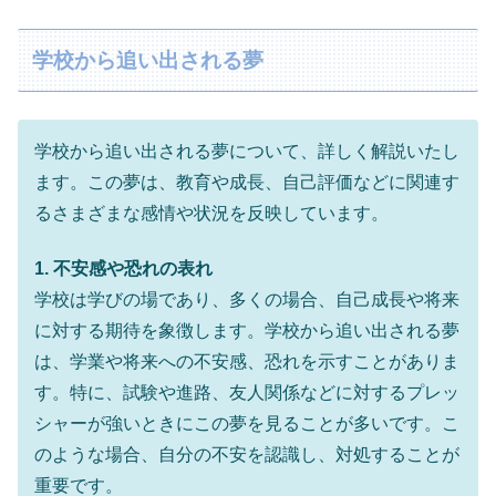
学校から追い出される夢
学校から追い出される夢について、詳しく解説いたし
ます。この夢は、教育や成長、自己評価などに関連す
るさまざまな感情や状況を反映しています。
1. 不安感や恐れの表れ
学校は学びの場であり、多くの場合、自己成長や将来
に対する期待を象徴します。学校から追い出される夢
は、学業や将来への不安感、恐れを示すことがありま
す。特に、試験や進路、友人関係などに対するプレッ
シャーが強いときにこの夢を見ることが多いです。こ
のような場合、自分の不安を認識し、対処することが
重要です。