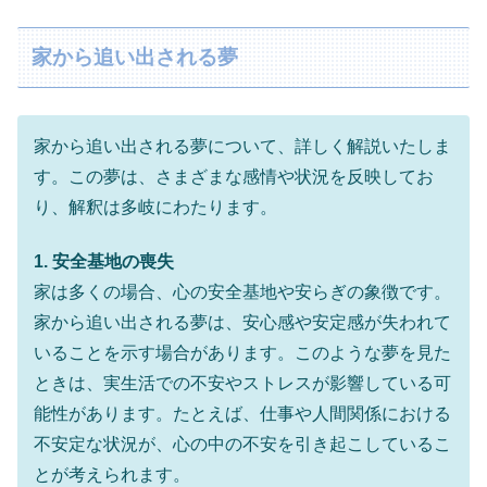
家から追い出される夢
家から追い出される夢について、詳しく解説いたしま
す。この夢は、さまざまな感情や状況を反映してお
り、解釈は多岐にわたります。
1. 安全基地の喪失
家は多くの場合、心の安全基地や安らぎの象徴です。
家から追い出される夢は、安心感や安定感が失われて
いることを示す場合があります。このような夢を見た
ときは、実生活での不安やストレスが影響している可
能性があります。たとえば、仕事や人間関係における
不安定な状況が、心の中の不安を引き起こしているこ
とが考えられます。