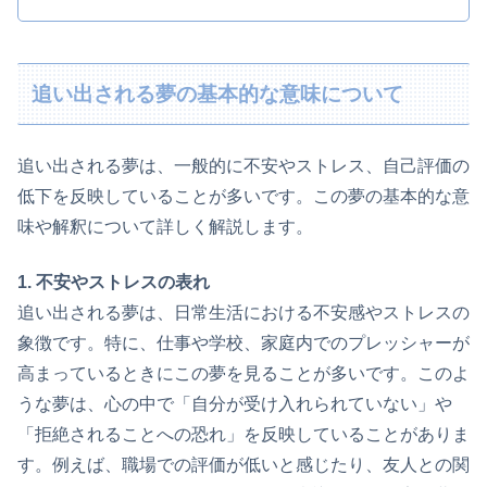
追い出される夢の基本的な意味について
追い出される夢は、一般的に不安やストレス、自己評価の
低下を反映していることが多いです。この夢の基本的な意
味や解釈について詳しく解説します。
1. 不安やストレスの表れ
追い出される夢は、日常生活における不安感やストレスの
象徴です。特に、仕事や学校、家庭内でのプレッシャーが
高まっているときにこの夢を見ることが多いです。このよ
うな夢は、心の中で「自分が受け入れられていない」や
「拒絶されることへの恐れ」を反映していることがありま
す。例えば、職場での評価が低いと感じたり、友人との関