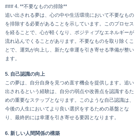
### 4. **不要なものの排除**
追い出される夢は、心の中や生活環境において不要なもの
を排除する必要があることを示しています。このプロセス
を経ることで、心が軽くなり、ポジティブなエネルギーが
流れ込んでくることがあります。不要なものを取り除くこ
とで、運気が向上し、新たな幸運を引き寄せる準備が整い
ます。
5. 自己認識の向上
この夢は、自分自身を見つめ直す機会を提供します。追い
出されるという経験は、自分の弱点や改善点を認識するた
めの重要なステップとなります。このような自己認識は、
今後の人生においてより良い選択をするための基盤とな
り、最終的には幸運を引き寄せる要因となります。
6. 新しい人間関係の構築