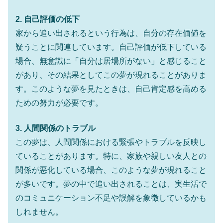
2. 自己評価の低下
家から追い出されるという行為は、自分の存在価値を
疑うことに関連しています。自己評価が低下している
場合、無意識に「自分は居場所がない」と感じること
があり、その結果としてこの夢が現れることがありま
す。このような夢を見たときは、自己肯定感を高める
ための努力が必要です。
3. 人間関係のトラブル
この夢は、人間関係における緊張やトラブルを反映し
ていることがあります。特に、家族や親しい友人との
関係が悪化している場合、このような夢が現れること
が多いです。夢の中で追い出されることは、実生活で
のコミュニケーション不足や誤解を象徴しているかも
しれません。