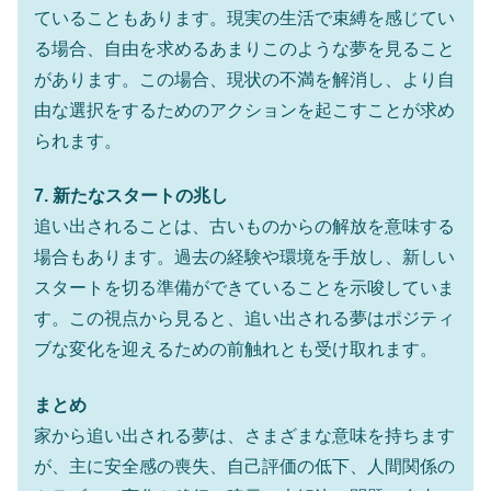
ていることもあります。現実の生活で束縛を感じてい
る場合、自由を求めるあまりこのような夢を見ること
があります。この場合、現状の不満を解消し、より自
由な選択をするためのアクションを起こすことが求め
られます。
7. 新たなスタートの兆し
追い出されることは、古いものからの解放を意味する
場合もあります。過去の経験や環境を手放し、新しい
スタートを切る準備ができていることを示唆していま
す。この視点から見ると、追い出される夢はポジティ
ブな変化を迎えるための前触れとも受け取れます。
まとめ
家から追い出される夢は、さまざまな意味を持ちます
が、主に安全感の喪失、自己評価の低下、人間関係の