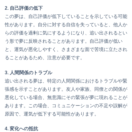
2. 自己評価の低下
この夢は、自己評価が低下していることを示している可能
性があります。自分に対する自信を失っていると、他人か
らの評価を過剰に気にするようになり、追い出されるとい
う形で夢に反映されることがあります。自己評価が低い
と、運気が悪化しやすく、さまざまな面で苦境に立たされ
ることがあるため、注意が必要です。
3. 人間関係のトラブル
追い出される夢は、特定の人間関係におけるトラブルや緊
張感を示すことがあります。友人や家族、同僚との関係が
悪化している場合、無意識にその緊張が夢に現れることが
あります。この場合、コミュニケーションの不足や誤解が
原因で、運気が低下する可能性があります。
4. 変化への抵抗