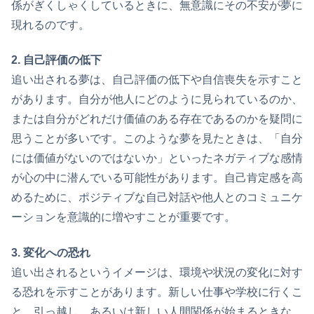
係がぎくしゃくしているときに、無意識にその不安が夢に
現れるのです。
2. 自己評価の低下
追い出される夢は、自己評価の低下や自信喪失を示すこと
があります。自分が他人にどのように見られているのか、
または自分がどれだけ価値のある存在であるのかを疑問に
思うことが多いです。このような夢を見たときは、「自分
には価値がないのではないか」といったネガティブな感情
が心の中に潜んでいる可能性があります。自己肯定感を高
めるために、ポジティブな自己対話や他人とのコミュニケ
ーションを意識的に増やすことが重要です。
3. 変化への恐れ
追い出されるというイメージは、環境や状況の変化に対す
る恐れを示すことがあります。新しい仕事や学校に行くこ
と、引っ越し、あるいは新しい人間関係が始まるときな