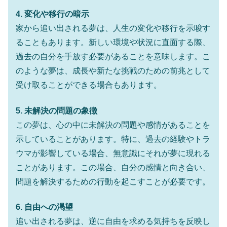
4. 変化や移行の暗示
家から追い出される夢は、人生の変化や移行を示唆す
ることもあります。新しい環境や状況に直面する際、
過去の自分を手放す必要があることを意味します。こ
のような夢は、成長や新たな挑戦のための前兆として
受け取ることができる場合もあります。
5. 未解決の問題の象徴
この夢は、心の中に未解決の問題や感情があることを
示していることがあります。特に、過去の経験やトラ
ウマが影響している場合、無意識にそれが夢に現れる
ことがあります。この場合、自分の感情と向き合い、
問題を解決するための行動を起こすことが必要です。
6. 自由への渇望
追い出される夢は、逆に自由を求める気持ちを反映し