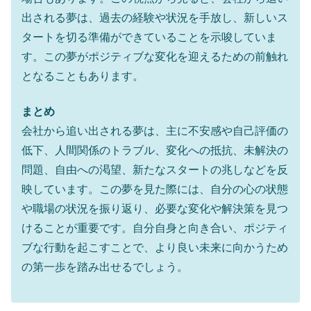
出される夢は、過去の経験や状況を手放し、新しいス
タートを切る準備ができていることを示唆していま
す。この夢がポジティブな変化を迎えるための前触れ
となることもあります。
まとめ
会社から追い出される夢は、主に不安感や自己評価の
低下、人間関係のトラブル、変化への抵抗、未解決の
問題、自由への渇望、新たなスタートの兆しなどを反
映しています。この夢を見た際には、自分の心の状態
や職場の状況を振り返り、必要な変化や解決策を見つ
けることが重要です。自分自身と向き合い、ポジティ
ブな行動を起こすことで、より良い未来に向かうため
の第一歩を踏み出せるでしょう。