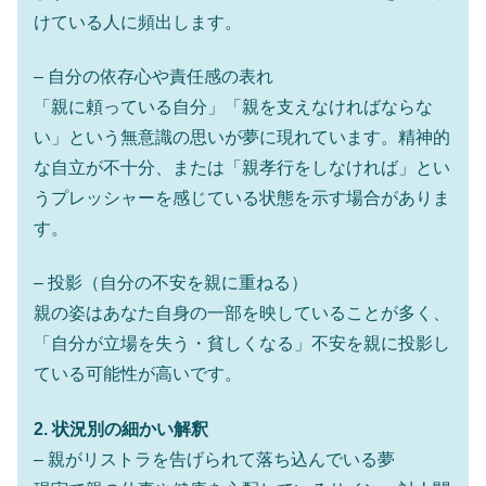
けている人に頻出します。
– 自分の依存心や責任感の表れ
「親に頼っている自分」「親を支えなければならな
い」という無意識の思いが夢に現れています。精神的
な自立が不十分、または「親孝行をしなければ」とい
うプレッシャーを感じている状態を示す場合がありま
す。
– 投影（自分の不安を親に重ねる）
親の姿はあなた自身の一部を映していることが多く、
「自分が立場を失う・貧しくなる」不安を親に投影し
ている可能性が高いです。
2. 状況別の細かい解釈
– 親がリストラを告げられて落ち込んでいる夢