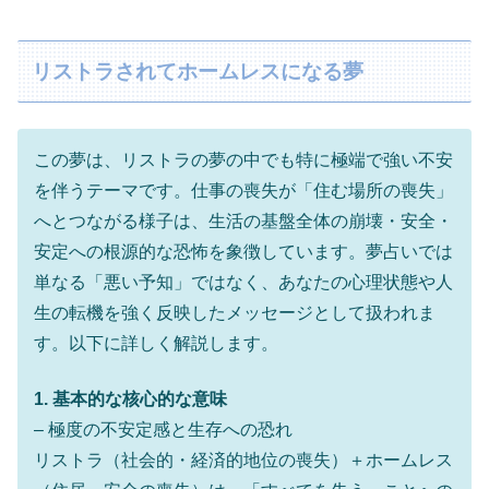
リストラされてホームレスになる夢
この夢は、リストラの夢の中でも特に極端で強い不安
を伴うテーマです。仕事の喪失が「住む場所の喪失」
へとつながる様子は、生活の基盤全体の崩壊・安全・
安定への根源的な恐怖を象徴しています。夢占いでは
単なる「悪い予知」ではなく、あなたの心理状態や人
生の転機を強く反映したメッセージとして扱われま
す。以下に詳しく解説します。
1. 基本的な核心的な意味
– 極度の不安定感と生存への恐れ
リストラ（社会的・経済的地位の喪失）＋ホームレス