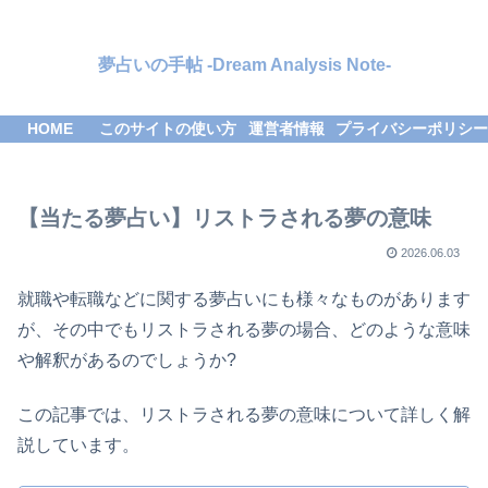
夢占いの手帖 -Dream Analysis Note-
HOME
このサイトの使い方
運営者情報
プライバシーポリシー
【当たる夢占い】リストラされる夢の意味
2026.06.03
就職や転職などに関する夢占いにも様々なものがあります
が、その中でもリストラされる夢の場合、どのような意味
や解釈があるのでしょうか?
この記事では、リストラされる夢の意味について詳しく解
説しています。