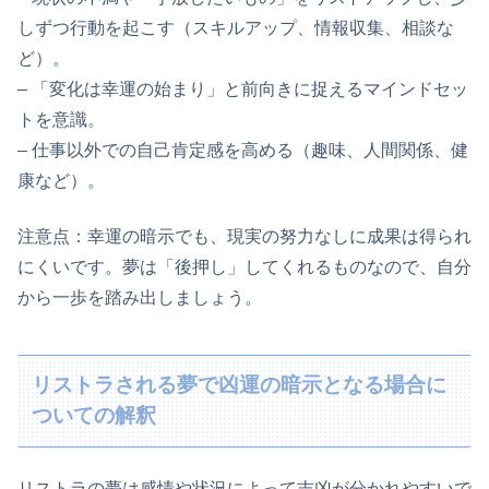
しずつ行動を起こす（スキルアップ、情報収集、相談な
ど）。
– 「変化は幸運の始まり」と前向きに捉えるマインドセッ
トを意識。
– 仕事以外での自己肯定感を高める（趣味、人間関係、健
康など）。
注意点：幸運の暗示でも、現実の努力なしに成果は得られ
にくいです。夢は「後押し」してくれるものなので、自分
から一歩を踏み出しましょう。
リストラされる夢で凶運の暗示となる場合に
ついての解釈
リストラの夢は感情や状況によって吉凶が分かれやすいで