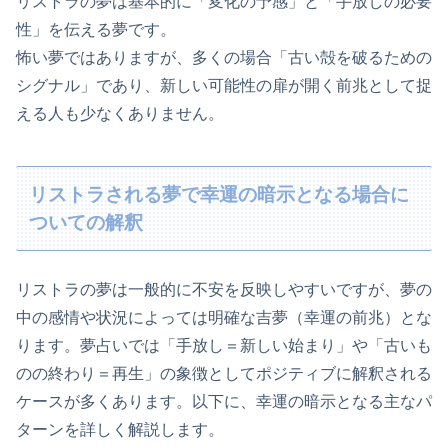
リストラの夢は基本的に「変化の予感」と「手放しの必要
性」を伝える夢です。
怖い夢ではありますが、多くの場合「古い殻を破るための
シグナル」であり、新しい可能性の扉が開く前兆として捉
える人も少なくありません。
リストラされる夢で幸運の暗示となる場合に
ついての解釈
リストラの夢は一般的に不安を反映しやすいですが、夢の
中の感情や状況によっては明確な吉夢（幸運の前兆）とな
ります。夢占いでは「手放し＝新しい始まり」や「古いも
のの終わり＝再生」の象徴としてポジティブに解釈される
ケースが多くあります。以下に、幸運の暗示となる主なパ
ターンを詳しく解説します。