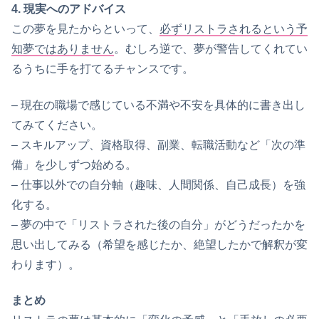
4. 現実へのアドバイス
この夢を見たからといって、
必ずリストラされるという予
知夢ではありません
。むしろ逆で、夢が警告してくれてい
るうちに手を打てるチャンスです。
– 現在の職場で感じている不満や不安を具体的に書き出し
てみてください。
– スキルアップ、資格取得、副業、転職活動など「次の準
備」を少しずつ始める。
– 仕事以外での自分軸（趣味、人間関係、自己成長）を強
化する。
– 夢の中で「リストラされた後の自分」がどうだったかを
思い出してみる（希望を感じたか、絶望したかで解釈が変
わります）。
まとめ