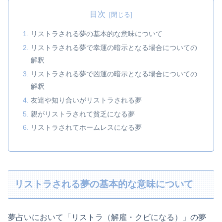
目次
リストラされる夢の基本的な意味について
リストラされる夢で幸運の暗示となる場合についての
解釈
リストラされる夢で凶運の暗示となる場合についての
解釈
友達や知り合いがリストラされる夢
親がリストラされて貧乏になる夢
リストラされてホームレスになる夢
リストラされる夢の基本的な意味について
夢占いにおいて「リストラ（解雇・クビになる）」の夢