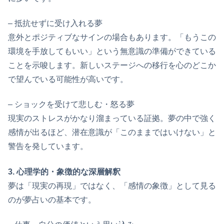
– 抵抗せずに受け入れる夢
意外とポジティブなサインの場合もあります。「もうこの
環境を手放してもいい」という無意識の準備ができている
ことを示唆します。新しいステージへの移行を心のどこか
で望んでいる可能性が高いです。
– ショックを受けて悲しむ・怒る夢
現実のストレスがかなり溜まっている証拠。夢の中で強く
感情が出るほど、潜在意識が「このままではいけない」と
警告を発しています。
3. 心理学的・象徴的な深層解釈
夢は「現実の再現」ではなく、「感情の象徴」として見る
のが夢占いの基本です。