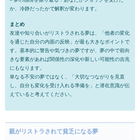
か、冷静だったかで解釈が変わります。
まとめ
友達や知り合いがリストラされる夢は、「他者の変化
を通じた自分の内面の反映」が最も大きなポイントで
す。基本的に警告や気づきの夢ですが、夢の中で前向
きな要素があれば関係性の深化や新しい可能性の吉兆
にもなります。
単なる不安の夢ではなく、「大切なつながりを見直
し、自分も変化を受け入れる準備を」と潜在意識が伝
えていると考えてください。
親がリストラされて貧乏になる夢