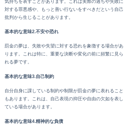
気持ちを表すことがあります。これは実際の過ちや失敗に
対する罪悪感や、もっと善い行ないをすべきだという自己
批判から生じることがあります。
基本的な意味2.不安や恐れ
罰金の夢は、失敗や失望に対する恐れを象徴する場合があ
ります。これは特に、重要な決断や変化の前に頻繁に見ら
れる夢です。
基本的な意味3.自己制約
自分自身に課している制約や制限が罰金の夢に表れること
もあります。これは、自己表現の抑圧や自由の欠如を表し
ている場合があります。
基本的な意味4.精神的な負債