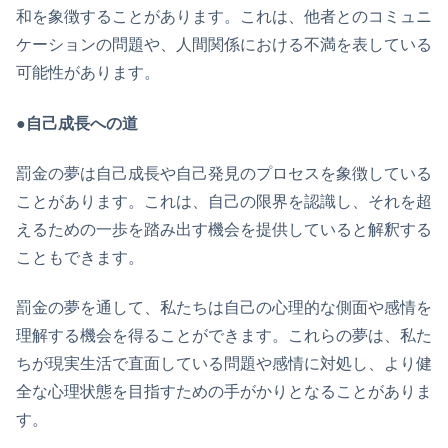
和を象徴することがあります。これは、他者とのコミュニ
ケーションの問題や、人間関係における不満を表している
可能性があります。
●自己成長への道
罰金の夢は自己成長や自己発見のプロセスを象徴している
ことがあります。これは、自己の限界を認識し、それを超
えるための一歩を踏み出す機会を提供していると解釈する
こともできます。
罰金の夢を通して、私たちは自己の心理的な側面や感情を
理解する機会を得ることができます。これらの夢は、私た
ちが現実生活で直面している問題や感情に対処し、より健
全な心理状態を目指すための手がかりとなることがありま
す。