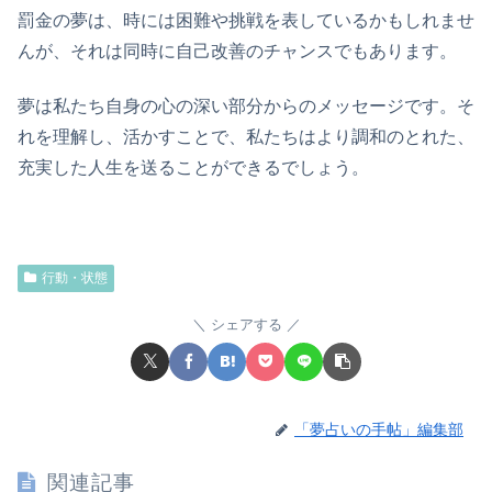
罰金の夢は、時には困難や挑戦を表しているかもしれませ
んが、それは同時に自己改善のチャンスでもあります。
夢は私たち自身の心の深い部分からのメッセージです。そ
れを理解し、活かすことで、私たちはより調和のとれた、
充実した人生を送ることができるでしょう。
行動・状態
シェアする
「夢占いの手帖」編集部
関連記事