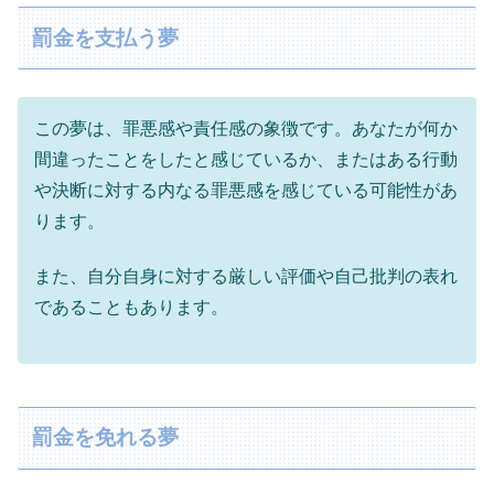
罰金を支払う夢
この夢は、罪悪感や責任感の象徴です。あなたが何か
間違ったことをしたと感じているか、またはある行動
や決断に対する内なる罪悪感を感じている可能性があ
ります。
また、自分自身に対する厳しい評価や自己批判の表れ
であることもあります。
罰金を免れる夢