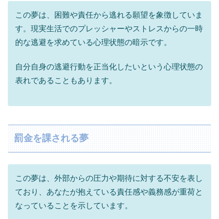
この夢は、困難や責任から逃れる願望を象徴していま
す。現実生活でのプレッシャーやストレスからの一時
的な逃避を求めている心理状態の暗示です。
自分自身の逃避行動を正当化したいという心理状態の
表れであることもあります。
罰金を課される夢
この夢は、外部からの圧力や期待に対する不安を表し
ており、あなたが抱えている責任感や義務感が重荷と
なっていることを示しています。