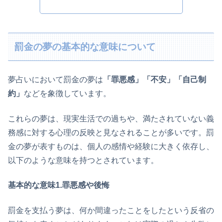
罰金の夢の基本的な意味について
夢占いにおいて罰金の夢は
「罪悪感」「不安」「自己制
約」
などを象徴しています。
これらの夢は、現実生活での過ちや、満たされていない義
務感に対する心理の反映と見なされることが多いです。罰
金の夢が表すものは、個人の感情や経験に大きく依存し、
以下のような意味を持つとされています。
基本的な意味1.罪悪感や後悔
罰金を支払う夢は、何か間違ったことをしたという反省の