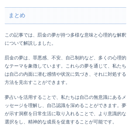
まとめ
この記事では、罰金の夢が持つ多様な意味と心理的な解釈
について解説しました。
罰金の夢は、罪悪感、不安、自己制約など、多くの心理的
なテーマを象徴しています。これらの夢を通じて、私たち
は自己の内面に潜む感情や状況に気づき、それに対処する
方法を見出すことができます。
夢占いを活用することで、私たちは自己の無意識にあるメ
ッセージを理解し、自己認識を深めることができます。夢
が示す洞察を日常生活に取り入れることで、より意識的な
選択をし、精神的な成長を促進することが可能です。