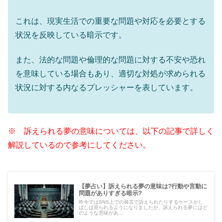
これは、現実生活での重要な問題や対応を必要とする
状況を反映している暗示です。
また、法的な問題や倫理的な問題に対する不安や恐れ
を意味している場合もあり、適切な対処が求められる
状況に対する内なるプレッシャーを表しています。
※ 訴えられる夢の意味については、以下の記事で詳しく
解説しているので参考にしてください。
【夢占い】訴えられる夢の意味は?行動や言動に
問題がありすぎる暗示?
昨今ではSNS上での発言で訴えられたりするケースがし
ばしば見られるようになりましたが、訴えられる夢にはど
のような意味があ...