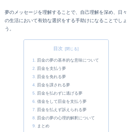
夢のメッセージを理解することで、自己理解を深め、日々
の生活において有効な選択をする手助けになることでしょ
う。
目次
罰金の夢の基本的な意味について
罰金を支払う夢
罰金を免れる夢
罰金を課される夢
罰金を払わずに逃げる夢
借金をして罰金を支払う夢
罰金を払えず訴えられる夢
罰金の夢の心理的解釈について
まとめ