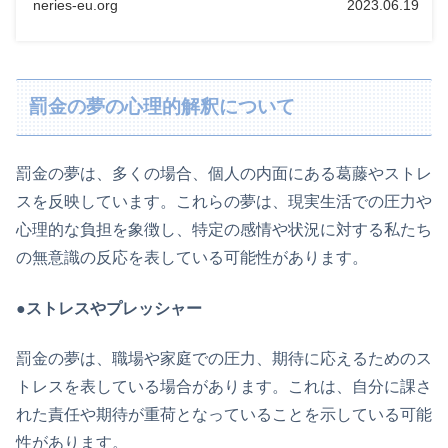
neries-eu.org
2023.06.19
罰金の夢の心理的解釈について
罰金の夢は、多くの場合、個人の内面にある葛藤やストレ
スを反映しています。これらの夢は、現実生活での圧力や
心理的な負担を象徴し、特定の感情や状況に対する私たち
の無意識の反応を表している可能性があります。
●ストレスやプレッシャー
罰金の夢は、職場や家庭での圧力、期待に応えるためのス
トレスを表している場合があります。これは、自分に課さ
れた責任や期待が重荷となっていることを示している可能
性があります。