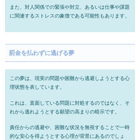
また、対人関係での緊張や対立、あるいは仕事や課題
に関連するストレスの象徴である可能性もあります。
罰金を払わずに逃げる夢
この夢は、現実の問題や困難から逃避しようとする心
理状態を表しています。
これは、直面している問題に対処するのではなく、そ
れから逃れようとする願望の高まりの暗示です。
責任からの逃避や、困難な状況を無視することで一時
的な安心を得ようとする心理が背景にあるのでしょ