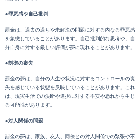
●罪悪感や自己批判
罰金は、過去の過ちや未解決の問題に対する内なる罪悪感
を象徴していることがあります。自己批判的な思考や、自
分自身に対する厳しい評価が夢に現れることがあります。
●制御の喪失
罰金の夢は、自分の人生や状況に対するコントロールの喪
失を感じている状態を反映していることがあります。これ
は、現実生活での決断や選択に対する不安や恐れから生じ
る可能性があります。
●対人関係の問題
罰金の夢は、家族、友人、同僚との対人関係での緊張や不