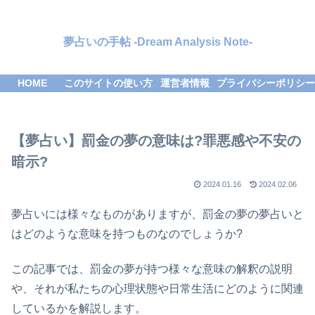
夢占いの手帖 -Dream Analysis Note-
HOME
このサイトの使い方
運営者情報
プライバシーポリシー
【夢占い】罰金の夢の意味は?罪悪感や不安の
暗示?
2024.01.16
2024.02.06
夢占いには様々なものがありますが、罰金の夢の夢占いと
はどのような意味を持つものなのでしょうか?
この記事では、罰金の夢が持つ様々な意味の解釈の説明
や、それが私たちの心理状態や日常生活にどのように関連
しているかを解説します。