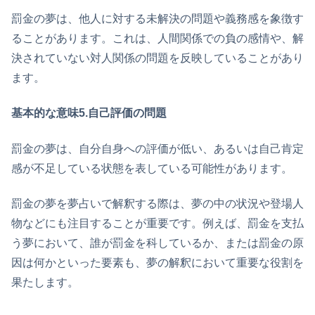
罰金の夢は、他人に対する未解決の問題や義務感を象徴す
ることがあります。これは、人間関係での負の感情や、解
決されていない対人関係の問題を反映していることがあり
ます。
基本的な意味5.自己評価の問題
罰金の夢は、自分自身への評価が低い、あるいは自己肯定
感が不足している状態を表している可能性があります。
罰金の夢を夢占いで解釈する際は、夢の中の状況や登場人
物などにも注目することが重要です。例えば、罰金を支払
う夢において、誰が罰金を科しているか、または罰金の原
因は何かといった要素も、夢の解釈において重要な役割を
果たします。