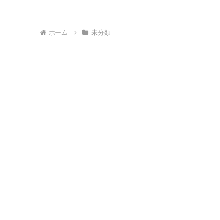
ホーム
未分類