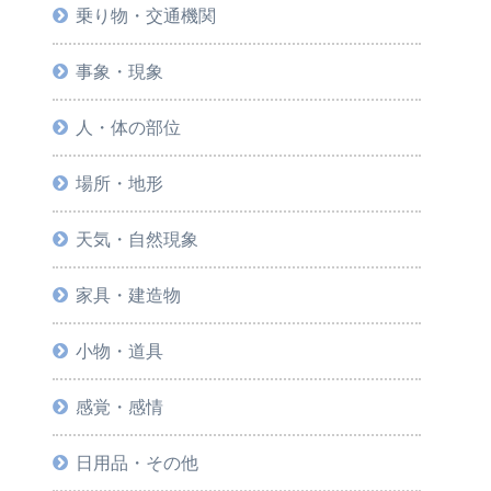
乗り物・交通機関
事象・現象
人・体の部位
場所・地形
天気・自然現象
家具・建造物
小物・道具
感覚・感情
日用品・その他