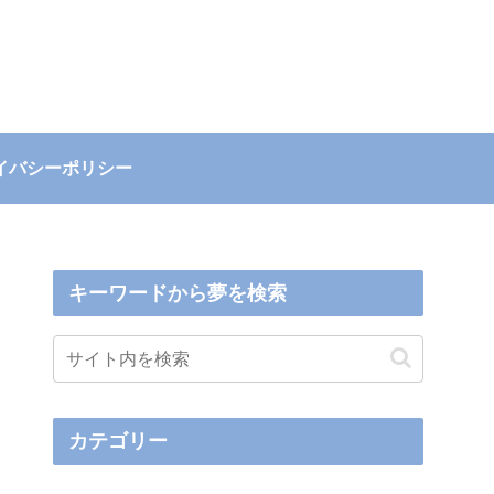
イバシーポリシー
キーワードから夢を検索
カテゴリー